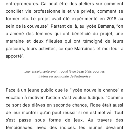
entrepreneures. Ca peut être des ateliers sur comment
concilier vie professionnelle et vie privée, comment se
former etc. Le projet avait été expérimenté en 2018 au
sein de la couveuse”. Partant de là, au lycée Bamana, “on
a amené des femmes qui ont bénéficié du projet, une
marraine et deux filleules qui ont témoigné de leurs
parcours, leurs activités, ce que Marraines et moi leur a
apporté”.
Leur enseignante avait trouvé là un beau biais pour les
intéresser au monde de l’entreprise
Face à un jeune public que le “lycée nouvelle chance” a
vocation à motiver, l’action s’est voulue ludique. “Comme
ce sont des élèves en seconde chance, l’idée était aussi
de leur montrer qu’on peut réussir si on est motivé. Tout
s’est passé sous forme de jeux, Au travers des
témoignages, avec des indices, les jeunes devaient