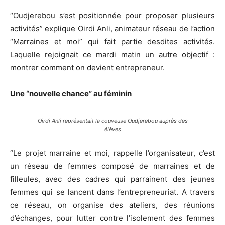
“Oudjerebou s’est positionnée pour proposer plusieurs
activités” explique Oirdi Anli, animateur réseau de l’action
“Marraines et moi” qui fait partie desdites activités.
Laquelle rejoignait ce mardi matin un autre objectif :
montrer comment on devient entrepreneur.
Une “nouvelle chance” au féminin
Oirdi Anli représentait la couveuse Oudjerebou auprès des
élèves
“Le projet marraine et moi, rappelle l’organisateur, c’est
un réseau de femmes composé de marraines et de
filleules, avec des cadres qui parrainent des jeunes
femmes qui se lancent dans l’entrepreneuriat. A travers
ce réseau, on organise des ateliers, des réunions
d’échanges, pour lutter contre l’isolement des femmes