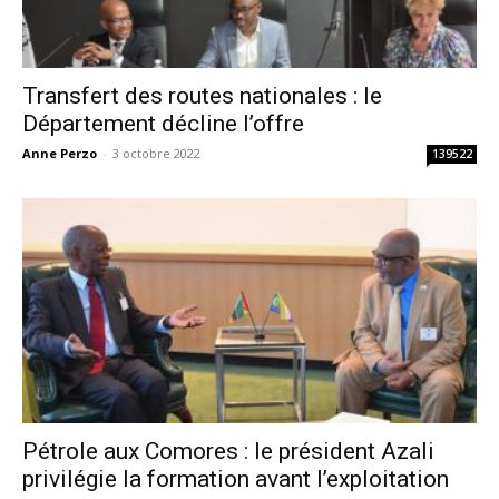
Transfert des routes nationales : le
Département décline l’offre
Anne Perzo
-
3 octobre 2022
139522
Pétrole aux Comores : le président Azali
privilégie la formation avant l’exploitation