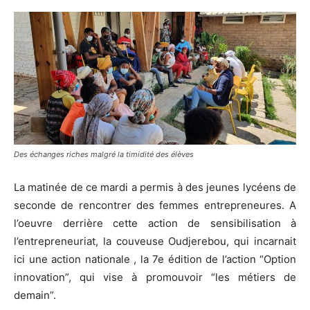
Des échanges riches malgré la timidité des élèves
La matinée de ce mardi a permis à des jeunes lycéens de
seconde de rencontrer des femmes entrepreneures. A
l’oeuvre derrière cette action de sensibilisation à
l’entrepreneuriat, la couveuse Oudjerebou, qui incarnait
ici une action nationale , la 7e édition de l’action “Option
innovation”, qui vise à promouvoir “les métiers de
demain”.