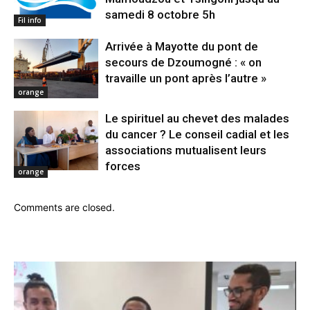
samedi 8 octobre 5h
Fil info
Arrivée à Mayotte du pont de
secours de Dzoumogné : « on
travaille un pont après l’autre »
orange
Le spirituel au chevet des malades
du cancer ? Le conseil cadial et les
associations mutualisent leurs
forces
orange
Comments are closed.