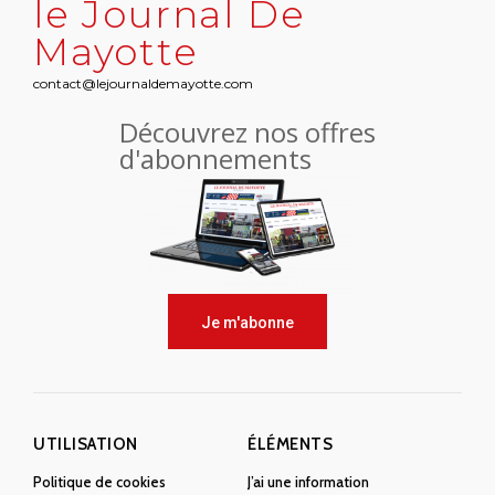
le Journal De
Mayotte
contact@lejournaldemayotte.com
Découvrez nos offres
d'abonnements
Je m'abonne
UTILISATION
ÉLÉMENTS
Politique de cookies
J’ai une information