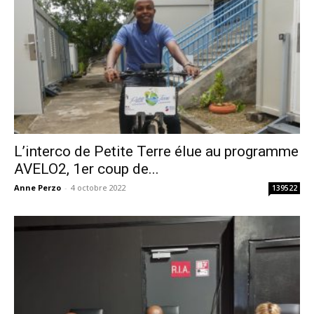
L’interco de Petite Terre élue au programme
AVELO2, 1er coup de...
Anne Perzo
-
4 octobre 2022
139522