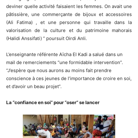
deviner quelle activité faisaient les femmes. On avait une
pâtissière, une commerçante de bijoux et accessoires
(Ali Fatima) , et une personne qui travaille dans la
valorisation de la culture et du patrimoine mahorais
(Halidi Anssifati) ” poursuit Oirdi Anli.
L’enseignante référente Aïcha El Kadi a salué dans un
mail de remerciements “une formidable intervention”.
“J’espère que nous aurons au moins fait prendre
conscience à ces jeunes de l’importance de croire en soi,
et d’avoir un beau projet”.
La “confiance en soi” pour “oser” se lancer