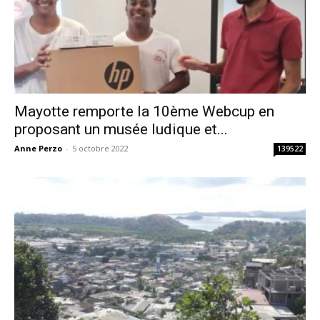
Mayotte remporte la 10ème Webcup en
proposant un musée ludique et...
Anne Perzo
-
5 octobre 2022
139522