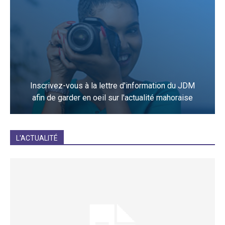
Inscrivez-vous à la lettre d'information du JDM
afin de garder en oeil sur l'actualité mahoraise
JE M'INCRIS
L'ACTUALITÉ