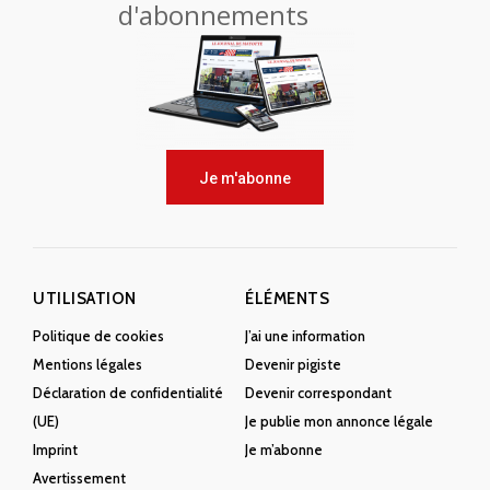
d'abonnements
Je m'abonne
UTILISATION
ÉLÉMENTS
Politique de cookies
J’ai une information
Mentions légales
Devenir pigiste
Déclaration de confidentialité
Devenir correspondant
(UE)
Je publie mon annonce légale
Imprint
Je m’abonne
Avertissement