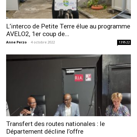
L’interco de Petite Terre élue au programme
AVELO2, 1er coup de...
Anne Perzo
-
4 octobre 2022
139522
Transfert des routes nationales : le
Département décline l’offre