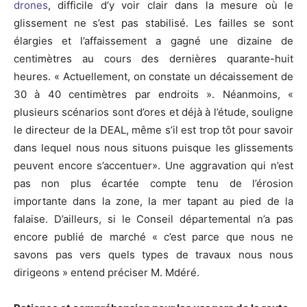
drones
, difficile d’y voir clair dans la mesure où le
glissement ne s’est pas stabilisé. Les failles se sont
élargies et l’affaissement a gagné une dizaine de
centimètres au cours des dernières quarante-huit
heures. « Actuellement, on constate un décaissement de
30 à 40 centimètres par endroits ». Néanmoins, «
plusieurs scénarios sont d’ores et déjà à l’étude, souligne
le directeur de la DEAL, même s’il est trop tôt pour savoir
dans lequel nous nous situons puisque les glissements
peuvent encore s’accentuer». Une aggravation qui n’est
pas non plus écartée compte tenu de l’érosion
importante dans la zone, la mer tapant au pied de la
falaise. D’ailleurs, si le Conseil départemental n’a pas
encore publié de marché « c’est parce que nous ne
savons pas vers quels types de travaux nous nous
dirigeons » entend préciser M. Mdéré.