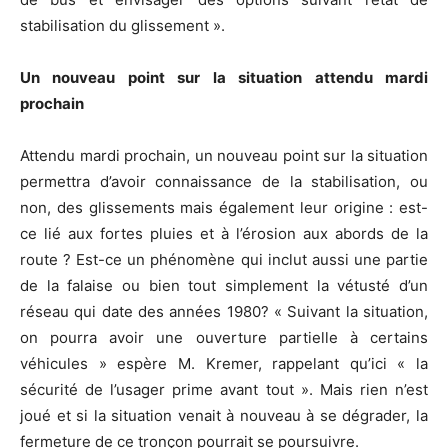
stabilisation du glissement ».
Un nouveau point sur la situation attendu mardi
prochain
Attendu mardi prochain, un nouveau point sur la situation
permettra d’avoir connaissance de la stabilisation, ou
non, des glissements mais également leur origine : est-
ce lié aux fortes pluies et à l’érosion aux abords de la
route ? Est-ce un phénomène qui inclut aussi une partie
de la falaise ou bien tout simplement la vétusté d’un
réseau qui date des années 1980? « Suivant la situation,
on pourra avoir une ouverture partielle à certains
véhicules » espère M. Kremer, rappelant qu’ici « la
sécurité de l’usager prime avant tout ». Mais rien n’est
joué et si la situation venait à nouveau à se dégrader, la
fermeture de ce tronçon pourrait se poursuivre.