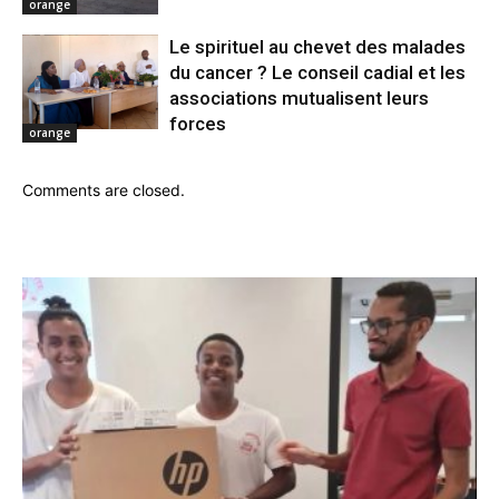
orange
Le spirituel au chevet des malades
du cancer ? Le conseil cadial et les
associations mutualisent leurs
forces
orange
Comments are closed.