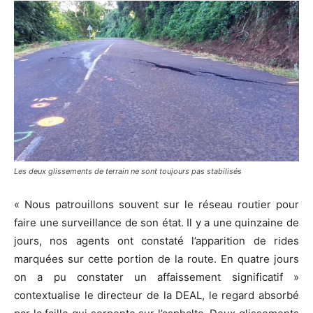
Les deux glissements de terrain ne sont toujours pas stabilisés
« Nous patrouillons souvent sur le réseau routier pour
faire une surveillance de son état. Il y a une quinzaine de
jours, nos agents ont constaté l’apparition de rides
marquées sur cette portion de la route. En quatre jours
on a pu constater un affaissement significatif »
contextualise le directeur de la DEAL, le regard absorbé