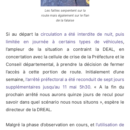
Les failles serpentent sur la
route mais également sur le flan
de la falaise
Si au départ la
circulation a été interdite de nuit, puis
limitée en journée à certains types de véhicules
,
l’ampleur de la situation a contraint la DEAL, en
concertation avec la cellule de crise de la Préfecture et le
Conseil départemental, à prendre la décision de fermer
l’accès à cette portion de route. Initialement d’une
semaine,
l’arrêté préfectoral a été reconduit de sept jours
supplémentaires jusqu’au 11 mai 5h30
. « A la fin du
prochain arrêté nous aurons quinze jours de recul pour
savoir dans quel scénario nous nous situons », espère le
directeur de la DREAL.
Malgré la phase d’observation en cours, et
l’utilisation de