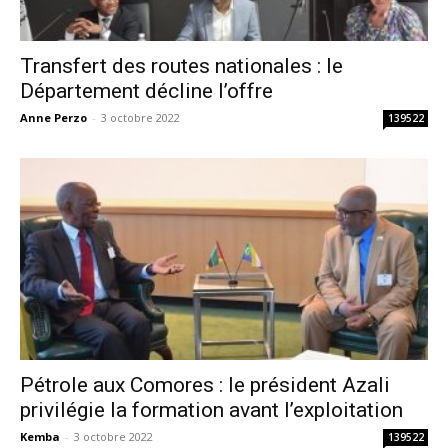
Transfert des routes nationales : le
Département décline l’offre
Anne Perzo
-
3 octobre 2022
139522
Pétrole aux Comores : le président Azali
privilégie la formation avant l’exploitation
Kemba
-
3 octobre 2022
139522