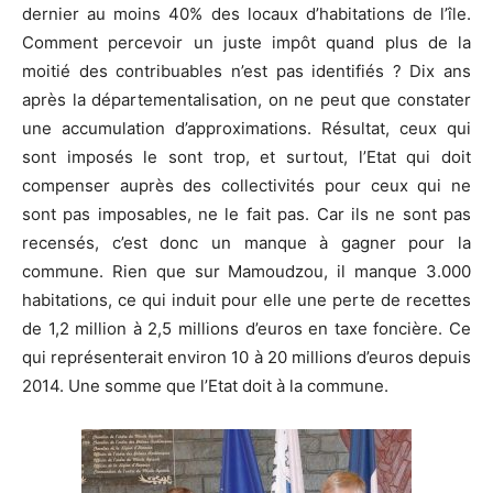
dernier au moins 40% des locaux d’habitations de l’île.
Comment percevoir un juste impôt quand plus de la
moitié des contribuables n’est pas identifiés ? Dix ans
après la départementalisation, on ne peut que constater
une accumulation d’approximations. Résultat, ceux qui
sont imposés le sont trop, et surtout, l’Etat qui doit
compenser auprès des collectivités pour ceux qui ne
sont pas imposables, ne le fait pas. Car ils ne sont pas
recensés, c’est donc un manque à gagner pour la
commune. Rien que sur Mamoudzou, il manque 3.000
habitations, ce qui induit pour elle une perte de recettes
de 1,2 million à 2,5 millions d’euros en taxe foncière. Ce
qui représenterait environ 10 à 20 millions d’euros depuis
2014. Une somme que l’Etat doit à la commune.