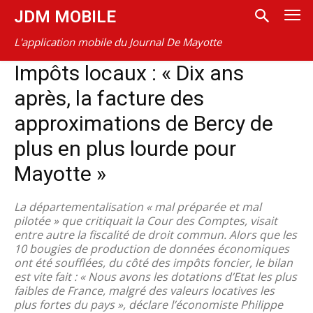
JDM MOBILE
L'application mobile du Journal De Mayotte
Impôts locaux : « Dix ans
après, la facture des
approximations de Bercy de
plus en plus lourde pour
Mayotte »
La départementalisation « mal préparée et mal
pilotée » que critiquait la Cour des Comptes, visait
entre autre la fiscalité de droit commun. Alors que les
10 bougies de production de données économiques
ont été soufflées, du côté des impôts foncier, le bilan
est vite fait : « Nous avons les dotations d’Etat les plus
faibles de France, malgré des valeurs locatives les
plus fortes du pays », déclare l’économiste Philippe