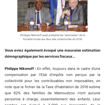
Philippe Nikonoff avait présenté les “anomalies” de la
fiscalité locale aux élus des collectivités en 2016
Vous aviez également évoqué une mauvaise estimation
démographique par les services fiscaux…
Philippe Nikonoff :
En effet, toujours dans le cadre d’une
compensation par l’Etat d’impôts non perçus par la
collectivité pour les contribuables non imposables, on
note que le fichier de la Taxe d’habitation de 2016 estime
que 62% des familles de Mamoudzou n’ont aucune
personne à charge, essentiellement des enfants. Leur