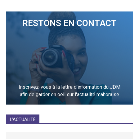
RESTONS EN CONTACT
Inscrivez-vous à la lettre d'information du JDM
afin de garder en oeil sur l'actualité mahoraise
JE M'INCRIS
L'ACTUALITÉ