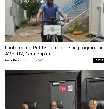
L’interco de Petite Terre élue au programme
AVELO2, 1er coup de...
Anne Perzo
-
4 octobre 2022
139522