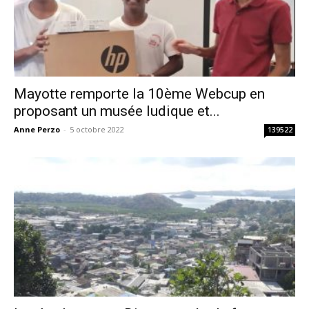
Mayotte remporte la 10ème Webcup en
proposant un musée ludique et...
Anne Perzo
-
5 octobre 2022
139522