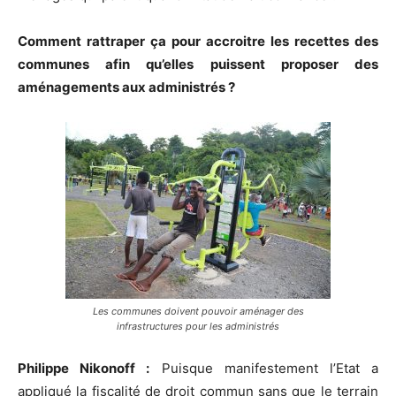
Comment rattraper ça pour accroitre les recettes des
communes afin qu’elles puissent proposer des
aménagements aux administrés ?
Les communes doivent pouvoir aménager des
infrastructures pour les administrés
Philippe Nikonoff :
Puisque manifestement l’Etat a
appliqué la fiscalité de droit commun sans que le terrain