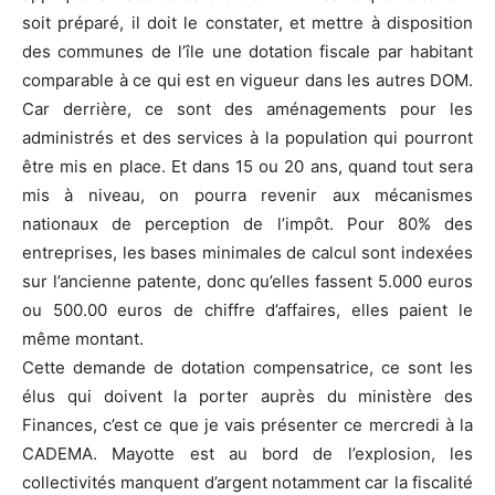
soit préparé, il doit le constater, et mettre à disposition
des communes de l’île une dotation fiscale par habitant
comparable à ce qui est en vigueur dans les autres DOM.
Car derrière, ce sont des aménagements pour les
administrés et des services à la population qui pourront
être mis en place. Et dans 15 ou 20 ans, quand tout sera
mis à niveau, on pourra revenir aux mécanismes
nationaux de perception de l’impôt. Pour 80% des
entreprises, les bases minimales de calcul sont indexées
sur l’ancienne patente, donc qu’elles fassent 5.000 euros
ou 500.00 euros de chiffre d’affaires, elles paient le
même montant.
Cette demande de dotation compensatrice, ce sont les
élus qui doivent la porter auprès du ministère des
Finances, c’est ce que je vais présenter ce mercredi à la
CADEMA. Mayotte est au bord de l’explosion, les
collectivités manquent d’argent notamment car la fiscalité