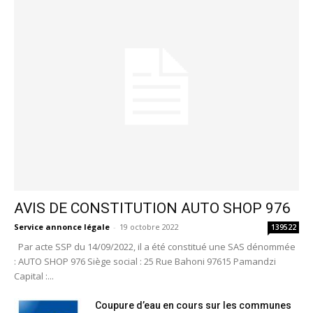
AVIS DE CONSTITUTION AUTO SHOP 976
Service annonce légale
-
19 octobre 2022
139522
Par acte SSP du 14/09/2022, il a été constitué une SAS dénommée
: AUTO SHOP 976 Siège social : 25 Rue Bahoni 97615 Pamandzi
Capital :...
Coupure d’eau en cours sur les communes