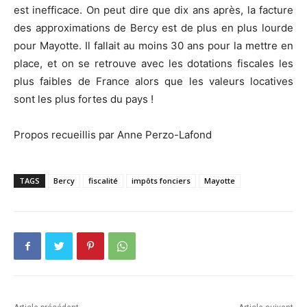
est inefficace. On peut dire que dix ans après, la facture
des approximations de Bercy est de plus en plus lourde
pour Mayotte. Il fallait au moins 30 ans pour la mettre en
place, et on se retrouve avec les dotations fiscales les
plus faibles de France alors que les valeurs locatives
sont les plus fortes du pays !
Propos recueillis par Anne Perzo-Lafond
TAGS
Bercy
fiscalité
impôts fonciers
Mayotte