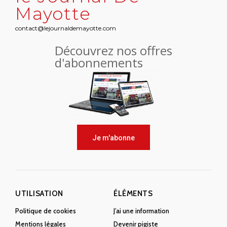
Mayotte
contact@lejournaldemayotte.com
Découvrez nos offres
d'abonnements
Je m'abonne
UTILISATION
ÉLÉMENTS
Politique de cookies
J’ai une information
Mentions légales
Devenir pigiste