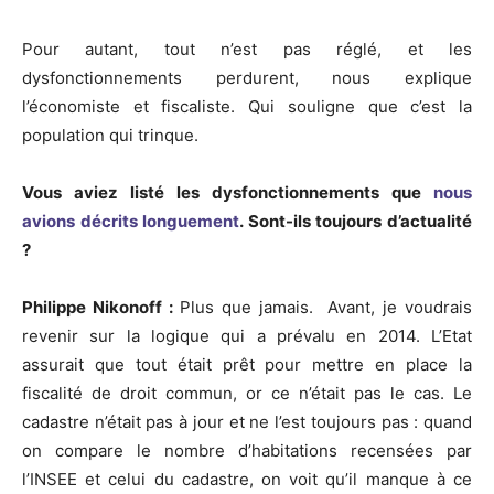
Pour autant, tout n’est pas réglé, et les
dysfonctionnements perdurent, nous explique
l’économiste et fiscaliste. Qui souligne que c’est la
population qui trinque.
Vous aviez listé les dysfonctionnements que
nous
avions décrits longuement
. Sont-ils toujours d’actualité
?
Philippe Nikonoff :
Plus que jamais. Avant, je voudrais
revenir sur la logique qui a prévalu en 2014. L’Etat
assurait que tout était prêt pour mettre en place la
fiscalité de droit commun, or ce n’était pas le cas. Le
cadastre n’était pas à jour et ne l’est toujours pas : quand
on compare le nombre d’habitations recensées par
l’INSEE et celui du cadastre, on voit qu’il manque à ce