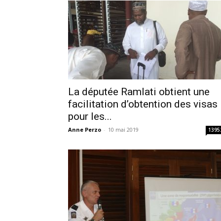
La députée Ramlati obtient une
facilitation d’obtention des visas
pour les...
Anne Perzo
-
10 mai 2019
1395