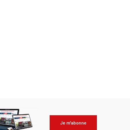
Je m'abonne