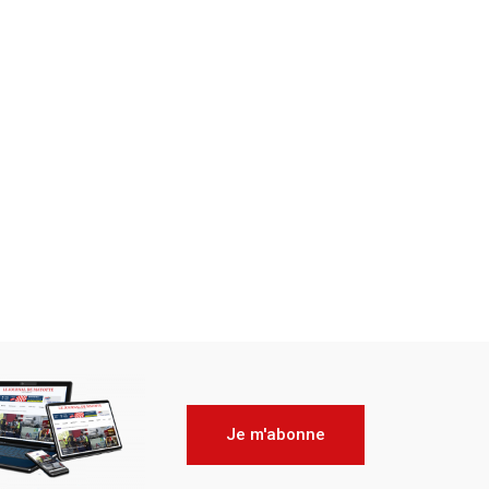
Je m'abonne