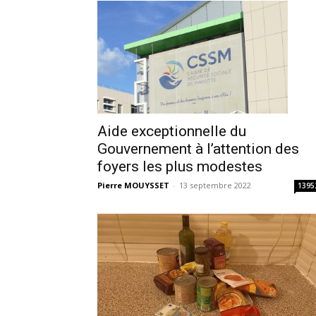
Aide exceptionnelle du
Gouvernement à l’attention des
foyers les plus modestes
Pierre MOUYSSET
-
13 septembre 2022
1395