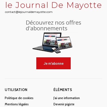
le Journal De Mayotte
contact@lejournaldemayotte.com
Découvrez nos offres
d'abonnements
Je m'abonne
UTILISATION
ÉLÉMENTS
Politique de cookies
J’ai une information
Mentions légales
Devenir pigiste