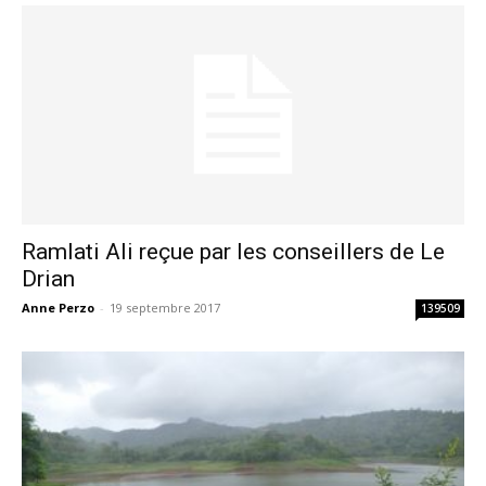
Ramlati Ali reçue par les conseillers de Le
Drian
Anne Perzo
-
19 septembre 2017
139509