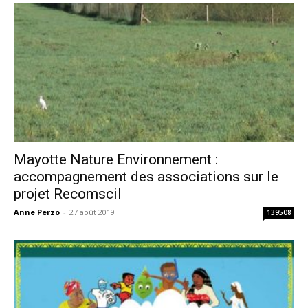
Mayotte Nature Environnement :
accompagnement des associations sur le
projet Recomscil
Anne Perzo
-
27 août 2019
139508