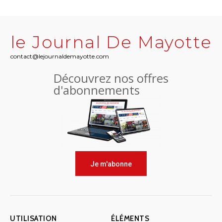
le Journal De Mayotte
contact@lejournaldemayotte.com
Découvrez nos offres
d'abonnements
Je m'abonne
UTILISATION
ÉLÉMENTS