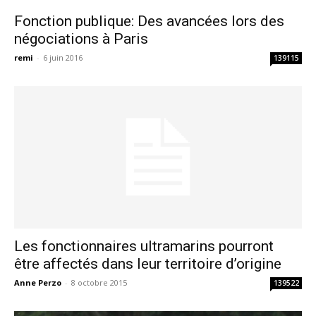
Fonction publique: Des avancées lors des
négociations à Paris
remi
-
6 juin 2016
139115
Les fonctionnaires ultramarins pourront
être affectés dans leur territoire d’origine
Anne Perzo
-
8 octobre 2015
139522