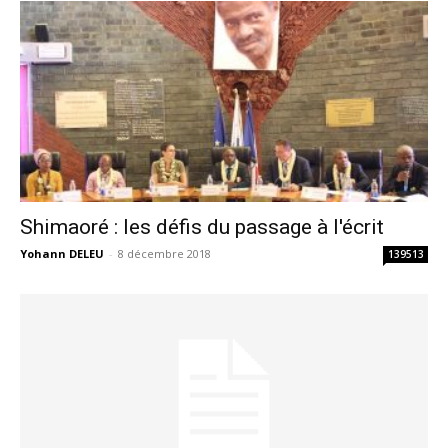
Shimaoré : les défis du passage à l'écrit
Yohann DELEU
-
8 décembre 2018
139513