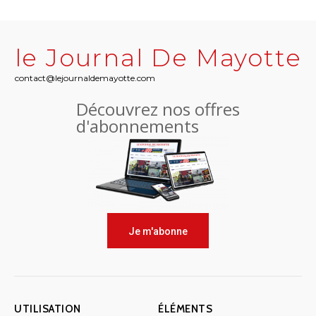
le Journal De Mayotte
contact@lejournaldemayotte.com
Découvrez nos offres
d'abonnements
Je m'abonne
UTILISATION
ÉLÉMENTS