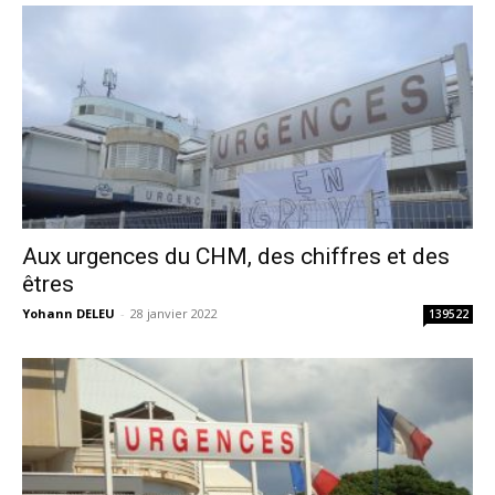
Aux urgences du CHM, des chiffres et des
êtres
Yohann DELEU
-
28 janvier 2022
139522