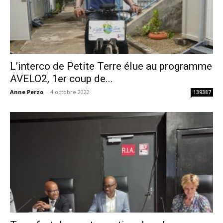
L’interco de Petite Terre élue au programme
AVELO2, 1er coup de...
Anne Perzo
-
4 octobre 2022
139387