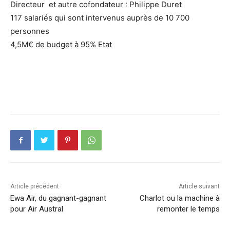
Directeur et autre cofondateur : Philippe Duret
117 salariés qui sont intervenus auprès de 10 700
personnes
4,5M€ de budget à 95% Etat
Article précédent
Article suivant
Ewa Air, du gagnant-gagnant
Charlot ou la machine à
pour Air Austral
remonter le temps