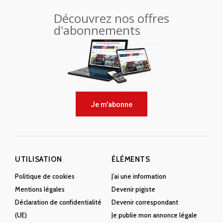
Découvrez nos offres
d'abonnements
Je m'abonne
UTILISATION
ÉLÉMENTS
Politique de cookies
J’ai une information
Mentions légales
Devenir pigiste
Déclaration de confidentialité
Devenir correspondant
(UE)
Je publie mon annonce légale