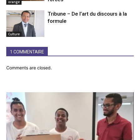
orange
Tribune – De l’art du discours à la
formule
Culture
1 COMMENTAIRE
Comments are closed.