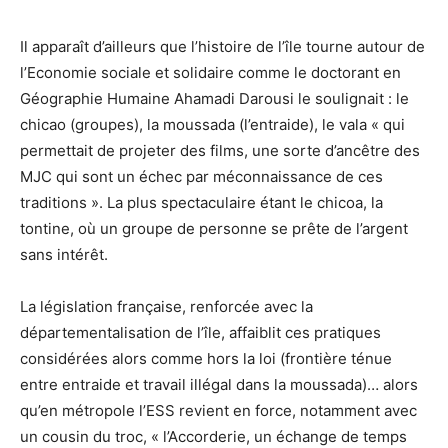
Il apparaît d’ailleurs que l’histoire de l’île tourne autour de
l’Economie sociale et solidaire comme le doctorant en
Géographie Humaine Ahamadi Darousi le soulignait : le
chicao (groupes), la moussada (l’entraide), le vala « qui
permettait de projeter des films, une sorte d’ancêtre des
MJC qui sont un échec par méconnaissance de ces
traditions ». La plus spectaculaire étant le chicoa, la
tontine, où un groupe de personne se prête de l’argent
sans intérêt.
La législation française, renforcée avec la
départementalisation de l’île, affaiblit ces pratiques
considérées alors comme hors la loi (frontière ténue
entre entraide et travail illégal dans la moussada)… alors
qu’en métropole l’ESS revient en force, notamment avec
un cousin du troc, « l’Accorderie, un échange de temps