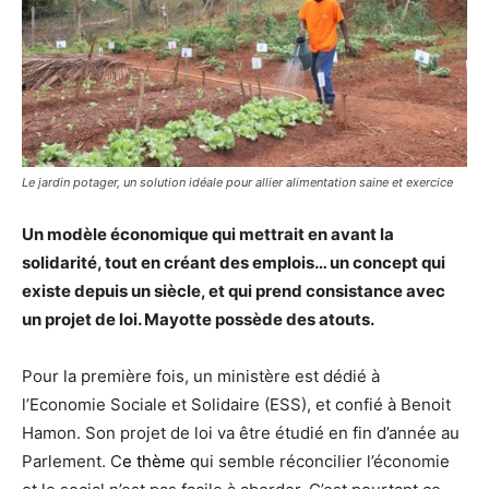
Le jardin potager, un solution idéale pour allier alimentation saine et exercice
Un modèle économique qui mettrait en avant la
solidarité, tout en créant des emplois… un concept qui
existe depuis un siècle, et qui prend consistance avec
un projet de loi. Mayotte possède des atouts.
Pour la première fois, un ministère est dédié à
l’Economie Sociale et Solidaire (ESS), et confié à Benoit
Hamon. Son projet de loi va être étudié en fin d’année au
Parlement. C
e thème
qui semble réconcilier l’économie