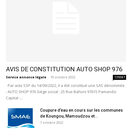
AVIS DE CONSTITUTION AUTO SHOP 976
Service annonce légale
-
19 octobre 2022
139387
Par acte SSP du 14/09/2022, il a été constitué une SAS dénommée
: AUTO SHOP 976 Siège social : 25 Rue Bahoni 97615 Pamandzi
Capital :...
Coupure d’eau en cours sur les communes
de Koungou, Mamoudzou et...
7 octobre 2022