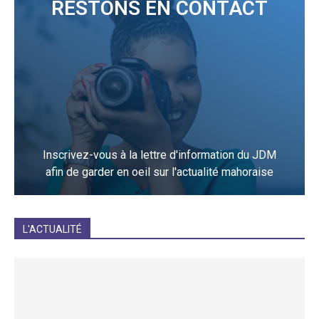
RESTONS EN CONTACT
Inscrivez-vous à la lettre d'information du JDM
afin de garder en oeil sur l'actualité mahoraise
JE M'INCRIS
L'ACTUALITÉ