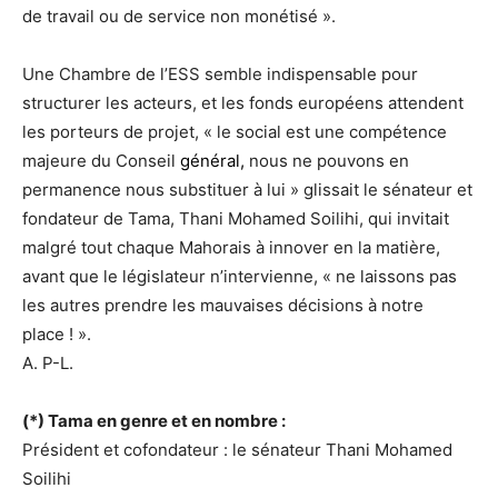
de travail ou de service non monétisé ».
Une Chambre de l’ESS semble indispensable pour
structurer les acteurs, et les fonds européens attendent
les porteurs de projet, « le social est une compétence
majeure du Conseil
général,
nous ne pouvons en
permanence nous substituer à lui » glissait le sénateur et
fondateur de Tama, Thani Mohamed Soilihi, qui invitait
malgré tout chaque Mahorais à innover en la matière,
avant que le législateur n’intervienne, « ne laissons pas
les autres prendre les mauvaises décisions à notre
place ! ».
A. P-L.
(*) Tama en genre et en nombre :
Président et cofondateur : le sénateur Thani Mohamed
Soilihi