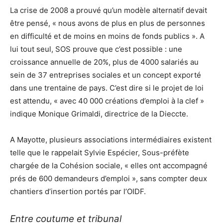
La crise de 2008 a prouvé qu’un modèle alternatif devait
être pensé, « nous avons de plus en plus de personnes
en difficulté et de moins en moins de fonds publics ». A
lui tout seul, SOS prouve que c’est possible : une
croissance annuelle de 20%, plus de 4000 salariés au
sein de 37 entreprises sociales et un concept exporté
dans une trentaine de pays. C’est dire si le projet de loi
est attendu, « avec 40 000 créations d’emploi à la clef »
indique Monique Grimaldi, directrice de la Dieccte.
A Mayotte, plusieurs associations intermédiaires existent
telle que le rappelait Sylvie Espécier, Sous-préfète
chargée de la Cohésion sociale, « elles ont accompagné
prés de 600 demandeurs d’emploi », sans compter deux
chantiers d’insertion portés par l’OIDF.
Entre coutume et tribunal