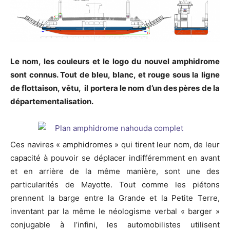
Le nom, les couleurs et le logo du nouvel amphidrome
sont connus. Tout de bleu, blanc, et rouge sous la ligne
de flottaison, vêtu, il portera le nom d’un des pères de la
départementalisation.
Ces navires « amphidromes » qui tirent leur nom, de leur
capacité à pouvoir se déplacer indifféremment en avant
et en arrière de la même manière, sont une des
particularités de Mayotte. Tout comme les piétons
prennent la barge entre la Grande et la Petite Terre,
inventant par la même le néologisme verbal « barger »
conjugable à l’infini, les automobilistes utilisent