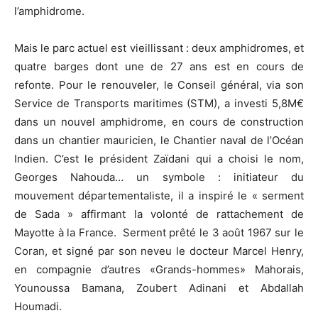
l’amphidrome.
Mais le parc actuel est vieillissant : deux amphidromes, et
quatre barges dont une de 27 ans est en cours de
refonte. Pour le renouveler, le Conseil général, via son
Service de Transports maritimes (STM), a investi 5,8M€
dans un nouvel amphidrome, en cours de construction
dans un chantier mauricien, le Chantier naval de l’Océan
Indien. C’est le président Zaïdani qui a choisi le nom,
Georges Nahouda… un symbole : initiateur du
mouvement départementaliste, il a inspiré le « serment
de Sada » affirmant la volonté de rattachement de
Mayotte à la France. Serment prêté le 3 août 1967 sur le
Coran, et signé par son neveu le docteur Marcel Henry,
en compagnie d’autres «Grands-hommes» Mahorais,
Younoussa Bamana, Zoubert Adinani et Abdallah
Houmadi.