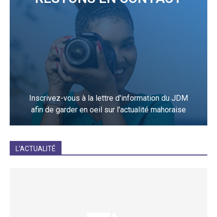
Inscrivez-vous à la lettre d'information du JDM
afin de garder en oeil sur l'actualité mahoraise
JE M'INCRIS
L'ACTUALITÉ