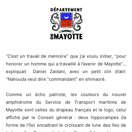
“C’est un travail de mémoire” que j’ai voulu initier, “pour
honorer un homme qui a travaillé à l’avenir de Mayotte”…
expliquait Daniel Zaidani, avec un petit clin d’œil:
“Nahouda veut dire “commandant” en shimaoré.
Comme un écho patriote, les couleurs du nouvel
amphidrome du Service de Transport maritime de
Mayotte sont celles du drapeau français et le logo, celui
affiché par le Conseil général : deux hippocampes (la
forme de l’île) encadrant le croissant de lune des îles de