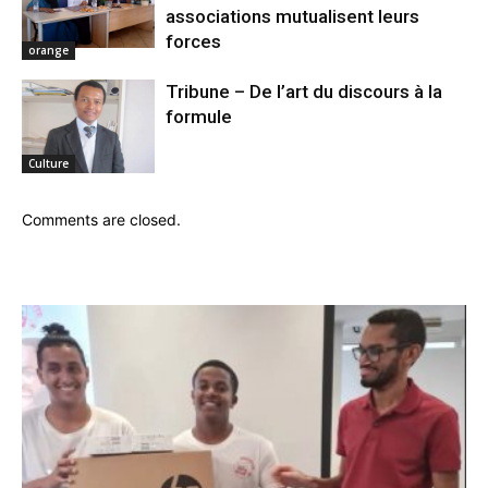
associations mutualisent leurs
forces
orange
Tribune – De l’art du discours à la
formule
Culture
Comments are closed.