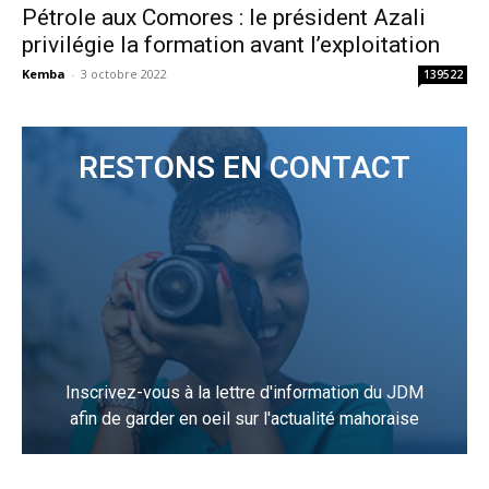
Pétrole aux Comores : le président Azali
privilégie la formation avant l’exploitation
Kemba
-
3 octobre 2022
139522
RESTONS EN CONTACT
Inscrivez-vous à la lettre d'information du JDM
afin de garder en oeil sur l'actualité mahoraise