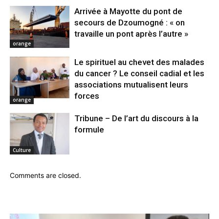
Arrivée à Mayotte du pont de
secours de Dzoumogné : « on
travaille un pont après l’autre »
orange
Le spirituel au chevet des malades
du cancer ? Le conseil cadial et les
associations mutualisent leurs
forces
orange
Tribune – De l’art du discours à la
formule
Culture
Comments are closed.