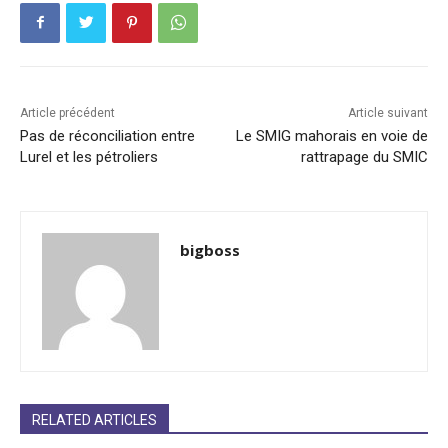
Article précédent
Article suivant
Pas de réconciliation entre
Le SMIG mahorais en voie de
Lurel et les pétroliers
rattrapage du SMIC
bigboss
RELATED ARTICLES