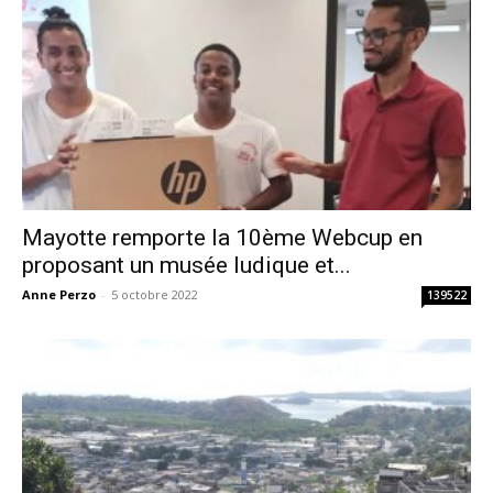
Mayotte remporte la 10ème Webcup en
proposant un musée ludique et...
Anne Perzo
-
5 octobre 2022
139522