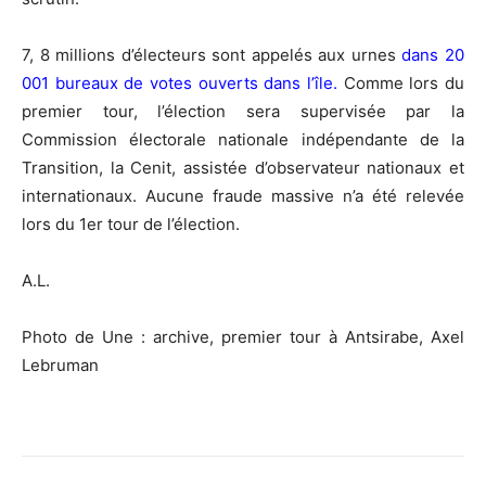
7, 8 millions d’électeurs sont appelés aux urnes
dans 20
001 bureaux de votes ouverts dans l’île
.
Comme lors du
premier tour, l’élection sera supervisée par la
Commission électorale nationale indépendante de la
Transition, la Cenit, assistée d’observateur nationaux et
internationaux. Aucune fraude massive n’a été relevée
lors du 1er tour de l’élection.
A.L.
Photo de Une : archive, premier tour à Antsirabe, Axel
Lebruman