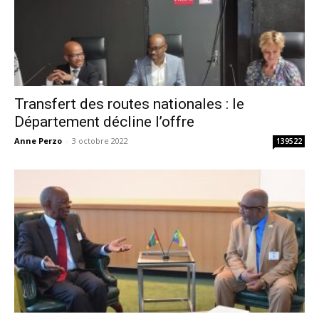
Transfert des routes nationales : le
Département décline l’offre
Anne Perzo
-
3 octobre 2022
139522