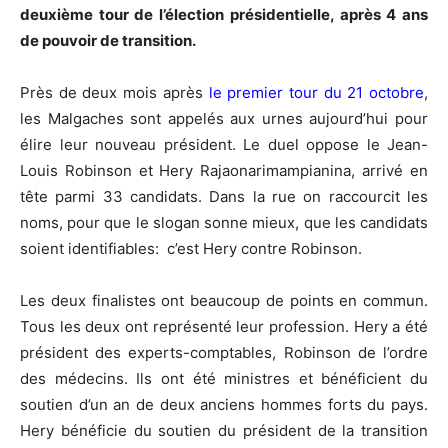
deuxième tour de l’élection présidentielle, après 4 ans
de pouvoir de transition.
Près de deux mois après
le premier tour du 21 octobre
,
les Malgaches sont appelés aux urnes aujourd’hui pour
élire leur nouveau président. Le duel oppose le Jean-
Louis Robinson et Hery Rajaonarimampianina, arrivé en
tête parmi 33 candidats. Dans la rue on raccourcit les
noms, pour que le slogan sonne mieux, que les candidats
soient identifiables: c’est Hery contre Robinson.
Les deux finalistes ont beaucoup de points en commun.
Tous les deux ont représenté leur profession. Hery a été
président des experts-comptables, Robinson de l’ordre
des médecins. Ils ont été ministres et bénéficient du
soutien d’un an de deux anciens hommes forts du pays.
Hery bénéficie du soutien du président de la transition