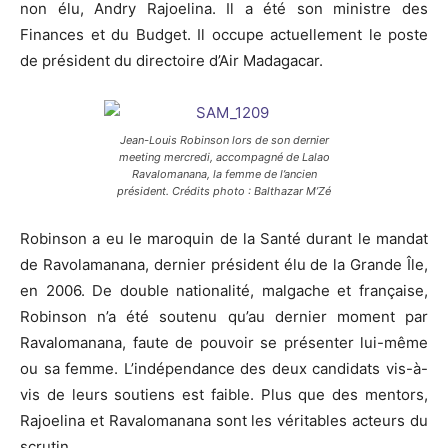
non élu, Andry Rajoelina. Il a été son ministre des
Finances et du Budget. Il occupe actuellement le poste
de président du directoire d’Air Madagacar.
Jean-Louis Robinson lors de son dernier
meeting mercredi, accompagné de Lalao
Ravalomanana, la femme de l’ancien
président. Crédits photo : Balthazar M’Zé
Robinson a eu le maroquin de la Santé durant le mandat
de Ravolamanana, dernier président élu de la Grande Île,
en 2006. De double nationalité, malgache et française,
Robinson n’a été soutenu qu’au dernier moment par
Ravalomanana, faute de pouvoir se présenter lui-même
ou sa femme. L’indépendance des deux candidats vis-à-
vis de leurs soutiens est faible. Plus que des mentors,
Rajoelina et Ravalomanana sont les véritables acteurs du
scrutin.