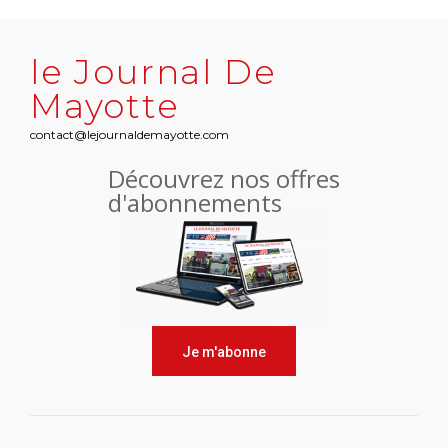
le Journal De
Mayotte
contact@lejournaldemayotte.com
Découvrez nos offres
d'abonnements
Je m'abonne