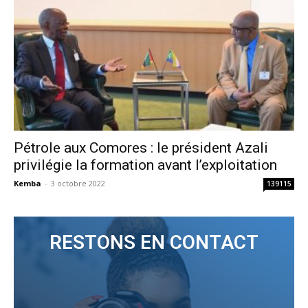
Pétrole aux Comores : le président Azali
privilégie la formation avant l’exploitation
Kemba
-
3 octobre 2022
139115
RESTONS EN CONTACT