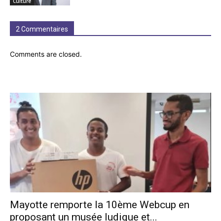
Culture
2 Commentaires
Comments are closed.
Mayotte remporte la 10ème Webcup en
proposant un musée ludique et...