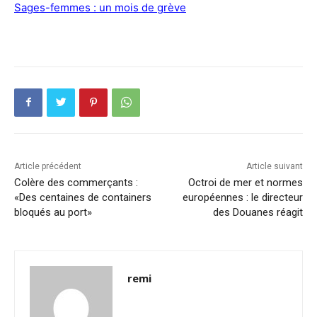
Sages-femmes : un mois de grève
Article précédent
Article suivant
Colère des commerçants :
Octroi de mer et normes
«Des centaines de containers
européennes : le directeur
bloqués au port»
des Douanes réagit
remi