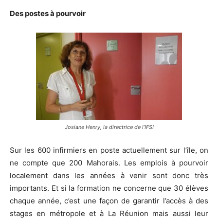
Des postes à pourvoir
Josiane Henry, la directrice de l’IFSI
Sur les 600 infirmiers en poste actuellement sur l’île, on
ne compte que 200 Mahorais. Les emplois à pourvoir
localement dans les années à venir sont donc très
importants. Et si la formation ne concerne que 30 élèves
chaque année, c’est une façon de garantir l’accès à des
stages en métropole et à La Réunion mais aussi leur