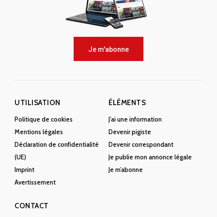
Je m'abonne
UTILISATION
ÉLÉMENTS
Politique de cookies
J’ai une information
Mentions légales
Devenir pigiste
Déclaration de confidentialité
Devenir correspondant
(UE)
Je publie mon annonce légale
Imprint
Je m’abonne
Avertissement
CONTACT