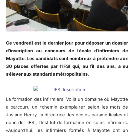
Ce vendredi est le dernier jour pour déposer un dossier
d’inscription au concours de l’école d’infirmiers de
Mayotte. Les candidats sont nombreux à prétendre aux
30 places offertes par l’IFSI qui, au fil des ans, a su
s’élever aux standards métropolitains.
La formation des infirmiers. Voilà un domaine où Mayotte
a parcouru un «chemin exemplaire» selon les mots de
Josiane Henry, la directrice des écoles paramédicales et
donc de l’IFSI, l’Institut de formation en soins infirmiers.
«Aujourd’hui, les infirmiers formés à Mayotte ont un