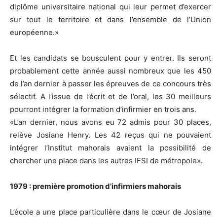
diplôme universitaire national qui leur permet d’exercer
sur tout le territoire et dans l’ensemble de l’Union
européenne.»
Et les candidats se bousculent pour y entrer. Ils seront
probablement cette année aussi nombreux que les 450
de l’an dernier à passer les épreuves de ce concours très
sélectif. A l’issue de l’écrit et de l’oral, les 30 meilleurs
pourront intégrer la formation d’infirmier en trois ans.
«L’an dernier, nous avons eu 72 admis pour 30 places,
relève Josiane Henry. Les 42 reçus qui ne pouvaient
intégrer l’Institut mahorais avaient la possibilité de
chercher une place dans les autres IFSI de métropole».
1979 : première promotion d’infirmiers mahorais
L’école a une place particulière dans le cœur de Josiane