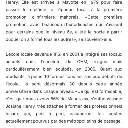
Henry. Elle est arrivée à Mayotte en 1979 pour faire
passer le diplôme, à l’époque local, à la première
promotion d’infirmiers mahorais. «Cette première
promotion, avec beaucoup d’autodidactes qui n’avaient
pour certains que le niveau 6e, a été le socle à partir
duquel on a formé tous les autres», se souvient-elle.
L’école locale devenue IFSI en 2001 a intégré ses locaux
actuels dans l’enceinte du CHM, exigus mais
particulièrement bien équipés, en 2006. Quant aux
étudiants, à peine 10 formés tous les ans aux débuts de
l’école, ils sont désormais 30 depuis cette année
universitaire dans chaque niveau. «Ce qui est formidable,
c’est que nous avons 86% de Mahorais», s’enthousiasme
Josiane Henry, très attachée à former des professionnels
locaux qui, peu à peu, occuperont les postes
actuellement pourvus par des métropolitains de passage.