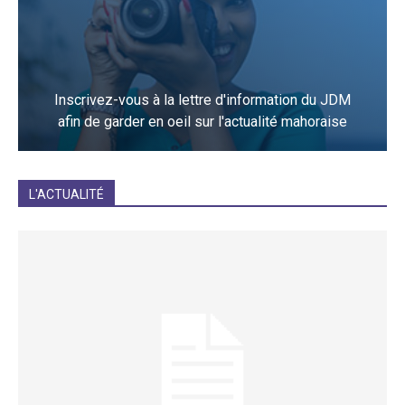
Inscrivez-vous à la lettre d'information du JDM
afin de garder en oeil sur l'actualité mahoraise
JE M'INCRIS
L'ACTUALITÉ