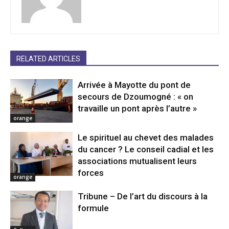
RELATED ARTICLES
Arrivée à Mayotte du pont de
secours de Dzoumogné : « on
travaille un pont après l’autre »
orange
Le spirituel au chevet des malades
du cancer ? Le conseil cadial et les
associations mutualisent leurs
forces
orange
Tribune – De l’art du discours à la
formule