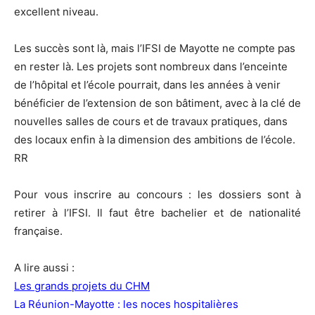
excellent niveau.
Les succès sont là, mais l’IFSI de Mayotte ne compte pas
en rester là. Les projets sont nombreux dans l’enceinte
de l’hôpital et l’école pourrait, dans les années à venir
bénéficier de l’extension de son bâtiment, avec à la clé de
nouvelles salles de cours et de travaux pratiques, dans
des locaux enfin à la dimension des ambitions de l’école.
RR
Pour vous inscrire au concours : les dossiers sont à
retirer à l’IFSI. Il faut être bachelier et de nationalité
française.
A lire aussi :
Les grands projets du CHM
La Réunion-Mayotte : les noces hospitalières