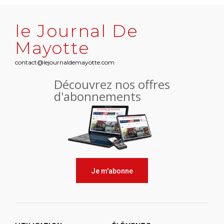
le Journal De
Mayotte
contact@lejournaldemayotte.com
Découvrez nos offres
d'abonnements
Je m'abonne