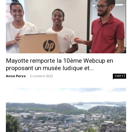
Mayotte remporte la 10ème Webcup en
proposant un musée ludique et...
Anne Perzo
-
5 octobre 2022
139117