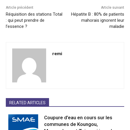
Article précédent
Article suivant
Réquisition des stations Total
Hépatite B : 80% de patients
: qui peut prendre de
mahorais ignorent leur
l’essence ?
maladie
remi
RELATED ARTICLES
Coupure d’eau en cours sur les
communes de Koungou,