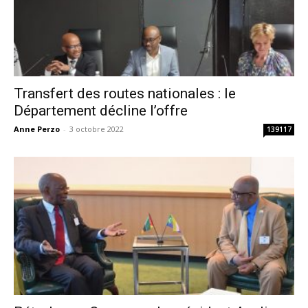
Transfert des routes nationales : le
Département décline l’offre
Anne Perzo
-
3 octobre 2022
139117