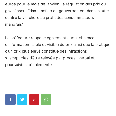
euros pour le mois de janvier. La régulation des prix du
gaz s’inscrit “dans l’action du gouvernement dans la lutte
contre la vie chère au profit des consommateurs
mahorais”.
La préfecture rappelle également que «l’absence
d’information lisible et visible du prix ainsi que la pratique
d’un prix plus élevé constitue des infractions
susceptibles d’être relevée par procès- verbal et
poursuivies pénalement.»