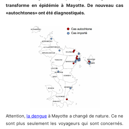
transforme en épidémie à Mayotte. De nouveau cas
«autochtones» ont été diagnostiqués.
Attention,
la dengue
à Mayotte a changé de nature. Ce ne
sont plus seulement les voyageurs qui sont concernés.