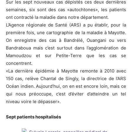
Sur les sept nouveaux cas dépistés ces deux dernières
semaines, six sont des cas «autochtones», les patients
ont contracté la maladie dans notre département.
L’Agence régionale de Santé (ARS) a pu établir, pour la
première fois, une cartographie de la maladie à Mayotte.
On enregistre des cas à Bandrélé, Ouangani ou vers
Bandraboua mais c’est surtout dans l’agglomération de
Mamoudzou et sur Petite-Terre que les cas se
concentrent.
«La dernière épidémie à Mayotte remonte à 2010 avec
150 cas, relève Chantal de Singly, la directrice de l’ARS
Océan indien. Aujourd’hui, on en est encore loin, mais ce
qui nous préoccupe, c’est d’éviter d’atteindre un tel
niveau voire le dépasser».
Sept patients hospitalisés