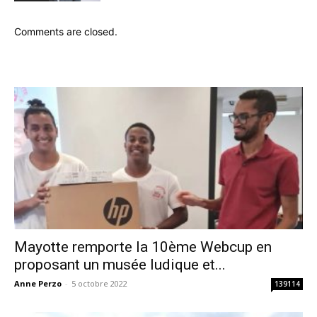
Comments are closed.
Mayotte remporte la 10ème Webcup en
proposant un musée ludique et...
Anne Perzo
-
5 octobre 2022
139114