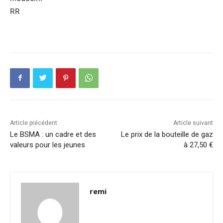
RR
Article précédent
Article suivant
Le BSMA : un cadre et des
Le prix de la bouteille de gaz
valeurs pour les jeunes
à 27,50 €
remi