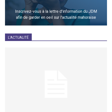
Inscrivez-vous à la lettre d'information du JDM
afin de garder en oeil sur l'actualité mahoraise
JE M'INCRIS
L'ACTUALITÉ