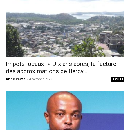
Impôts locaux : « Dix ans après, la facture
des approximations de Bercy...
Anne Perzo
-
4 octobre 2022
139114