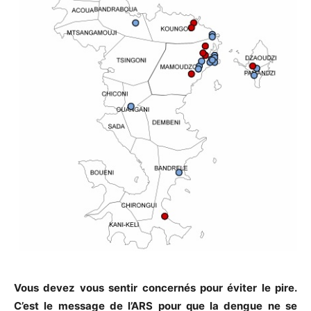
Vous devez vous sentir concernés pour éviter le pire.
C’est le message de l’ARS pour que la dengue ne se