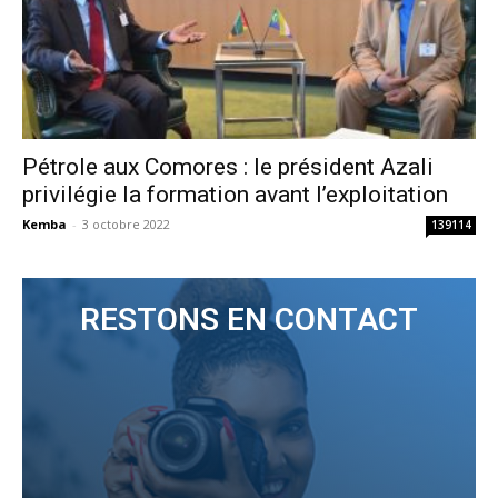
Pétrole aux Comores : le président Azali
privilégie la formation avant l’exploitation
Kemba
-
3 octobre 2022
139114
RESTONS EN CONTACT