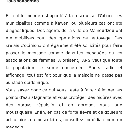
Tous concernés
Et tout le monde est appelé à la rescousse. D’abord, les
municipalités comme à Kaweni où plusieurs cas ont été
diagnostiqués. Des agents de la ville de Mamoudzou ont
été mobilisés pour des opérations de nettoyage. Des
«relais d’opinion» ont également été sollicités pour faire
passer le message comme dans les mosquées ou les
associations de femmes. A présent, l’ARS veut que toute
la population se sente concernée. Spots radio et
affichage, tout est fait pour que la maladie ne passe pas
au stade épidémique.
Vous savez donc ce qui vous reste à faire : éliminer les
points d’eau stagnante et vous protéger des piqûres avec
des sprays répulsifs et en dormant sous une
moustiquaire. Enfin, en cas de forte fièvre et de douleurs
articulaires ou musculaires, consultez immédiatement un
médecin.