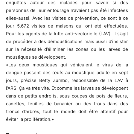
enquêtes autour des malades pour savoir si des
personnes de leur entourage n’avaient pas été infectées
elles-aussi. Avec les visites de prévention, ce sont à ce
jour 5.672 visites de maisons qui ont été effectuées.
Pour les agents de la lutte anti-vectorielle (LAV), il s’agit
de procéder à des démoustications mais aussi d’insister
sur la nécessité d’éliminer les zones ou les larves de
moustiques se développent.
«Les deux moustiques qui véhiculent le virus de la
dengue passent des œufs au moustique adulte en sept
jours, précise Betty Zumbo, responsable de la LAV à
l’ARS. Ça va très vite. Et comme les larves se développent
dans de petits endroits, sous-coupes de pots de fleurs,
canettes, feuilles de bananier ou des trous dans des
troncs d’arbres, tout le monde doit être attentif pour
éviter la prolifération.»