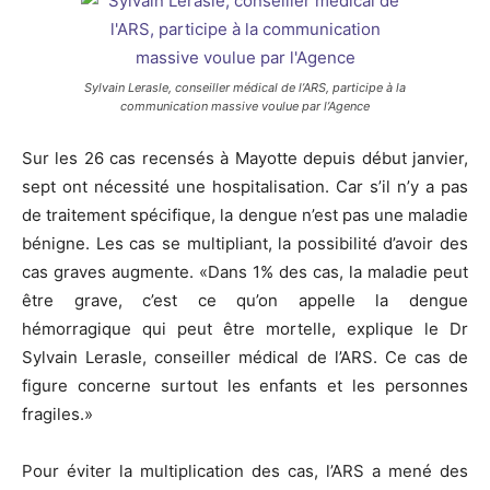
Sylvain Lerasle, conseiller médical de l’ARS, participe à la
communication massive voulue par l’Agence
Sur les 26 cas recensés à Mayotte depuis début janvier,
sept ont nécessité une hospitalisation. Car s’il n’y a pas
de traitement spécifique, la dengue n’est pas une maladie
bénigne. Les cas se multipliant, la possibilité d’avoir des
cas graves augmente. «Dans 1% des cas, la maladie peut
être grave, c’est ce qu’on appelle la dengue
hémorragique qui peut être mortelle, explique le Dr
Sylvain Lerasle, conseiller médical de l’ARS. Ce cas de
figure concerne surtout les enfants et les personnes
fragiles.»
Pour éviter la multiplication des cas, l’ARS a mené des