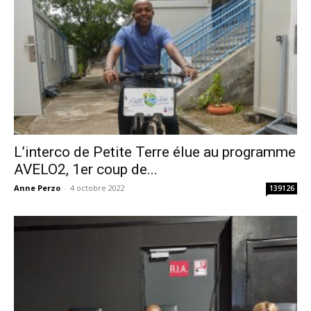
L’interco de Petite Terre élue au programme
AVELO2, 1er coup de...
Anne Perzo
-
4 octobre 2022
139126