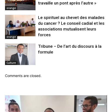
travaille un pont après l’autre »
orange
Le spirituel au chevet des malades
du cancer ? Le conseil cadial et les
associations mutualisent leurs
forces
orange
Tribune – De l’art du discours à la
formule
Culture
Comments are closed.