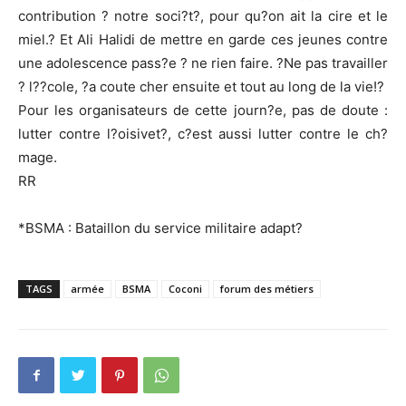
contribution ? notre soci?t?, pour qu?on ait la cire et le
miel.? Et Ali Halidi de mettre en garde ces jeunes contre
une adolescence pass?e ? ne rien faire. ?Ne pas travailler
? l??cole, ?a coute cher ensuite et tout au long de la vie!?
Pour les organisateurs de cette journ?e, pas de doute :
lutter contre l?oisivet?, c?est aussi lutter contre le ch?
mage.
RR
*BSMA : Bataillon du service militaire adapt?
TAGS
armée
BSMA
Coconi
forum des métiers