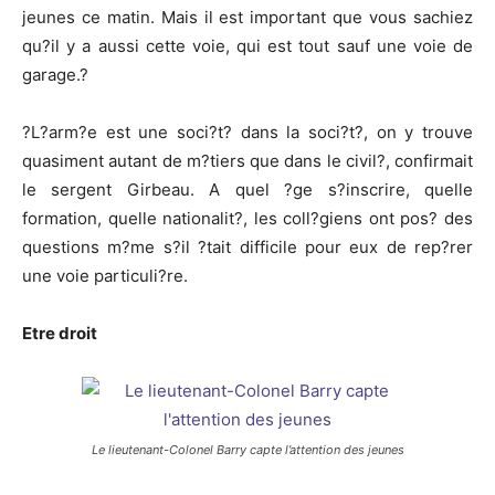
jeunes ce matin. Mais il est important que vous sachiez
qu?il y a aussi cette voie, qui est tout sauf une voie de
garage.?
?L?arm?e est une soci?t? dans la soci?t?, on y trouve
quasiment autant de m?tiers que dans le civil?, confirmait
le sergent Girbeau. A quel ?ge s?inscrire, quelle
formation, quelle nationalit?, les coll?giens ont pos? des
questions m?me s?il ?tait difficile pour eux de rep?rer
une voie particuli?re.
Etre droit
Le lieutenant-Colonel Barry capte l’attention des jeunes