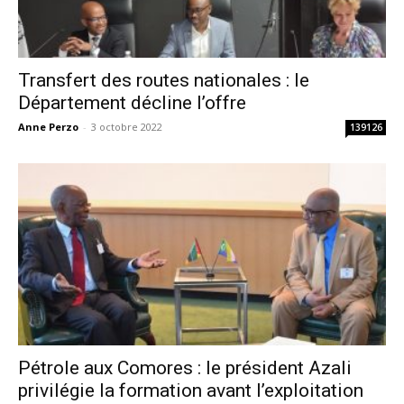
Transfert des routes nationales : le
Département décline l’offre
Anne Perzo
-
3 octobre 2022
139126
Pétrole aux Comores : le président Azali
privilégie la formation avant l’exploitation