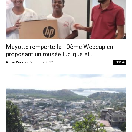
Mayotte remporte la 10ème Webcup en
proposant un musée ludique et...
Anne Perzo
-
5 octobre 2022
139126