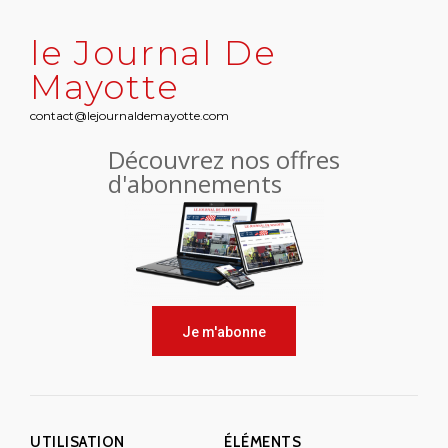
le Journal De
Mayotte
contact@lejournaldemayotte.com
Découvrez nos offres
d'abonnements
Je m'abonne
UTILISATION
ÉLÉMENTS