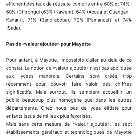
affichent des taux de réussite compris entre 60% et 74% :
60% (Chirongui),63% (Kaweni), 64% (Acoua et Ouangani-
Kahani), 71% (Bandraboua), 72% (Pamandzi) et 74%
(Sada).
Pas de «valeur ajoutée» pour Mayotte
Pour autant, à Mayotte, impossible d’aller au-delà de ce
constat. La notion de «valeur ajoutée» n’est pas appliquée
aux lycées mahorais. Certains sont créés trop
récemment pour pouvoir faire valoir des chiffres
significatifs. Mais surtout, ils semblent accueillir un
public beaucoup plus homogène que dans les autres
départements. Chez nous, pas de lycée élitiste pour
enfants issus de milieux plus favorisés.
Mais sans cette mesure de «valeur ajoutée», les sept
établissements généraux et technologiques de Mayotte