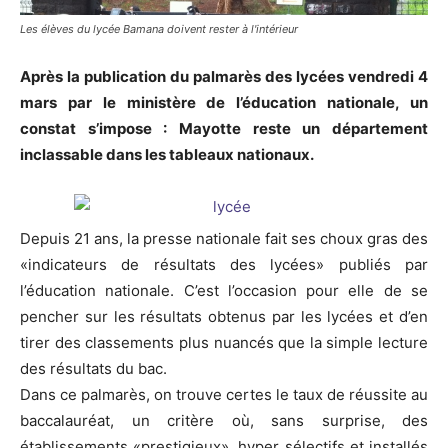
Les élèves du lycée Bamana doivent rester à l'intérieur
Après la publication du palmarès des lycées vendredi 4
mars par le ministère de l’éducation nationale, un
constat s’impose : Mayotte reste un département
inclassable dans les tableaux nationaux.
Depuis 21 ans, la presse nationale fait ses choux gras des
«indicateurs de résultats des lycées» publiés par
l’éducation nationale. C’est l’occasion pour elle de se
pencher sur les résultats obtenus par les lycées et d’en
tirer des classements plus nuancés que la simple lecture
des résultats du bac.
Dans ce palmarès, on trouve certes le taux de réussite au
baccalauréat, un critère où, sans surprise, des
établissements «prestigieux», hyper sélectifs et installés