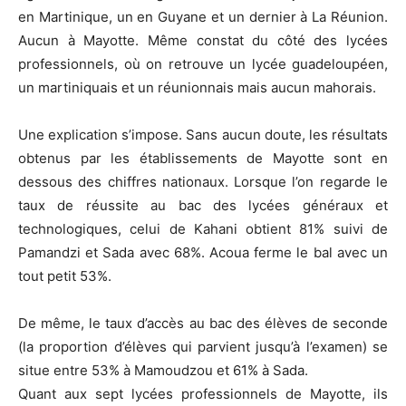
en Martinique, un en Guyane et un dernier à La Réunion.
Aucun à Mayotte. Même constat du côté des lycées
professionnels, où on retrouve un lycée guadeloupéen,
un martiniquais et un réunionnais mais aucun mahorais.
Une explication s’impose. Sans aucun doute, les résultats
obtenus par les établissements de Mayotte sont en
dessous des chiffres nationaux. Lorsque l’on regarde le
taux de réussite au bac des lycées généraux et
technologiques, celui de Kahani obtient 81% suivi de
Pamandzi et Sada avec 68%. Acoua ferme le bal avec un
tout petit 53%.
De même, le taux d’accès au bac des élèves de seconde
(la proportion d’élèves qui parvient jusqu’à l’examen) se
situe entre 53% à Mamoudzou et 61% à Sada.
Quant aux sept lycées professionnels de Mayotte, ils