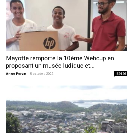
Mayotte remporte la 10ème Webcup en
proposant un musée ludique et...
Anne Perzo
-
5 octobre 2022
139126