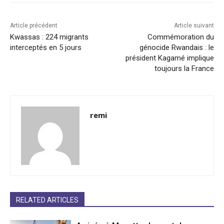
Article précédent
Article suivant
Kwassas : 224 migrants
Commémoration du
interceptés en 5 jours
génocide Rwandais : le
président Kagamé implique
toujours la France
remi
RELATED ARTICLES