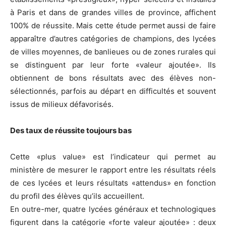
à Paris et dans de grandes villes de province, affichent
100% de réussite. Mais cette étude permet aussi de faire
apparaître d’autres catégories de champions, des lycées
de villes moyennes, de banlieues ou de zones rurales qui
se distinguent par leur forte «valeur ajoutée». Ils
obtiennent de bons résultats avec des élèves non-
sélectionnés, parfois au départ en difficultés et souvent
issus de milieux défavorisés.
Des taux de réussite toujours bas
Cette «plus value» est l’indicateur qui permet au
ministère de mesurer le rapport entre les résultats réels
de ces lycées et leurs résultats «attendus» en fonction
du profil des élèves qu’ils accueillent.
En outre-mer, quatre lycées généraux et technologiques
figurent dans la catégorie «forte valeur ajoutée» : deux