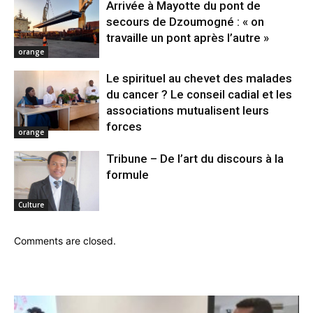
Arrivée à Mayotte du pont de
secours de Dzoumogné : « on
travaille un pont après l’autre »
orange
Le spirituel au chevet des malades
du cancer ? Le conseil cadial et les
associations mutualisent leurs
forces
orange
Tribune – De l’art du discours à la
formule
Culture
Comments are closed.