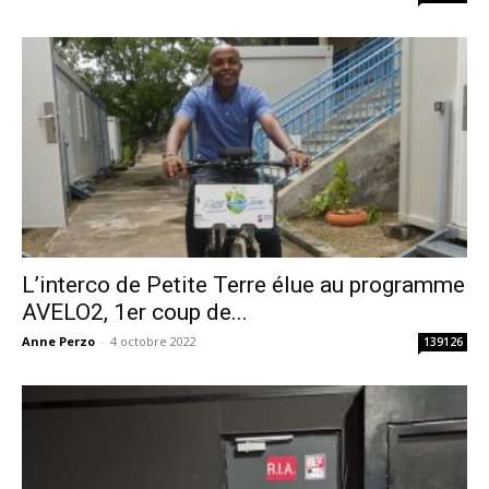
L’interco de Petite Terre élue au programme
AVELO2, 1er coup de...
Anne Perzo
-
4 octobre 2022
139126