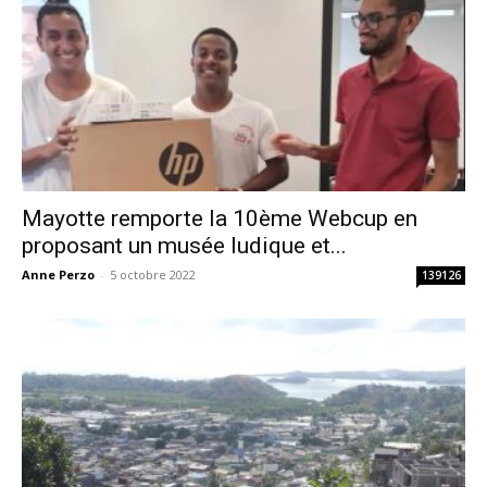
Mayotte remporte la 10ème Webcup en
proposant un musée ludique et...
Anne Perzo
-
5 octobre 2022
139126