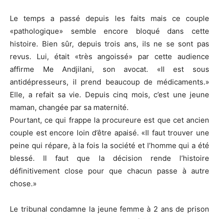
Le temps a passé depuis les faits mais ce couple
«pathologique» semble encore bloqué dans cette
histoire. Bien sûr, depuis trois ans, ils ne se sont pas
revus. Lui, était «très angoissé» par cette audience
affirme Me Andjilani, son avocat. «Il est sous
antidépresseurs, il prend beaucoup de médicaments.»
Elle, a refait sa vie. Depuis cinq mois, c’est une jeune
maman, changée par sa maternité.
Pourtant, ce qui frappe la procureure est que cet ancien
couple est encore loin d’être apaisé. «Il faut trouver une
peine qui répare, à la fois la société et l’homme qui a été
blessé. Il faut que la décision rende l’histoire
définitivement close pour que chacun passe à autre
chose.»
Le tribunal condamne la jeune femme à 2 ans de prison