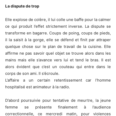
La dispute de trop
Elle explose de colère, il lui colle une baffe pour la calmer
ce qui produit l’effet strictement inverse. La dispute se
transforme en bagarre. Coups de poing, coups de pieds,
il la saisit à la gorge, elle se défend et finit par attraper
quelque chose sur le plan de travail de la cuisine. Elle
affirme ne pas savoir quel objet se trouve alors dans les
mains mais elle s’avance vers lui et tend le bras. Il est
alors évident que c’est un couteau qui entre dans le
corps de son ami. Il s’écroule.
L’affaire a un certain retentissement car l’homme
hospitalisé est animateur à la radio.
D’abord poursuivie pour tentative de meurtre, la jeune
femme se présente finalement à l’audience
correctionnelle, ce mercredi matin, pour violences