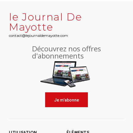
le Journal De
Mayotte
contact@lejournaldemayotte.com
Découvrez nos offres
d'abonnements
Je m'abonne
UTILISATION
ÉLÉMENTS