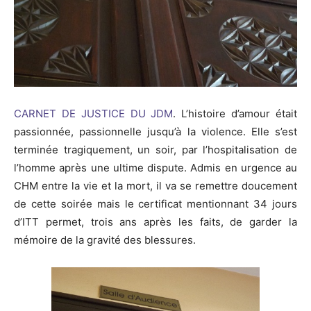
CARNET DE JUSTICE
DU JDM
. L’histoire d’amour était
passionnée, passionnelle jusqu’à la violence. Elle s’est
terminée tragiquement, un soir, par l’hospitalisation de
l’homme après une ultime dispute. Admis en urgence au
CHM entre la vie et la mort, il va se remettre doucement
de cette soirée mais le certificat mentionnant 34 jours
d’ITT permet, trois ans après les faits, de garder la
mémoire de la gravité des blessures.