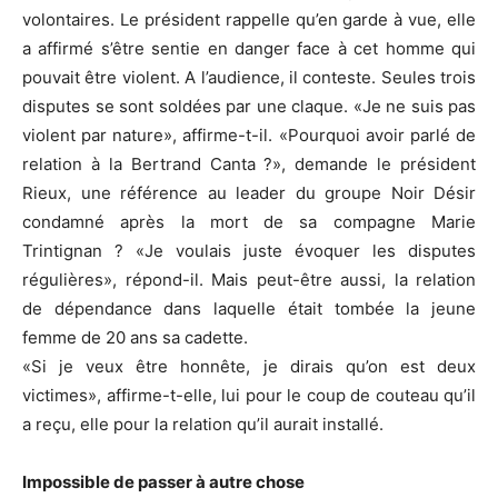
volontaires. Le président rappelle qu’en garde à vue, elle
a affirmé s’être sentie en danger face à cet homme qui
pouvait être violent. A l’audience, il conteste. Seules trois
disputes se sont soldées par une claque. «Je ne suis pas
violent par nature», affirme-t-il. «Pourquoi avoir parlé de
relation à la Bertrand Canta ?», demande le président
Rieux, une référence au leader du groupe Noir Désir
condamné après la mort de sa compagne Marie
Trintignan ? «Je voulais juste évoquer les disputes
régulières», répond-il. Mais peut-être aussi, la relation
de dépendance dans laquelle était tombée la jeune
femme de 20 ans sa cadette.
«Si je veux être honnête, je dirais qu’on est deux
victimes», affirme-t-elle, lui pour le coup de couteau qu’il
a reçu, elle pour la relation qu’il aurait installé.
Impossible de passer à autre chose