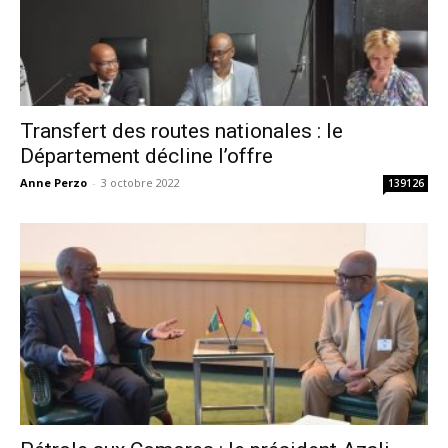
Transfert des routes nationales : le
Département décline l’offre
Anne Perzo
-
3 octobre 2022
139126