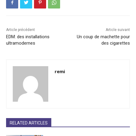
Article précédent
Article suivant
EDM: des installations
Un coup de machette pour
ultramodernes
des cigarettes
remi
RELATED ARTICLES