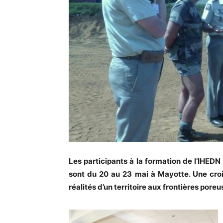
Les participants à la formation de l’IHEDN
sont du 20 au 23 mai à Mayotte. Une crois
réalités d’un territoire aux frontières poreu