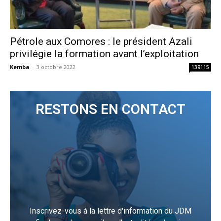
Pétrole aux Comores : le président Azali
privilégie la formation avant l’exploitation
Kemba
-
3 octobre 2022
139115
RESTONS EN CONTACT
Inscrivez-vous à la lettre d'information du JDM