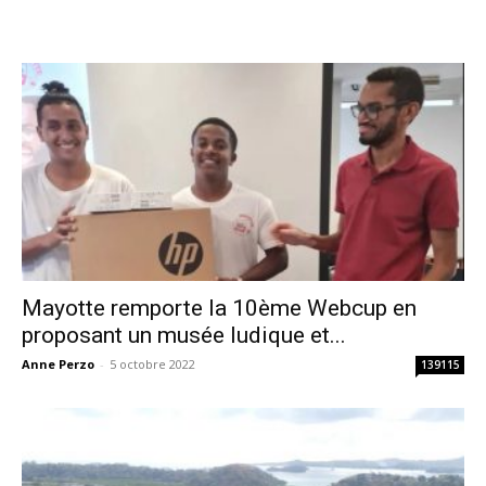
Mayotte remporte la 10ème Webcup en
proposant un musée ludique et...
Anne Perzo
-
5 octobre 2022
139115