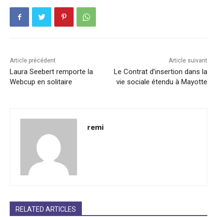
Article précédent
Article suivant
Laura Seebert remporte la
Le Contrat d’insertion dans la
Webcup en solitaire
vie sociale étendu à Mayotte
remi
RELATED ARTICLES