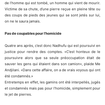
de l’homme qui est tombé, un homme qui vient de mourir.
Victime de sa chute, d’une pierre reçue en pleine tête ou
des coups de pieds des jeunes qui se sont jetés sur lui,
on ne le saura jamais.
Pas de coupables pour l’homicide
Quatre ans après, c’est donc Nadhufu qui est poursuivi en
justice pour rendre des comptes. «C’est honteux de le
poursuivre alors que sa seule préoccupation était de
sauver les gens qui étaient dans son camion», plaide Me
Andjilani. «Dans cette affaire, on a de vrais voyous qui ont
été condamnés.»
Entretemps en effet, les gamins ont été interpellés, jugés
et condamnés mais pas pour l’homicide, simplement pour
le jet de pierres.