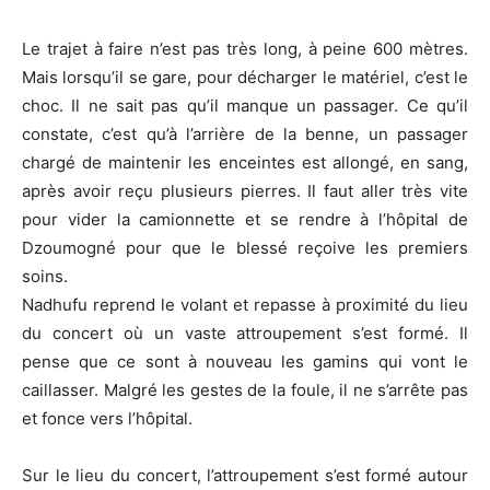
Le trajet à faire n’est pas très long, à peine 600 mètres.
Mais lorsqu’il se gare, pour décharger le matériel, c’est le
choc. Il ne sait pas qu’il manque un passager. Ce qu’il
constate, c’est qu’à l’arrière de la benne, un passager
chargé de maintenir les enceintes est allongé, en sang,
après avoir reçu plusieurs pierres. Il faut aller très vite
pour vider la camionnette et se rendre à l’hôpital de
Dzoumogné pour que le blessé reçoive les premiers
soins.
Nadhufu reprend le volant et repasse à proximité du lieu
du concert où un vaste attroupement s’est formé. Il
pense que ce sont à nouveau les gamins qui vont le
caillasser. Malgré les gestes de la foule, il ne s’arrête pas
et fonce vers l’hôpital.
Sur le lieu du concert, l’attroupement s’est formé autour