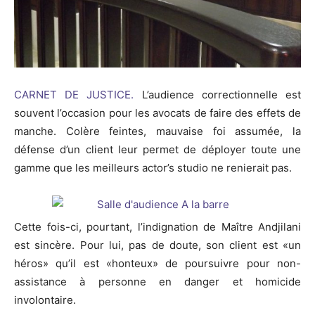
CARNET DE JUSTICE.
L’audience correctionnelle est
souvent l’occasion pour les avocats de faire des effets de
manche. Colère feintes, mauvaise foi assumée, la
défense d’un client leur permet de déployer toute une
gamme que les meilleurs actor’s studio ne renierait pas.
Cette fois-ci, pourtant, l’indignation de Maître Andjilani
est sincère. Pour lui, pas de doute, son client est «un
héros» qu’il est «honteux» de poursuivre pour non-
assistance à personne en danger et homicide
involontaire.