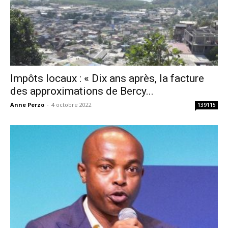
Impôts locaux : « Dix ans après, la facture
des approximations de Bercy...
Anne Perzo
-
4 octobre 2022
139115