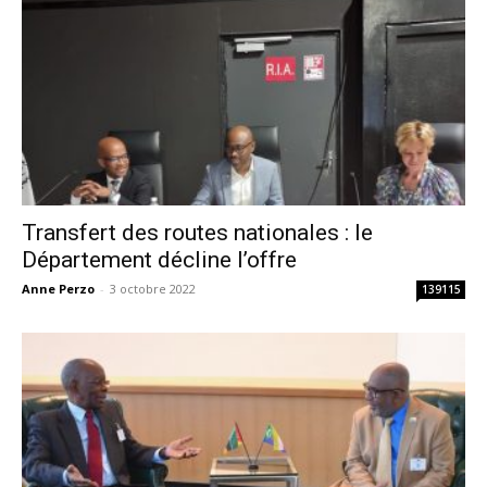
Transfert des routes nationales : le
Département décline l’offre
Anne Perzo
-
3 octobre 2022
139115