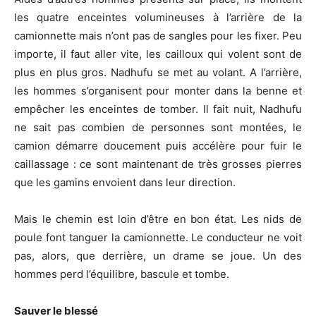
les quatre enceintes volumineuses à l’arrière de la
camionnette mais n’ont pas de sangles pour les fixer. Peu
importe, il faut aller vite, les cailloux qui volent sont de
plus en plus gros. Nadhufu se met au volant. A l’arrière,
les hommes s’organisent pour monter dans la benne et
empêcher les enceintes de tomber. Il fait nuit, Nadhufu
ne sait pas combien de personnes sont montées, le
camion démarre doucement puis accélère pour fuir le
caillassage : ce sont maintenant de très grosses pierres
que les gamins envoient dans leur direction.
Mais le chemin est loin d’être en bon état. Les nids de
poule font tanguer la camionnette. Le conducteur ne voit
pas, alors, que derrière, un drame se joue. Un des
hommes perd l’équilibre, bascule et tombe.
Sauver le blessé