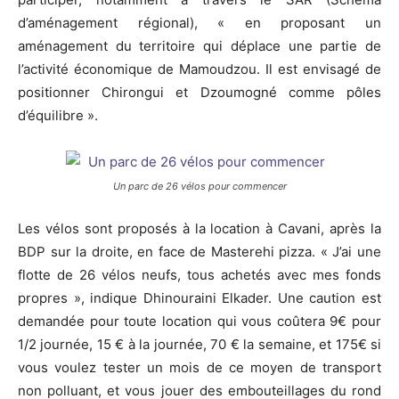
d’aménagement régional), « en proposant un
aménagement du territoire qui déplace une partie de
l’activité économique de Mamoudzou. Il est envisagé de
positionner Chirongui et Dzoumogné comme pôles
d’équilibre ».
Un parc de 26 vélos pour commencer
Les vélos sont proposés à la location à Cavani, après la
BDP sur la droite, en face de Masterehi pizza. « J’ai une
flotte de 26 vélos neufs, tous achetés avec mes fonds
propres », indique Dhinouraini Elkader. Une caution est
demandée pour toute location qui vous coûtera 9€ pour
1/2 journée, 15 € à la journée, 70 € la semaine, et 175€ si
vous voulez tester un mois de ce moyen de transport
non polluant, et vous jouer des embouteillages du rond