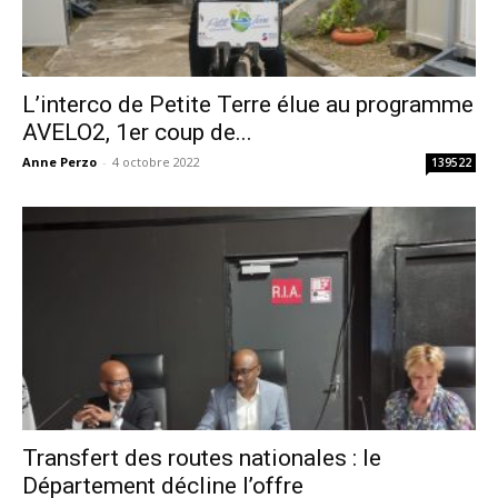
L’interco de Petite Terre élue au programme
AVELO2, 1er coup de...
Anne Perzo
-
4 octobre 2022
139522
Transfert des routes nationales : le
Département décline l’offre