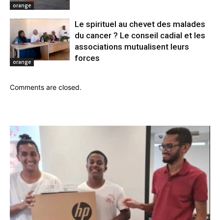
orange
Le spirituel au chevet des malades
du cancer ? Le conseil cadial et les
associations mutualisent leurs
forces
orange
Comments are closed.