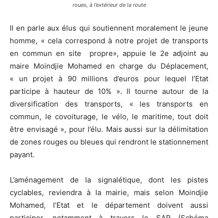
roues, à l’extérieur de la route
Il en parle aux élus qui soutiennent moralement le jeune
homme, « cela correspond à notre projet de transports
en commun en site propre», appuie le 2e adjoint au
maire Moindjie Mohamed en charge du Déplacement,
« un projet à 90 millions d’euros pour lequel l’Etat
participe à hauteur de 10% ». Il tourne autour de la
diversification des transports, « les transports en
commun, le covoiturage, le vélo, le maritime, tout doit
être envisagé », pour l’élu. Mais aussi sur la délimitation
de zones rouges ou bleues qui rendront le stationnement
payant.
L’aménagement de la signalétique, dont les pistes
cyclables, reviendra à la mairie, mais selon Moindjie
Mohamed, l’Etat et le département doivent aussi
participer, notamment à travers le SAR (Schéma