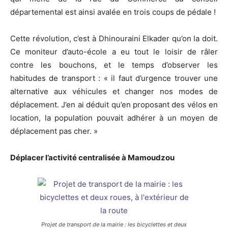
départemental est ainsi avalée en trois coups de pédale !
Cette révolution, c’est à Dhinouraini Elkader qu’on la doit.
Ce moniteur d’auto-école a eu tout le loisir de râler
contre les bouchons, et le temps d’observer les
habitudes de transport : « il faut d’urgence trouver une
alternative aux véhicules et changer nos modes de
déplacement. J’en ai déduit qu’en proposant des vélos en
location, la population pouvait adhérer à un moyen de
déplacement pas cher. »
Déplacer l’activité centralisée à Mamoudzou
Projet de transport de la mairie : les bicyclettes et deux