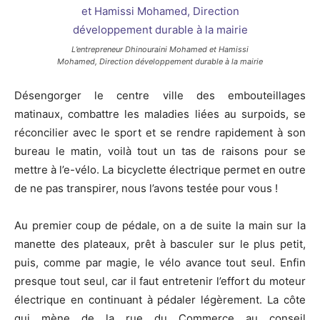
L’entrepreneur Dhinouraini Mohamed et Hamissi
Mohamed, Direction développement durable à la mairie
Désengorger le centre ville des embouteillages
matinaux, combattre les maladies liées au surpoids, se
réconcilier avec le sport et se rendre rapidement à son
bureau le matin, voilà tout un tas de raisons pour se
mettre à l’e-vélo. La bicyclette électrique permet en outre
de ne pas transpirer, nous l’avons testée pour vous !
Au premier coup de pédale, on a de suite la main sur la
manette des plateaux, prêt à basculer sur le plus petit,
puis, comme par magie, le vélo avance tout seul. Enfin
presque tout seul, car il faut entretenir l’effort du moteur
électrique en continuant à pédaler légèrement. La côte
qui mène de la rue du Commerce au conseil