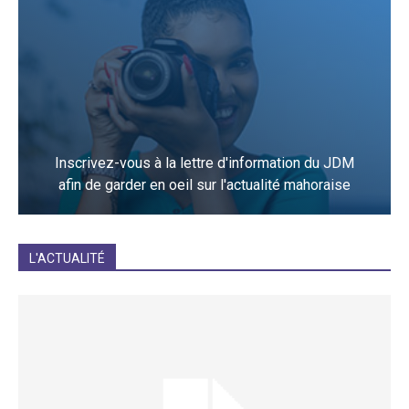
Inscrivez-vous à la lettre d'information du JDM
afin de garder en oeil sur l'actualité mahoraise
JE M'INCRIS
L'ACTUALITÉ