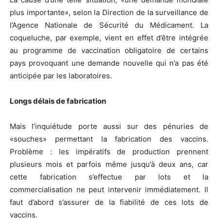
plus importante», selon la Direction de la surveillance de
l’Agence Nationale de Sécurité du Médicament. La
coqueluche, par exemple, vient en effet d’être intégrée
au programme de vaccination obligatoire de certains
pays provoquant une demande nouvelle qui n’a pas été
anticipée par les laboratoires.
Longs délais de fabrication
Mais l’inquiétude porte aussi sur des pénuries de
«souches» permettant la fabrication des vaccins.
Problème : les impératifs de production prennent
plusieurs mois et parfois même jusqu’à deux ans, car
cette fabrication s’effectue par lots et la
commercialisation ne peut intervenir immédiatement. Il
faut d’abord s’assurer de la fiabilité de ces lots de
vaccins.