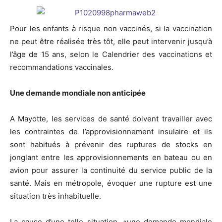
Pour les enfants à risque non vaccinés, si la vaccination
ne peut être réalisée très tôt, elle peut intervenir jusqu’à
l’âge de 15 ans, selon le Calendrier des vaccinations et
recommandations vaccinales.
Une demande mondiale non anticipée
A Mayotte, les services de santé doivent travailler avec
les contraintes de l’approvisionnement insulaire et ils
sont habitués à prévenir des ruptures de stocks en
jonglant entre les approvisionnements en bateau ou en
avion pour assurer la continuité du service public de la
santé. Mais en métropole, évoquer une rupture est une
situation très inhabituelle.
La cause d’une telle situation, «une demande mondiale