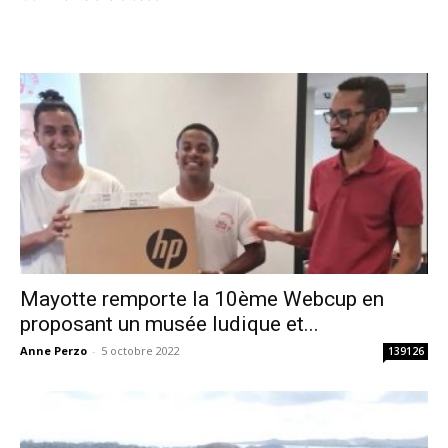
Mayotte remporte la 10ème Webcup en
proposant un musée ludique et...
Anne Perzo
-
5 octobre 2022
139126