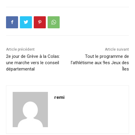
Article précédent
Article suivant
2e jour de Grève à la Colas:
Tout le programme de
une marche vers le conseil
l’athlétisme aux 9es Jeux des
départemental
Îles
remi