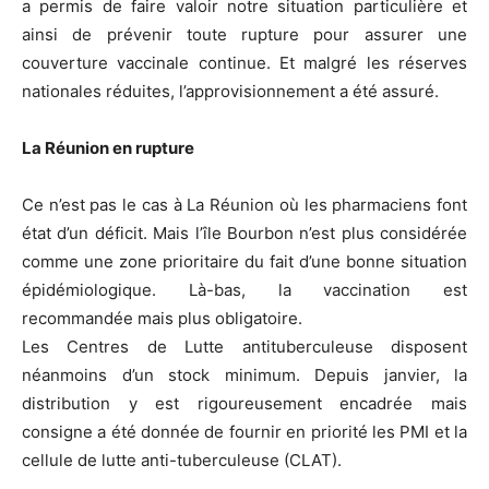
a permis de faire valoir notre situation particulière et
ainsi de prévenir toute rupture pour assurer une
couverture vaccinale continue. Et malgré les réserves
nationales réduites, l’approvisionnement a été assuré.
La Réunion en rupture
Ce n’est pas le cas à La Réunion où les pharmaciens font
état d’un déficit. Mais l’île Bourbon n’est plus considérée
comme une zone prioritaire du fait d’une bonne situation
épidémiologique. Là-bas, la vaccination est
recommandée mais plus obligatoire.
Les Centres de Lutte antituberculeuse disposent
néanmoins d’un stock minimum. Depuis janvier, la
distribution y est rigoureusement encadrée mais
consigne a été donnée de fournir en priorité les PMI et la
cellule de lutte anti-tuberculeuse (CLAT).