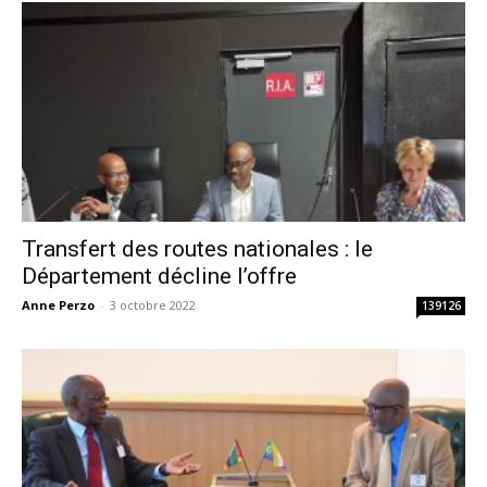
Transfert des routes nationales : le
Département décline l’offre
Anne Perzo
-
3 octobre 2022
139126