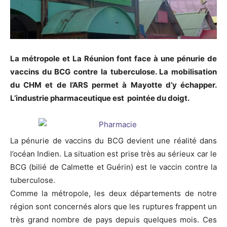
La métropole et La Réunion font face à une pénurie de
vaccins du BCG contre la tuberculose. La mobilisation
du CHM et de l’ARS permet à Mayotte d’y échapper.
L’industrie pharmaceutique est pointée du doigt.
La pénurie de vaccins du BCG devient une réalité dans
l’océan Indien. La situation est prise très au sérieux car le
BCG (bilié de Calmette et Guérin) est le vaccin contre la
tuberculose.
Comme la métropole, les deux départements de notre
région sont concernés alors que les ruptures frappent un
très grand nombre de pays depuis quelques mois. Ces