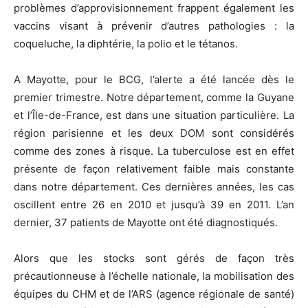
problèmes d’approvisionnement frappent également les
vaccins visant à prévenir d’autres pathologies : la
coqueluche, la diphtérie, la polio et le tétanos.
A Mayotte, pour le BCG, l’alerte a été lancée dès le
premier trimestre. Notre département, comme la Guyane
et l’Île-de-France, est dans une situation particulière. La
région parisienne et les deux DOM sont considérés
comme des zones à risque. La tuberculose est en effet
présente de façon relativement faible mais constante
dans notre département. Ces dernières années, les cas
oscillent entre 26 en 2010 et jusqu’à 39 en 2011. L’an
dernier, 37 patients de Mayotte ont été diagnostiqués.
Alors que les stocks sont gérés de façon très
précautionneuse à l’échelle nationale, la mobilisation des
équipes du CHM et de l’ARS (agence régionale de santé)