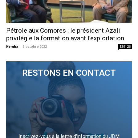
Pétrole aux Comores : le président Azali
privilégie la formation avant l’exploitation
Kemba
-
3 octobre 2022
139126
RESTONS EN CONTACT
Inscrivez-vous à la lettre d'information du JDM