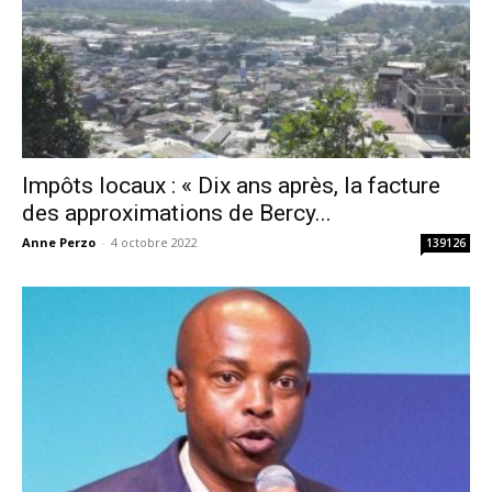
Impôts locaux : « Dix ans après, la facture
des approximations de Bercy...
Anne Perzo
-
4 octobre 2022
139126