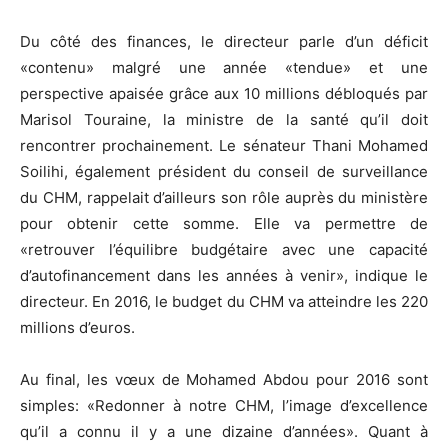
Du côté des finances, le directeur parle d’un déficit
«contenu» malgré une année «tendue» et une
perspective apaisée grâce aux 10 millions débloqués par
Marisol Touraine, la ministre de la santé qu’il doit
rencontrer prochainement. Le sénateur Thani Mohamed
Soilihi, également président du conseil de surveillance
du CHM, rappelait d’ailleurs son rôle auprès du ministère
pour obtenir cette somme. Elle va permettre de
«retrouver l’équilibre budgétaire avec une capacité
d’autofinancement dans les années à venir», indique le
directeur. En 2016, le budget du CHM va atteindre les 220
millions d’euros.
Au final, les vœux de Mohamed Abdou pour 2016 sont
simples: «Redonner à notre CHM, l’image d’excellence
qu’il a connu il y a une dizaine d’années». Quant à