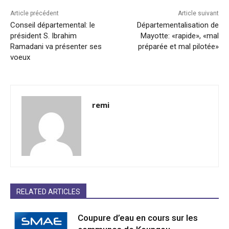
Article précédent
Article suivant
Conseil départemental: le
Départementalisation de
président S. Ibrahim
Mayotte: «rapide», «mal
Ramadani va présenter ses
préparée et mal pilotée»
voeux
remi
RELATED ARTICLES
Coupure d’eau en cours sur les