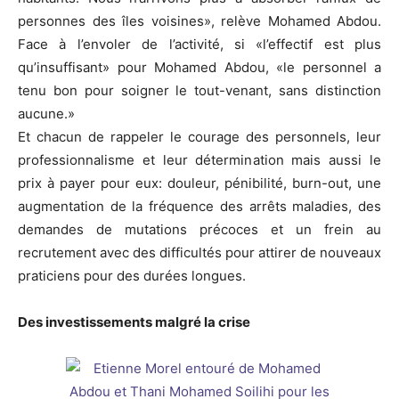
personnes des îles voisines», relève Mohamed Abdou.
Face à l’envoler de l’activité, si «l’effectif est plus
qu’insuffisant» pour Mohamed Abdou, «le personnel a
tenu bon pour soigner le tout-venant, sans distinction
aucune.»
Et chacun de rappeler le courage des personnels, leur
professionnalisme et leur détermination mais aussi le
prix à payer pour eux: douleur, pénibilité, burn-out, une
augmentation de la fréquence des arrêts maladies, des
demandes de mutations précoces et un frein au
recrutement avec des difficultés pour attirer de nouveaux
praticiens pour des durées longues.
Des investissements malgré la crise