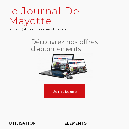
le Journal De
Mayotte
contact@lejournaldemayotte.com
Découvrez nos offres
d'abonnements
Je m'abonne
UTILISATION
ÉLÉMENTS