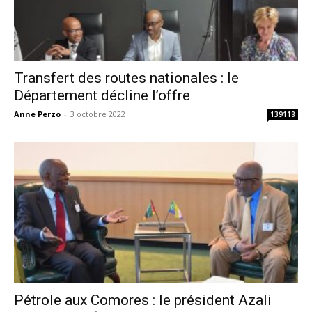
Transfert des routes nationales : le
Département décline l’offre
Anne Perzo
-
3 octobre 2022
139118
Pétrole aux Comores : le président Azali