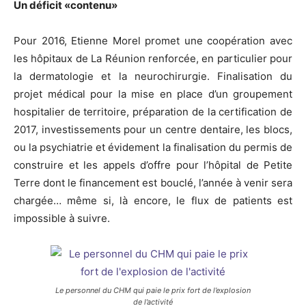
Un déficit «contenu»
Pour 2016, Etienne Morel promet une coopération avec
les hôpitaux de La Réunion renforcée, en particulier pour
la dermatologie et la neurochirurgie. Finalisation du
projet médical pour la mise en place d’un groupement
hospitalier de territoire, préparation de la certification de
2017, investissements pour un centre dentaire, les blocs,
ou la psychiatrie et évidement la finalisation du permis de
construire et les appels d’offre pour l’hôpital de Petite
Terre dont le financement est bouclé, l’année à venir sera
chargée… même si, là encore, le flux de patients est
impossible à suivre.
Le personnel du CHM qui paie le prix fort de l’explosion
de l’activité