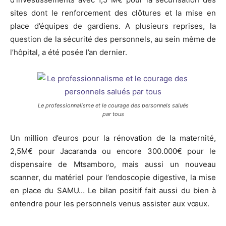
sites dont le renforcement des clôtures et la mise en
place d’équipes de gardiens. A plusieurs reprises, la
question de la sécurité des personnels, au sein même de
l’hôpital, a été posée l’an dernier.
Le professionnalisme et le courage des personnels salués
par tous
Un million d’euros pour la rénovation de la maternité,
2,5M€ pour Jacaranda ou encore 300.000€ pour le
dispensaire de Mtsamboro, mais aussi un nouveau
scanner, du matériel pour l’endoscopie digestive, la mise
en place du SAMU… Le bilan positif fait aussi du bien à
entendre pour les personnels venus assister aux vœux.