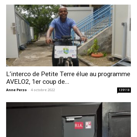
L’interco de Petite Terre élue au programme
AVELO2, 1er coup de...
Anne Perzo
-
4 octobre 2022
139118