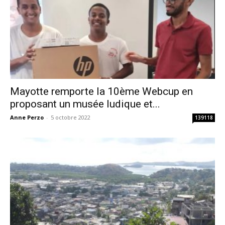
Mayotte remporte la 10ème Webcup en
proposant un musée ludique et...
Anne Perzo
-
5 octobre 2022
139118