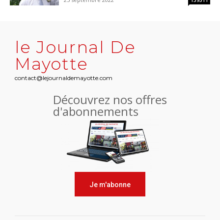
139511
le Journal De
Mayotte
contact@lejournaldemayotte.com
Découvrez nos offres
d'abonnements
Je m'abonne