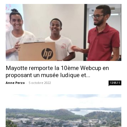
Mayotte remporte la 10ème Webcup en
proposant un musée ludique et...
Anne Perzo
-
5 octobre 2022
139511