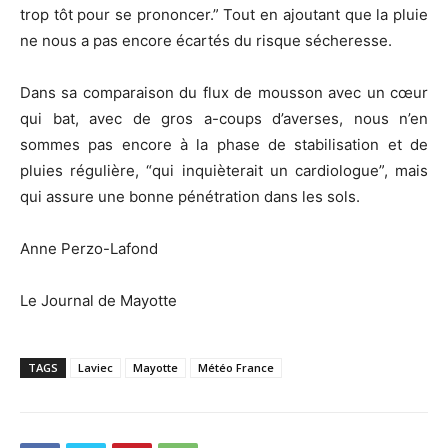
trop tôt pour se prononcer.” Tout en ajoutant que la pluie
ne nous a pas encore écartés du risque sécheresse.
Dans sa comparaison du flux de mousson avec un cœur
qui bat, avec de gros a-coups d’averses, nous n’en
sommes pas encore à la phase de stabilisation et de
pluies régulière, “qui inquièterait un cardiologue”, mais
qui assure une bonne pénétration dans les sols.
Anne Perzo-Lafond
Le Journal de Mayotte
TAGS
Laviec
Mayotte
Météo France