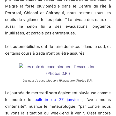
Malgré la forte pluviométrie dans le Centre de l’île à
Pororani, Chiconi et Chirongui, nous restons sous les
seuils de vigilance fortes pluies.” Le niveau des eaux est
aussi lié selon lui à des évacuations longtemps
inutilisées, et parfois pas entretenues.
Les automobilistes ont du faire demi-tour dans le sud, et
certains cours à Sada n’ont pu être assurés.
Les noix de coco bloquent l’évacuation (Photos D.R.)
La journée de mercredi sera également pluvieuse comme
le montre le
bulletin du 27 janvier
, “avec moins
d’intensité”, nuance le météorologue, “par contre nous
suivons la situation du week-end à venir. C’est encore