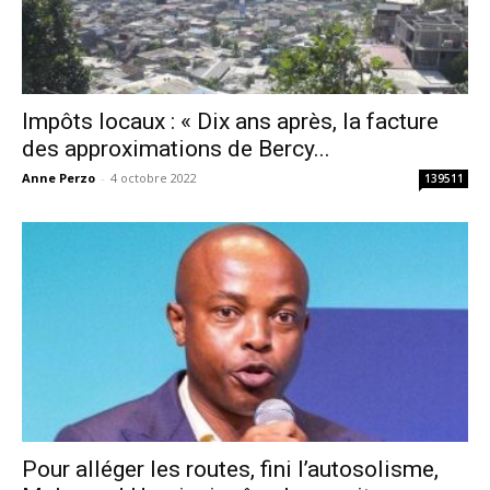
Impôts locaux : « Dix ans après, la facture
des approximations de Bercy...
Anne Perzo
-
4 octobre 2022
139511
Pour alléger les routes, fini l’autosolisme,