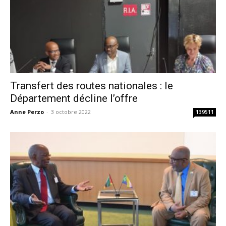
Transfert des routes nationales : le
Département décline l’offre
Anne Perzo
-
3 octobre 2022
139511