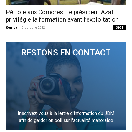
Pétrole aux Comores : le président Azali
privilégie la formation avant l’exploitation
Kemba
-
3 octobre 2022
139511
RESTONS EN CONTACT
Inscrivez-vous à la lettre d'information du JDM
afin de garder en oeil sur l'actualité mahoraise