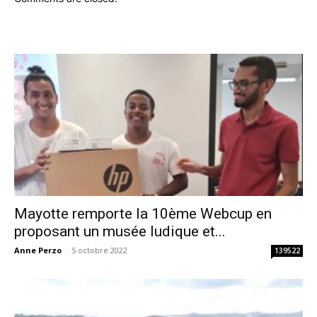
Mayotte remporte la 10ème Webcup en
proposant un musée ludique et...
Anne Perzo
-
5 octobre 2022
139522