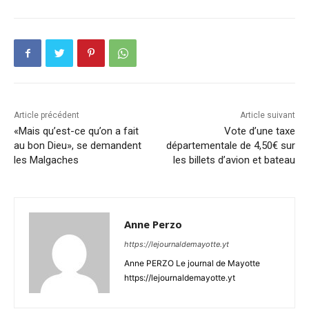
Article précédent
Article suivant
«Mais qu’est-ce qu’on a fait
Vote d’une taxe
au bon Dieu», se demandent
départementale de 4,50€ sur
les Malgaches
les billets d’avion et bateau
Anne Perzo
https://lejournaldemayotte.yt
Anne PERZO Le journal de Mayotte
https://lejournaldemayotte.yt