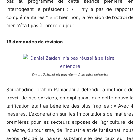
pas au programme de cette séance plénière, en
interrogeant le président : « Il n’y a pas de rapports
complémentaires ? » Et bien non, la révision de l’octroi de
mer n’était pas à l’ordre du jour.
15 demandes de révision
Daniel Zaïdani n’a pas réussi à se faire entendre
Soibahadine Ibrahim Ramadani a défendu la méthode de
travail de ses services, en expliquant que cette nouvelle
tarification était au bénéfice des plus fragiles : « Avec 4
mesures. L’exonération sur les importations de matières
premières pour les secteurs exposés de l’agriculture, de
la pêche, du tourisme, de l’industrie et de l’artisanat, nous
avons décidé la baisse substantielle des taux sur les