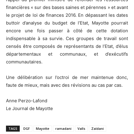
financières « sur des bases saines et pérennes » et avant
le projet de loi de finances 2016. En dépassant les dates
buttoir d’analyse du budget de l’Etat, Mayotte pourrait
encore une fois passer à côté de cette dotation
indispensable à sa survie. Ces groupes de travail sont
censés être composés de représentants de l’Etat, d’élus
départementaux et communaux, et d’exécutifs
communautaires.
Une délibération sur l’octroi de mer maintenue donc,
faute de mieux, mais avec des révisions au cas par cas.
Anne Perzo-Lafond
Le Journal de Mayotte
TAGS
DGF
Mayotte
ramadani
Valls
Zaïdani