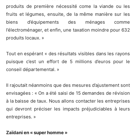
produits de première nécessité come la viande ou les
fruits et légumes, ensuite, de la même manière sur les
biens d’équipements des ménages comme
l’électroménager, et enfin, une taxation moindre pour 632
produits locaux. »
Tout en espérant « des résultats visibles dans les rayons
puisque c’est un effort de 5 millions d’euros pour le
conseil départemental. »
Il rajoutait néanmoins que des mesures d’ajustement sont
envisagées : « On a été saisi de 15 demandes de révision
à la baisse de taux. Nous allons contacter les entreprises
qui devront préciser les impacts préjudiciables à leurs
entreprises. »
Zaïdani en « super homme »