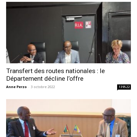
Transfert des routes nationales : le
Département décline l’offre
Anne Perzo
-
3 octobre 2022
139522