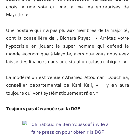
choisi « une voie qui met à mal les entreprises de
Mayotte. »
Une posture qui n’a pas plu aux membres de la majorité,
dont la conseillère de , Bichara Payet : « Arrêtez votre
hypocrisie en jouant le super homme qui défend le
monde économique à Mayotte, alors que vous nous avez
laissé des finances dans une situation catastrophique ! »
La modération est venue d’Ahamed Attoumani Douchina,
conseiller départemental de Kani Keli, « Il y en aura
toujours qui vont systématiquement râler. »
Toujours pas d’avancée sur la DGF