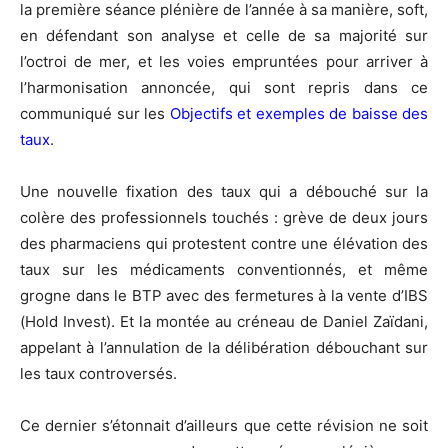
la première séance plénière de l’année à sa manière, soft,
en défendant son analyse et celle de sa majorité sur
l’octroi de mer, et les voies empruntées pour arriver à
l’harmonisation annoncée, qui sont repris dans ce
communiqué sur les
Objectifs et exemples de baisse des
taux
.
Une nouvelle fixation des taux qui a débouché sur la
colère des professionnels touchés : grève de deux jours
des pharmaciens qui protestent contre une élévation des
taux sur les médicaments conventionnés, et même
grogne dans le BTP avec des fermetures à la vente d’IBS
(Hold Invest). Et la montée au créneau de Daniel Zaïdani,
appelant à l’annulation de la délibération débouchant sur
les taux controversés.
Ce dernier s’étonnait d’ailleurs que cette révision ne soit