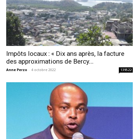
Impôts locaux : « Dix ans après, la facture
des approximations de Bercy...
Anne Perzo
-
4 octobre 2022
139522