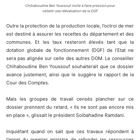
Chihaboudine Ben Youssouf invite à faire pression pour
obtenir une réévaluation de la DGF
Outre la protection de la production locale, l’octroi de mer
est destiné à assurer les recettes du département et des
communes. Et les taux resteront élevés tant que la
dotation globale de fonctionnement (DGF) de l’Etat ne
sera pas alignée sur celle des autres DOM. Le conseiller
Chihaboudine Ben Youssouf souhaiterait que ce dossier
avance justement, ainsi que le suggère le rapport de la
Cour des Comptes.
Mais les groupes de travail censés plancher sur ce
dossier prennent du retard, « Ils ne sont pas encore mis
en place », glissait le président Soibahadine Ramdani.
Inquiétant quand on sait que ces travaux répondent à
l’appel du premier ministre de refonder les ressources