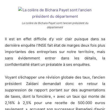
La colère de Bichara Payet sont l’ancien président du
département
Il est en effet difficile d’y voir clair puisque dans sa
dernière enquête l’INSE fait état de marges deux fois plus
importantes des entreprises sur notre territoire, mais
sans évidemment entrer dans les détails, la
confidentialité étant un préalable à ses enquêtes.
Voyant s’échapper une révision globale des taux, l’ancien
président Zaïdani demandait donc en retour la
suppression de rapport portant sur des augmentations
de taxes, dont la foncière, « avec un taux qui monte de
2,16% à 2,5% pour une recette de 500.000 euros
seulement. », accusant son successeur Ramadani d’avoir