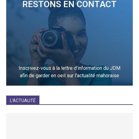
RESTONS EN CONTACT
Inscrivez-vous à la lettre d'information du JDM
afin de garder en oeil sur l'actualité mahoraise
JE M'INCRIS
L'ACTUALITÉ