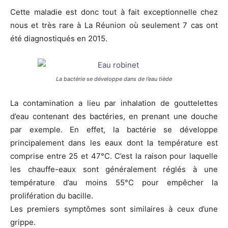
Cette maladie est donc tout à fait exceptionnelle chez
nous et très rare à La Réunion où seulement 7 cas ont
été diagnostiqués en 2015.
La bactérie se développe dans de l’eau tiède
La contamination a lieu par inhalation de gouttelettes
d’eau contenant des bactéries, en prenant une douche
par exemple. En effet, la bactérie se développe
principalement dans les eaux dont la température est
comprise entre 25 et 47°C. C’est la raison pour laquelle
les chauffe-eaux sont généralement réglés à une
température d’au moins 55°C pour empêcher la
prolifération du bacille.
Les premiers symptômes sont similaires à ceux d’une
grippe.