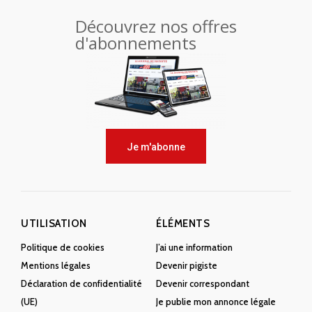
Découvrez nos offres
d'abonnements
Je m'abonne
UTILISATION
ÉLÉMENTS
Politique de cookies
J’ai une information
Mentions légales
Devenir pigiste
Déclaration de confidentialité
Devenir correspondant
(UE)
Je publie mon annonce légale