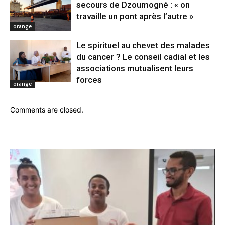
secours de Dzoumogné : « on
travaille un pont après l’autre »
orange
Le spirituel au chevet des malades
du cancer ? Le conseil cadial et les
associations mutualisent leurs
forces
orange
Comments are closed.