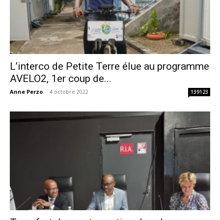
L’interco de Petite Terre élue au programme
AVELO2, 1er coup de...
Anne Perzo
-
4 octobre 2022
139123