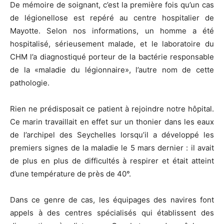
De mémoire de soignant, c’est la première fois qu’un cas
de légionellose est repéré au centre hospitalier de
Mayotte. Selon nos informations, un homme a été
hospitalisé, sérieusement malade, et le laboratoire du
CHM l’a diagnostiqué porteur de la bactérie responsable
de la «maladie du légionnaire», l’autre nom de cette
pathologie.
Rien ne prédisposait ce patient à rejoindre notre hôpital.
Ce marin travaillait en effet sur un thonier dans les eaux
de l’archipel des Seychelles lorsqu’il a développé les
premiers signes de la maladie le 5 mars dernier : il avait
de plus en plus de difficultés à respirer et était atteint
d’une température de près de 40°.
Dans ce genre de cas, les équipages des navires font
appels à des centres spécialisés qui établissent des