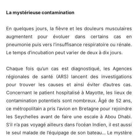
La mystérieuse contamination
En quelques jours, la fièvre et les douleurs musculaires
augmentent pour évoluer dans certains cas en
pneumonie puis vers l’insuffisance respiratoire ou rénale.
Le temps d’incubation peut varier de deux à dix jours.
Chaque fois qu’un cas est diagnostiqué, les Agences
régionales de santé (ARS) lancent des investigations
pour trouver les causes et ainsi éviter d’autres cas.
Concernant le patient hospitalisé à Mayotte, les lieux de
contamination potentiels sont nombreux. Âgé de 52 ans,
ce métropolitain a pris l’avion en Bretagne pour rejoindre
les Seychelles avant de faire une escale à Abou Dhabi.
S’il n’a pas voyagé ailleurs dans l’océan Indien, il est aussi
le seul malade de l’équipage de son bateau… Le mystère