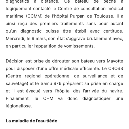
diagnostics à distance. Ce bateau de pêche a
logiquement contacté le Centre de consultation médical
maritime (CCMM) de l’hôpital Purpan de Toulouse. Il a
ainsi reçu des premiers traitements sans pour autant
qu’un diagnostic puisse être établi avec certitude.
Mercredi, le 9 mars, son état s’aggrave brutalement avec,
en particulier l’apparition de vomissements.
Décision est prise de dérouter son bateau vers Mayotte
pour disposer d’une offre médicale efficiente. Le CROSS
(Centre régional opérationnel de surveillance et de
sauvetage) et le Samu 976 préparent sa prise en charge
et il est évacué vers l’hôpital dès l’arrivée du navire.
Finalement, le CHM va donc diagnostiquer une
légionellose.
La maladie de l’eau tiède