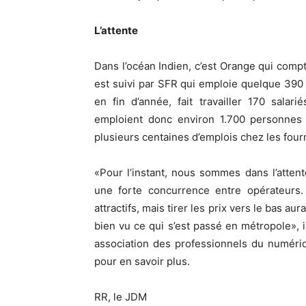
L’attente
Dans l’océan Indien, c’est Orange qui compte
est suivi par SFR qui emploie quelque 390 p
en fin d’année, fait travailler 170 sala
emploient donc environ 1.700 personnes (
plusieurs centaines d’emplois chez les fourn
«Pour l’instant, nous sommes dans l’atte
une forte concurrence entre opérateurs.
attractifs, mais tirer les prix vers le bas 
bien vu ce qui s’est passé en métropole», 
association des professionnels du numériqu
pour en savoir plus.
RR, le JDM