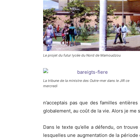
Le projet du futur lycée du Nord de Mamoudzou
La tribune de la ministre des Outre-mer dans le JIR ce
mercredi
n’acceptais pas que des familles entières 
globalement, au coût de la vie. Alors je me 
Dans le texte qu’elle a défendu, on trouve
lesquelles une augmentation de la période d