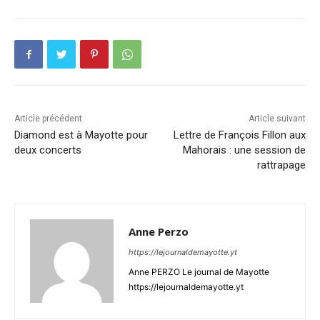
Article précédent
Article suivant
Diamond est à Mayotte pour
Lettre de François Fillon aux
deux concerts
Mahorais : une session de
rattrapage
Anne Perzo
https://lejournaldemayotte.yt
Anne PERZO Le journal de Mayotte
https://lejournaldemayotte.yt