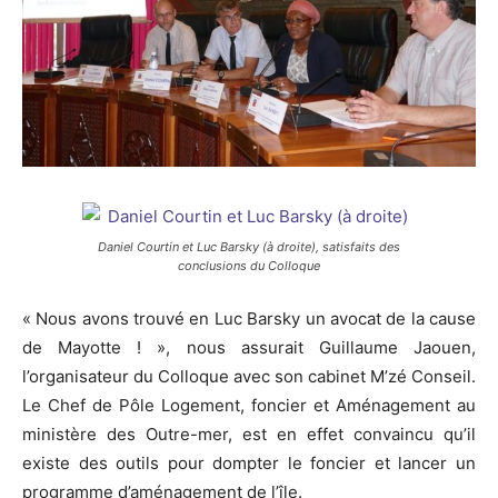
Daniel Courtin et Luc Barsky (à droite), satisfaits des
conclusions du Colloque
« Nous avons trouvé en Luc Barsky un avocat de la cause
de Mayotte ! », nous assurait Guillaume Jaouen,
l’organisateur du Colloque avec son cabinet M’zé Conseil.
Le Chef de Pôle Logement, foncier et Aménagement au
ministère des Outre-mer, est en effet convaincu qu’il
existe des outils pour dompter le foncier et lancer un
programme d’aménagement de l’île.