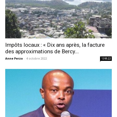
Impôts locaux : « Dix ans après, la facture
des approximations de Bercy...
Anne Perzo
-
4 octobre 2022
139522