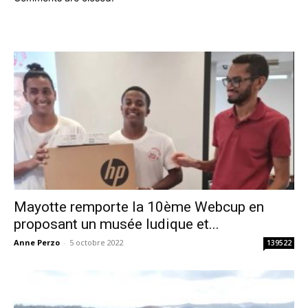
Mayotte remporte la 10ème Webcup en
proposant un musée ludique et...
Anne Perzo
-
5 octobre 2022
139522