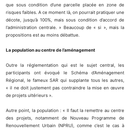
que sous condition d’une parcelle placée en zone de
risques faibles. A ce moment là, on pourrait pratiquer une
décote, jusqu’à 100%, mais sous condition d’accord de
l’administration centrale. » Beaucoup de « si », mais la
propositions est au moins débattue.
La population au centre de l’aménagement
Outre la réglementation qui est le sujet central, les
participants ont évoqué le Schéma d’Aménagement
Régional, le fameux SAR qui supplante tous les autres,
« il ne doit justement pas contraindre la mise en œuvre
de projets ultérieurs ».
Autre point, la population : « Il faut la remettre au centre
des projets, notamment de Nouveau Programme de
Renouvellement Urbain (NPRU), comme c’est le cas à