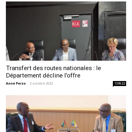
Transfert des routes nationales : le
Département décline l’offre
Anne Perzo
-
3 octobre 2022
139522