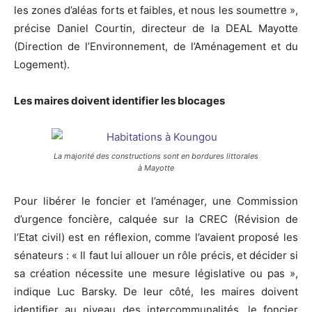
les zones d’aléas forts et faibles, et nous les soumettre »,
précise Daniel Courtin, directeur de la DEAL Mayotte
(Direction de l’Environnement, de l’Aménagement et du
Logement).
Les maires doivent identifier les blocages
La majorité des constructions sont en bordures littorales
à Mayotte
Pour libérer le foncier et l’aménager, une Commission
d’urgence foncière, calquée sur la CREC (Révision de
l’Etat civil) est en réflexion, comme l’avaient proposé les
sénateurs : « Il faut lui allouer un rôle précis, et décider si
sa création nécessite une mesure législative ou pas »,
indique Luc Barsky. De leur côté, les maires doivent
identifier au niveau des intercommunalités, le foncier