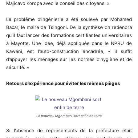
Majicavo Koropa avec le conseil des citoyens. »
Le problème d’ingénierie a été soulevé par Mohamed
Bacar, le maire de Tsingoni. De la synthèse on retiendra
qu’il faut lancer des formations certifiantes universitaires
à Mayotte. Une idée, déjà appliquée dans le NPRU de
Kawéni, est l’auto-construction encadrée, « il suffit
d’appuyer les ménages sur les normes d’hygiène et de
sécurité. »
Retours d’expérience pour éviter les mêmes pièges
Le nouveau Mgombani sort enfin de terre
Si l’absence de représentants de la préfecture était