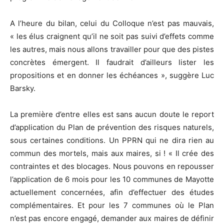
A l’heure du bilan, celui du Colloque n’est pas mauvais,
« les élus craignent qu’il ne soit pas suivi d’effets comme
les autres, mais nous allons travailler pour que des pistes
concrètes émergent. Il faudrait d’ailleurs lister les
propositions et en donner les échéances », suggère Luc
Barsky.
La première d’entre elles est sans aucun doute le report
d’application du Plan de prévention des risques naturels,
sous certaines conditions. Un PPRN qui ne dira rien au
commun des mortels, mais aux maires, si ! « Il crée des
contraintes et des blocages. Nous pouvons en repousser
l’application de 6 mois pour les 10 communes de Mayotte
actuellement concernées, afin d’effectuer des études
complémentaires. Et pour les 7 communes où le Plan
n’est pas encore engagé, demander aux maires de définir