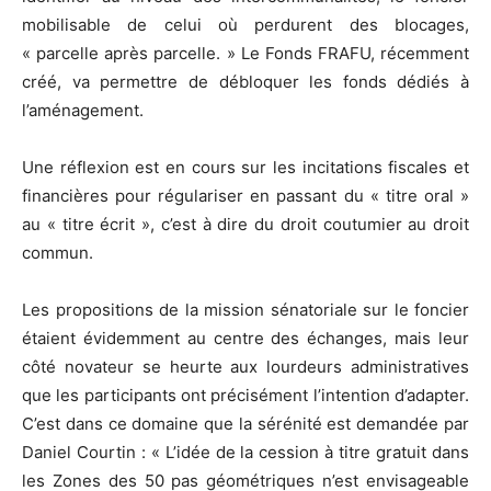
mobilisable de celui où perdurent des blocages,
« parcelle après parcelle. » Le Fonds FRAFU, récemment
créé, va permettre de débloquer les fonds dédiés à
l’aménagement.
Une réflexion est en cours sur les incitations fiscales et
financières pour régulariser en passant du « titre oral »
au « titre écrit », c’est à dire du droit coutumier au droit
commun.
Les propositions de la mission sénatoriale sur le foncier
étaient évidemment au centre des échanges, mais leur
côté novateur se heurte aux lourdeurs administratives
que les participants ont précisément l’intention d’adapter.
C’est dans ce domaine que la sérénité est demandée par
Daniel Courtin : « L’idée de la cession à titre gratuit dans
les Zones des 50 pas géométriques n’est envisageable