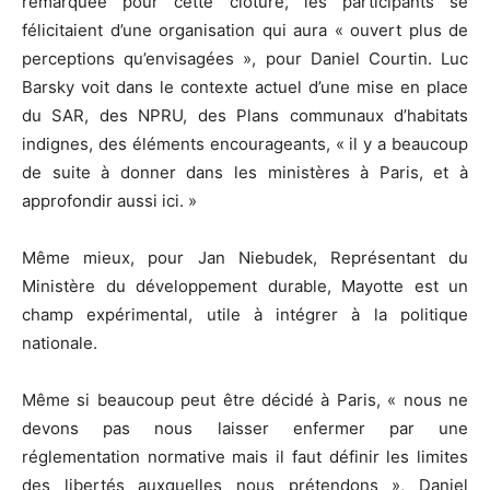
remarquée pour cette clôture, les participants se
félicitaient d’une organisation qui aura « ouvert plus de
perceptions qu’envisagées », pour Daniel Courtin. Luc
Barsky voit dans le contexte actuel d’une mise en place
du SAR, des NPRU, des Plans communaux d’habitats
indignes, des éléments encourageants, « il y a beaucoup
de suite à donner dans les ministères à Paris, et à
approfondir aussi ici. »
Même mieux, pour Jan Niebudek, Représentant du
Ministère du développement durable, Mayotte est un
champ expérimental, utile à intégrer à la politique
nationale.
Même si beaucoup peut être décidé à Paris, « nous ne
devons pas nous laisser enfermer par une
réglementation normative mais il faut définir les limites
des libertés auxquelles nous prétendons », Daniel