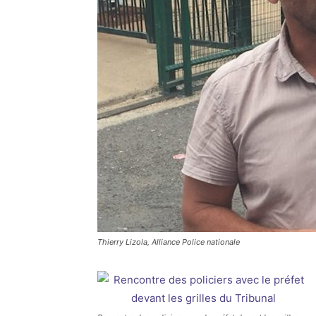
Thierry Lizola, Alliance Police nationale