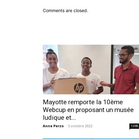
Comments are closed.
Mayotte remporte la 10ème
Webcup en proposant un musée
ludique et...
Anne Perzo
-
5 octobre 2022
1395