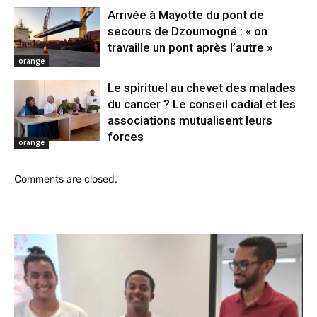
Arrivée à Mayotte du pont de
secours de Dzoumogné : « on
travaille un pont après l’autre »
orange
Le spirituel au chevet des malades
du cancer ? Le conseil cadial et les
associations mutualisent leurs
forces
orange
Comments are closed.