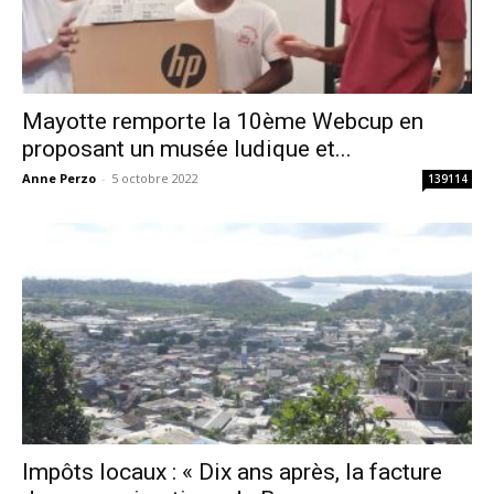
Mayotte remporte la 10ème Webcup en
proposant un musée ludique et...
Anne Perzo
-
5 octobre 2022
139114
Impôts locaux : « Dix ans après, la facture