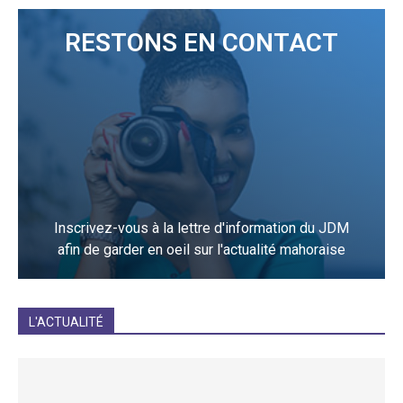
RESTONS EN CONTACT
Inscrivez-vous à la lettre d'information du JDM
afin de garder en oeil sur l'actualité mahoraise
JE M'INCRIS
L'ACTUALITÉ