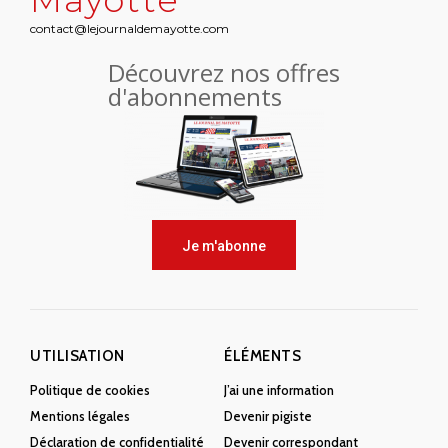
Mayotte
contact@lejournaldemayotte.com
Découvrez nos offres
d'abonnements
Je m'abonne
UTILISATION
ÉLÉMENTS
Politique de cookies
J’ai une information
Mentions légales
Devenir pigiste
Déclaration de confidentialité
Devenir correspondant