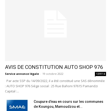
AVIS DE CONSTITUTION AUTO SHOP 976
Service annonce légale
-
19 octobre 2022
139114
Par acte SSP du 14/09/2022, il a été constitué une SAS dénommée
: AUTO SHOP 976 Siège social : 25 Rue Bahoni 97615 Pamandzi
Capital :...
Coupure d’eau en cours sur les communes
de Koungou, Mamoudzou et...