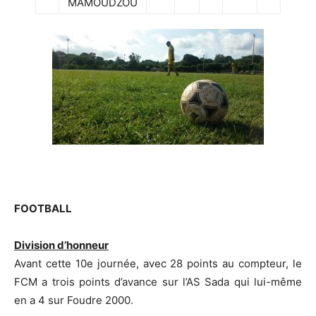
MAMOUDZOU
.
FOOTBALL
Division d’honneur
Avant cette 10e journée, avec 28 points au compteur, le
FCM a trois points d’avance sur l’AS Sada qui lui-même
en a 4 sur Foudre 2000.