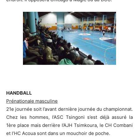
.
HANDBALL
Prénationale masculine
21e journée soit l’avant dernière journée du championnat.
Chez les hommes, l’ASC Tsingoni s’est déjà assuré la
1ère place mais derrière l’AJH Tsimkoura, le CH Combani
et l’HC Acoua sont dans un mouchoir de poche.