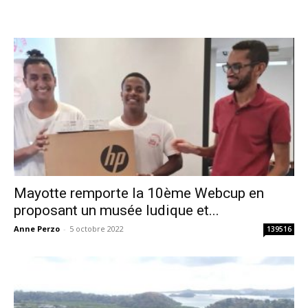
Mayotte remporte la 10ème Webcup en
proposant un musée ludique et...
Anne Perzo
-
5 octobre 2022
139516