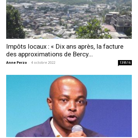
Impôts locaux : « Dix ans après, la facture
des approximations de Bercy...
Anne Perzo
-
4 octobre 2022
139516