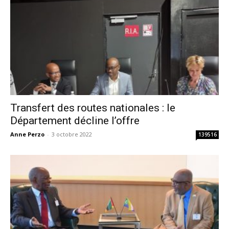
Transfert des routes nationales : le
Département décline l’offre
Anne Perzo
-
3 octobre 2022
139516