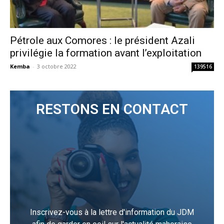
Pétrole aux Comores : le président Azali
privilégie la formation avant l’exploitation
Kemba
-
3 octobre 2022
139516
RESTONS EN CONTACT
Inscrivez-vous à la lettre d'information du JDM