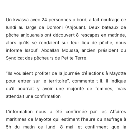
Un kwassa avec 24 personnes à bord, a fait naufrage ce
lundi au large de Domoni (Anjouan). Deux bateaux de
pêche anjouanais ont découvert 8 rescapés en matinée,
alors qu’ils se rendaient sur leur lieu de pêche, nous
informe
Issoufi Abdallah Moussa, ancien président du
Syndicat des pêcheurs de Petite Terre.
“Ils voulaient profiter de la journée d’élections à Mayotte
pour entrer sur le territoire”, commente-t-il. Il indique
qu’il pourrait y avoir une majorité de femmes, mais
attendait une confirmation
L’information nous a été confirmée par les Affaires
maritimes de Mayotte qui estiment l’heure du naufrage à
5h du matin ce lundi 8 mai, et confirment que la