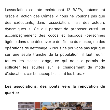
L’association compte maintenant 12 BAFA, notamment
grâce à l’action des Céméa, « nous ne voulons pas que
des exécutants, dans l’association, mais des acteurs
dynamiques ». Ce qui permet de proposer aussi un
accompagnement des cocos et bacocos (personnes
âgées) dans une découverte de l’île ou du musée, ou des
opérations de nettoyage. « Nous ne pouvons pas agir que
sur une seule tranche de la population, il faut réunir
toutes les classes d’âge, ce qui nous a permis de
solliciter les adultes sur le changement de mode
d’éducation, car beaucoup baissent les bras. »
Les associations, des ponts vers la rénovation du
quartier