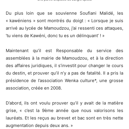
Du plus loin que se souvienne Soufiani Malidé, les
« kawéniens » sont montrés du doigt : « Lorsque je suis
arrivé au lycée de Mamoudzou, j’ai ressenti ces attaques,
‘tu viens de Kawéni, donc tu es un délinquant’ ! »
Maintenant qu’il est Responsable du service des
assemblées à la mairie de Mamoudzou, et à la direction
des affaires juridiques, il s’investit pour changer le cours
du destin, et prouver qu’il n’y a pas de fatalité. Il a pris la
présidence de l’association Wenka culture*, une grosse
association, créée en 2008.
D’abord, ils ont voulu prouver qu’il y avait de la matière
grise, « c’est la 9ème année que nous valorisons les
lauréats. Et les reçus au brevet et bac sont en très nette
augmentation depuis deux ans. »