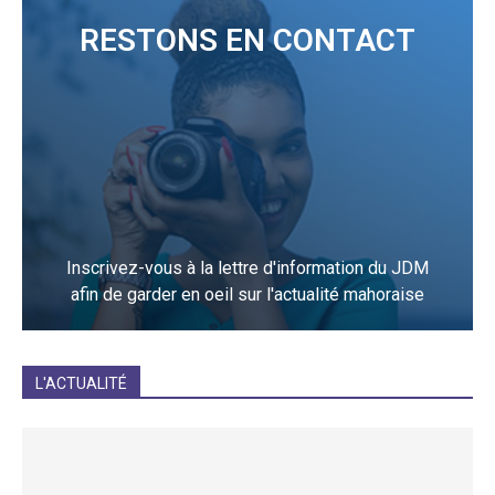
RESTONS EN CONTACT
Inscrivez-vous à la lettre d'information du JDM
afin de garder en oeil sur l'actualité mahoraise
JE M'INCRIS
L'ACTUALITÉ