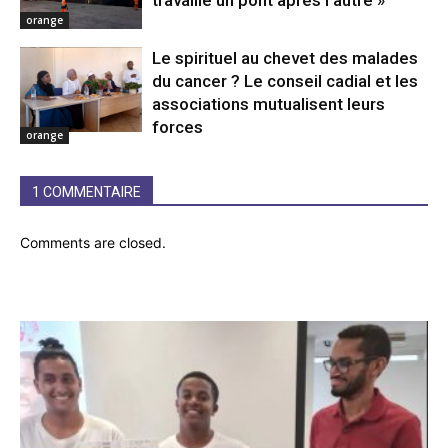
orange
Le spirituel au chevet des malades
du cancer ? Le conseil cadial et les
associations mutualisent leurs
forces
orange
1 COMMENTAIRE
Comments are closed.