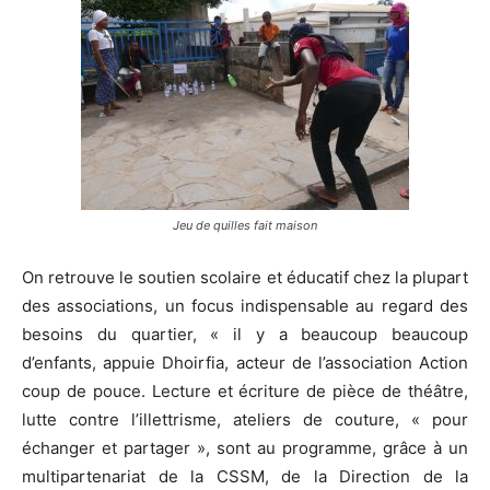
Jeu de quilles fait maison
On retrouve le soutien scolaire et éducatif chez la plupart
des associations, un focus indispensable au regard des
besoins du quartier, « il y a beaucoup beaucoup
d’enfants, appuie Dhoirfia, acteur de l’association Action
coup de pouce. Lecture et écriture de pièce de théâtre,
lutte contre l’illettrisme, ateliers de couture, « pour
échanger et partager », sont au programme, grâce à un
multipartenariat de la CSSM, de la Direction de la