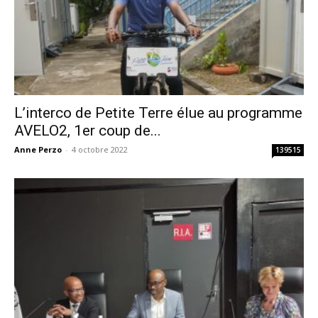
L’interco de Petite Terre élue au programme
AVELO2, 1er coup de...
Anne Perzo
-
4 octobre 2022
139515