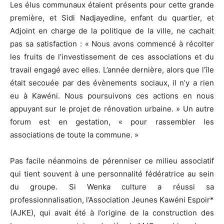
Les élus communaux étaient présents pour cette grande
première, et Sidi Nadjayedine, enfant du quartier, et
Adjoint en charge de la politique de la ville, ne cachait
pas sa satisfaction : « Nous avons commencé à récolter
les fruits de l’investissement de ces associations et du
travail engagé avec elles. L’année dernière, alors que l’île
était secouée par des évènements sociaux, il n’y a rien
eu à Kawéni. Nous poursuivons ces actions en nous
appuyant sur le projet de rénovation urbaine. » Un autre
forum est en gestation, « pour rassembler les
associations de toute la commune. »
Pas facile néanmoins de pérenniser ce milieu associatif
qui tient souvent à une personnalité fédératrice au sein
du groupe. Si Wenka culture a réussi sa
professionnalisation, l’Association Jeunes Kawéni Espoir*
(AJKE), qui avait été à l’origine de la construction des