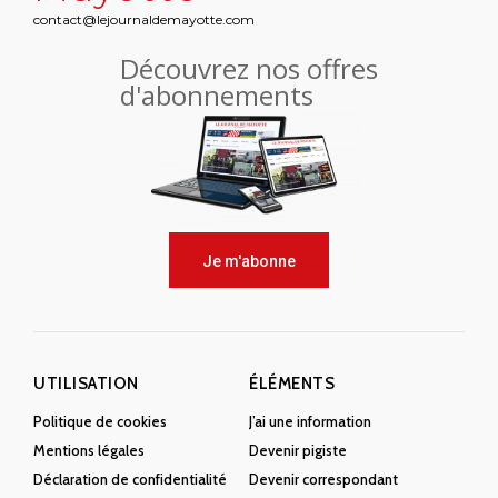
contact@lejournaldemayotte.com
Découvrez nos offres
d'abonnements
Je m'abonne
UTILISATION
ÉLÉMENTS
Politique de cookies
J’ai une information
Mentions légales
Devenir pigiste
Déclaration de confidentialité
Devenir correspondant