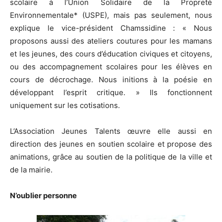
scolaire à l’Union Solidaire de la Propreté
Environnementale* (USPE), mais pas seulement, nous
explique le vice-président Chamssidine : « Nous
proposons aussi des ateliers coutures pour les mamans
et les jeunes, des cours d’éducation civiques et citoyens,
ou des accompagnement scolaires pour les élèves en
cours de décrochage. Nous initions à la poésie en
développant l’esprit critique. » Ils fonctionnent
uniquement sur les cotisations.
L’Association Jeunes Talents œuvre elle aussi en
direction des jeunes en soutien scolaire et propose des
animations, grâce au soutien de la politique de la ville et
de la mairie.
N’oublier personne