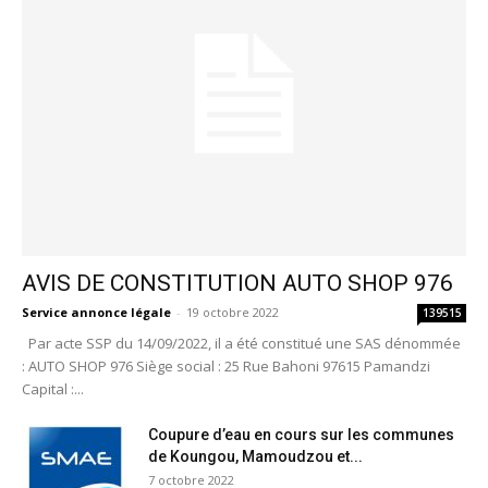
AVIS DE CONSTITUTION AUTO SHOP 976
Service annonce légale
-
19 octobre 2022
139515
Par acte SSP du 14/09/2022, il a été constitué une SAS dénommée
: AUTO SHOP 976 Siège social : 25 Rue Bahoni 97615 Pamandzi
Capital :...
Coupure d’eau en cours sur les communes
de Koungou, Mamoudzou et...
7 octobre 2022