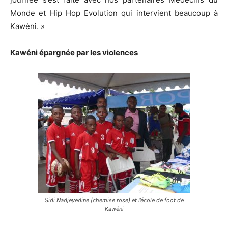
Monde et Hip Hop Evolution qui intervient beaucoup à
Kawéni. »
Kawéni épargnée par les violences
Sidi Nadjeyedine (chemise rose) et l’école de foot de
Kawéni