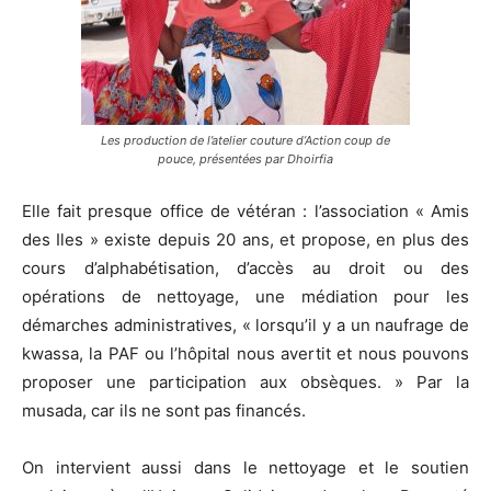
Les production de l’atelier couture d’Action coup de
pouce, présentées par Dhoirfia
Elle fait presque office de vétéran : l’association « Amis
des Iles » existe depuis 20 ans, et propose, en plus des
cours d’alphabétisation, d’accès au droit ou des
opérations de nettoyage, une médiation pour les
démarches administratives, « lorsqu’il y a un naufrage de
kwassa, la PAF ou l’hôpital nous avertit et nous pouvons
proposer une participation aux obsèques. » Par la
musada, car ils ne sont pas financés.
On intervient aussi dans le nettoyage et le soutien