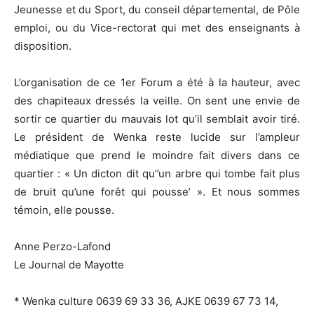
Jeunesse et du Sport, du conseil départemental, de Pôle
emploi, ou du Vice-rectorat qui met des enseignants à
disposition.
L’organisation de ce 1er Forum a été à la hauteur, avec
des chapiteaux dressés la veille. On sent une envie de
sortir ce quartier du mauvais lot qu’il semblait avoir tiré.
Le président de Wenka reste lucide sur l’ampleur
médiatique que prend le moindre fait divers dans ce
quartier : « Un dicton dit qu’’un arbre qui tombe fait plus
de bruit qu’une forêt qui pousse’ ». Et nous sommes
témoin, elle pousse.
Anne Perzo-Lafond
Le Journal de Mayotte
* Wenka culture 0639 69 33 36, AJKE 0639 67 73 14,