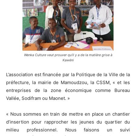
Wenka Culture veut prouver qu’il y a de la matière grise à
Kawéni
L’association est financée par la Politique de la Ville de la
préfecture, la mairie de Mamoudzou, la CSSM, « et les
entreprises de la zone économique comme Bureau
Vallée, Sodifram ou Maonet. »
« Nous sommes en train de mettre en place un chantier
d’insertion pour rapprocher les jeunes du quartier du
milieu professionnel. Nous faisons un suivi