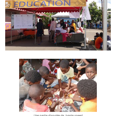
Une partie disputée de Jungle speed