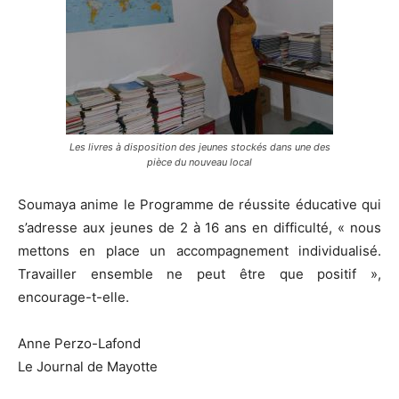
Les livres à disposition des jeunes stockés dans une des
pièce du nouveau local
Soumaya anime le Programme de réussite éducative qui
s’adresse aux jeunes de 2 à 16 ans en difficulté, « nous
mettons en place un accompagnement individualisé.
Travailler ensemble ne peut être que positif »,
encourage-t-elle.
Anne Perzo-Lafond
Le Journal de Mayotte