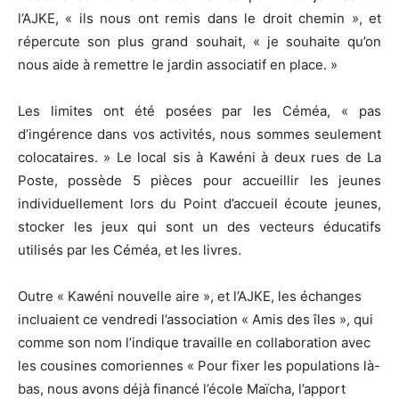
l’AJKE, « ils nous ont remis dans le droit chemin », et
répercute son plus grand souhait, « je souhaite qu’on
nous aide à remettre le jardin associatif en place. »
Les limites ont été posées par les Céméa, « pas
d’ingérence dans vos activités, nous sommes seulement
colocataires. » Le local sis à Kawéni à deux rues de La
Poste, possède 5 pièces pour accueillir les jeunes
individuellement lors du Point d’accueil écoute jeunes,
stocker les jeux qui sont un des vecteurs éducatifs
utilisés par les Céméa, et les livres.
Outre « Kawéni nouvelle aire », et l’AJKE, les échanges
incluaient ce vendredi l’association « Amis des îles », qui
comme son nom l’indique travaille en collaboration avec
les cousines comoriennes « Pour fixer les populations là-
bas, nous avons déjà financé l’école Maïcha, l’apport