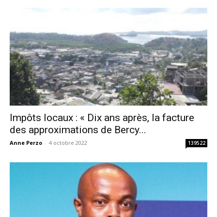
Impôts locaux : « Dix ans après, la facture
des approximations de Bercy...
Anne Perzo
-
4 octobre 2022
139522