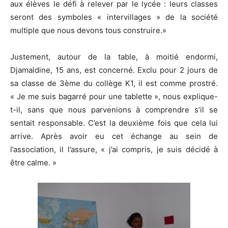
aux élèves le défi à relever par le lycée : leurs classes
seront des symboles « intervillages » de la société
multiple que nous devons tous construire.»
Justement, autour de la table, à moitié endormi,
Djamaldine, 15 ans, est concerné. Exclu pour 2 jours de
sa classe de 3ème du collège K1, il est comme prostré.
« Je me suis bagarré pour une tablette », nous explique-
t-il, sans que nous parvenions à comprendre s’il se
sentait responsable. C’est la deuxième fois que cela lui
arrive. Après avoir eu cet échange au sein de
l’association, il l’assure, « j’ai compris, je suis décidé à
être calme. »