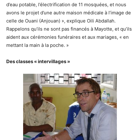
d’eau potable, l’électrification de 11 mosquées, et nous
avons le projet d’une autre maison médicale à l’image de
celle de Ouani (Anjouan) », explique Oili Abdallah.
Rappelons qu’ils ne sont pas financés à Mayotte, et qu’ils
aident aux cérémonies funéraires et aux mariages, « en
mettant la main à la poche. »
Des classes « intervillages »