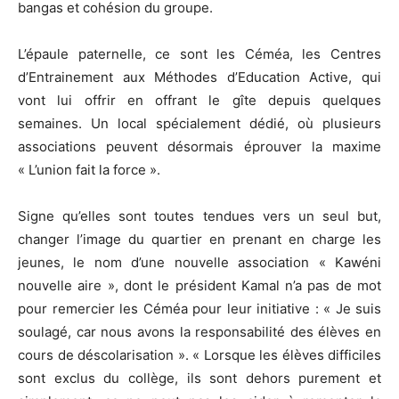
bangas et cohésion du groupe.
L’épaule paternelle, ce sont les Céméa, les Centres
d’Entrainement aux Méthodes d’Education Active, qui
vont lui offrir en offrant le gîte depuis quelques
semaines. Un local spécialement dédié, où plusieurs
associations peuvent désormais éprouver la maxime
« L’union fait la force ».
Signe qu’elles sont toutes tendues vers un seul but,
changer l’image du quartier en prenant en charge les
jeunes, le nom d’une nouvelle association « Kawéni
nouvelle aire », dont le président Kamal n’a pas de mot
pour remercier les Céméa pour leur initiative : « Je suis
soulagé, car nous avons la responsabilité des élèves en
cours de déscolarisation ». « Lorsque les élèves difficiles
sont exclus du collège, ils sont dehors purement et