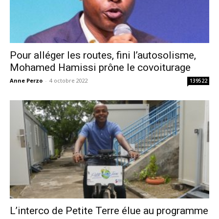
Pour alléger les routes, fini l’autosolisme,
Mohamed Hamissi prône le covoiturage
Anne Perzo
-
4 octobre 2022
139522
L’interco de Petite Terre élue au programme