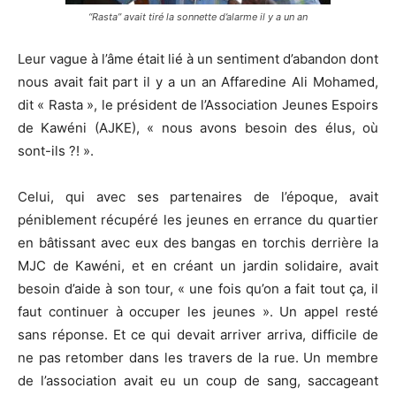
“Rasta” avait tiré la sonnette d’alarme il y a un an
Leur vague à l’âme était lié à un sentiment d’abandon dont
nous avait fait part il y a un an Affaredine Ali Mohamed,
dit « Rasta », le président de l’Association Jeunes Espoirs
de Kawéni (AJKE), « nous avons besoin des élus, où
sont-ils ?! ».
Celui, qui avec ses partenaires de l’époque, avait
péniblement récupéré les jeunes en errance du quartier
en bâtissant avec eux des bangas en torchis derrière la
MJC de Kawéni, et en créant un jardin solidaire, avait
besoin d’aide à son tour, « une fois qu’on a fait tout ça, il
faut continuer à occuper les jeunes ». Un appel resté
sans réponse. Et ce qui devait arriver arriva, difficile de
ne pas retomber dans les travers de la rue. Un membre
de l’association avait eu un coup de sang, saccageant