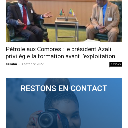
Pétrole aux Comores : le président Azali
privilégie la formation avant l’exploitation
Kemba
-
3 octobre 2022
139522
RESTONS EN CONTACT