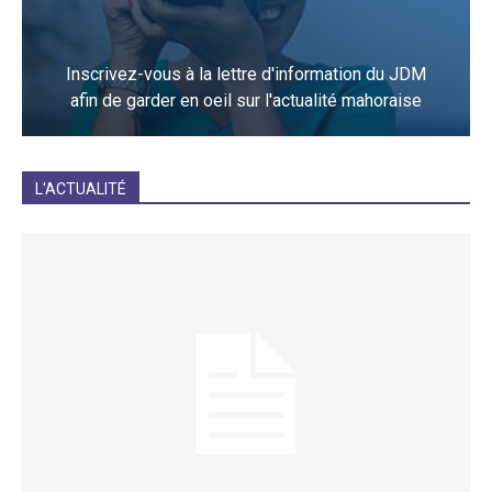
Inscrivez-vous à la lettre d'information du JDM
afin de garder en oeil sur l'actualité mahoraise
JE M'INCRIS
L'ACTUALITÉ