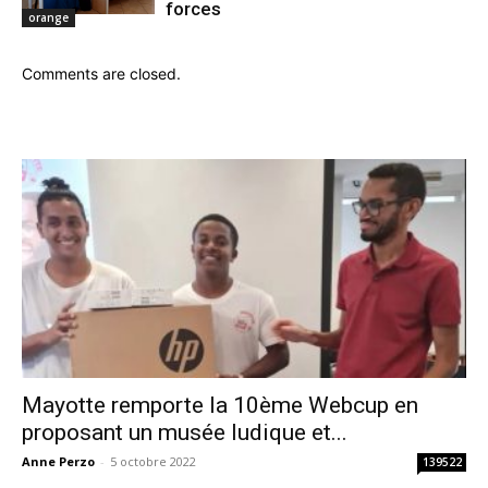
forces
orange
Comments are closed.
Mayotte remporte la 10ème Webcup en
proposant un musée ludique et...
Anne Perzo
-
5 octobre 2022
139522