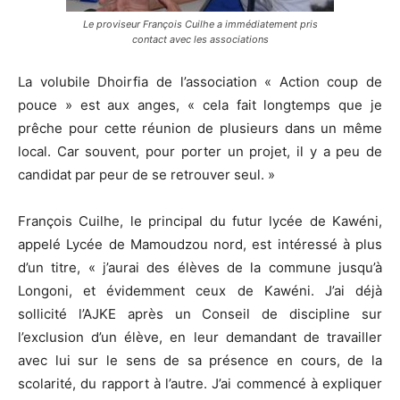
Le proviseur François Cuilhe a immédiatement pris
contact avec les associations
La volubile Dhoirfia de l’association « Action coup de
pouce » est aux anges, « cela fait longtemps que je
prêche pour cette réunion de plusieurs dans un même
local. Car souvent, pour porter un projet, il y a peu de
candidat par peur de se retrouver seul. »
François Cuilhe, le principal du futur lycée de Kawéni,
appelé Lycée de Mamoudzou nord, est intéressé à plus
d’un titre, « j’aurai des élèves de la commune jusqu’à
Longoni, et évidemment ceux de Kawéni. J’ai déjà
sollicité l’AJKE après un Conseil de discipline sur
l’exclusion d’un élève, en leur demandant de travailler
avec lui sur le sens de sa présence en cours, de la
scolarité, du rapport à l’autre. J’ai commencé à expliquer