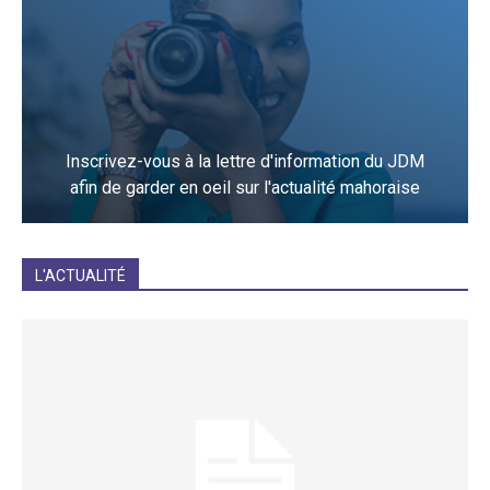
Inscrivez-vous à la lettre d'information du JDM
afin de garder en oeil sur l'actualité mahoraise
JE M'INCRIS
L'ACTUALITÉ