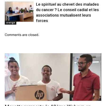
Le spirituel au chevet des malades
du cancer ? Le conseil cadial et les
associations mutualisent leurs
forces
orange
Comments are closed.