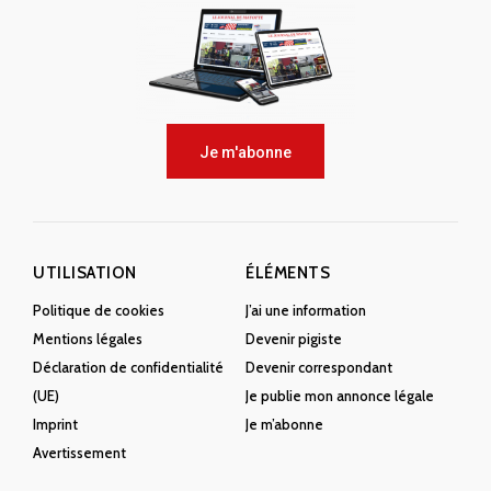
Je m'abonne
UTILISATION
ÉLÉMENTS
Politique de cookies
J’ai une information
Mentions légales
Devenir pigiste
Déclaration de confidentialité
Devenir correspondant
(UE)
Je publie mon annonce légale
Imprint
Je m’abonne
Avertissement