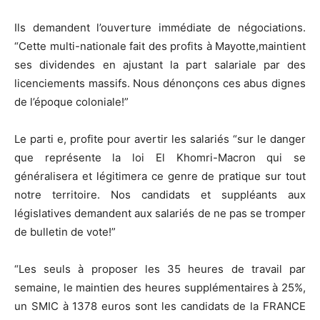
Ils demandent l’ouverture immédiate de négociations.
“Cette multi-nationale fait des profits à Mayotte,maintient
ses dividendes en ajustant la part salariale par des
licenciements massifs. Nous dénonçons ces abus dignes
de l’époque coloniale!”
Le parti e, profite pour avertir les salariés “sur le danger
que représente la loi El Khomri-Macron qui se
généralisera et légitimera ce genre de pratique sur tout
notre territoire. Nos candidats et suppléants aux
législatives demandent aux salariés de ne pas se tromper
de bulletin de vote!”
“Les seuls à proposer les 35 heures de travail par
semaine, le maintien des heures supplémentaires à 25%,
un SMIC à 1378 euros sont les candidats de la FRANCE