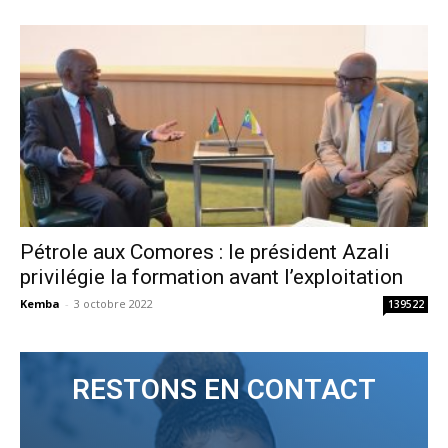
Pétrole aux Comores : le président Azali
privilégie la formation avant l’exploitation
Kemba
-
3 octobre 2022
139522
RESTONS EN CONTACT