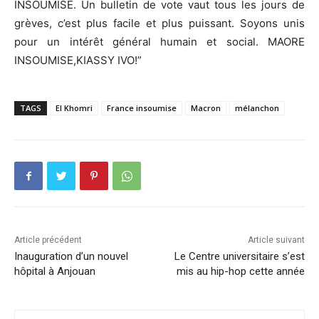
INSOUMISE. Un bulletin de vote vaut tous les jours de
grèves, c’est plus facile et plus puissant. Soyons unis
pour un intérêt général humain et social. MAORE
INSOUMISE,KIASSY IVO!”
TAGS
El Khomri
France insoumise
Macron
mélanchon
Article précédent
Article suivant
Inauguration d’un nouvel
Le Centre universitaire s’est
hôpital à Anjouan
mis au hip-hop cette année