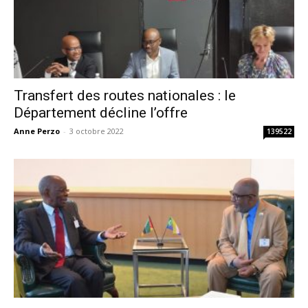
Transfert des routes nationales : le
Département décline l’offre
Anne Perzo
-
3 octobre 2022
139522