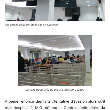
Les écrans couperet de la salle d'audience
La salle d’audience du tribunal de Mamoudzou
A peine l’énoncé des faits : tentative d’évasion alors qu’il
était hospitalisé, M.O., détenu au Centre pénitentiaire du