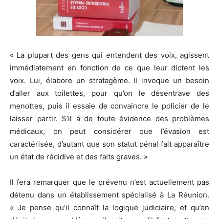
« La plupart des gens qui entendent des voix, agissent
immédiatement en fonction de ce que leur dictent les
voix. Lui, élabore un stratagème. Il invoque un besoin
d’aller aux toilettes, pour qu’on le désentrave des
menottes, puis il essaie de convaincre le policier de le
laisser partir. S’il a de toute évidence des problèmes
médicaux, on peut considérer que l’évasion est
caractérisée, d’autant que son statut pénal fait apparaître
un état de récidive et des faits graves. »
Il fera remarquer que le prévenu n’est actuellement pas
détenu dans un établissement spécialisé à La Réunion.
« Je pense qu’il connaît la logique judiciaire, et qu’en