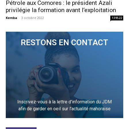
Pétrole aux Comores : le président Azali
privilégie la formation avant l’exploitation
Kemba
-
3 octobre 2022
139522
RESTONS EN CONTACT
Inscrivez-vous à la lettre d'information du JDM
afin de garder en oeil sur l'actualité mahoraise