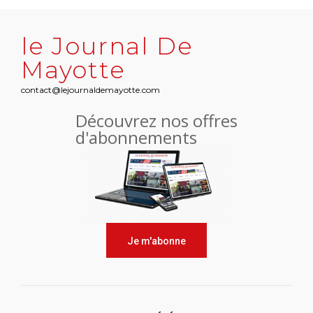
le Journal De
Mayotte
contact@lejournaldemayotte.com
Découvrez nos offres
d'abonnements
Je m'abonne