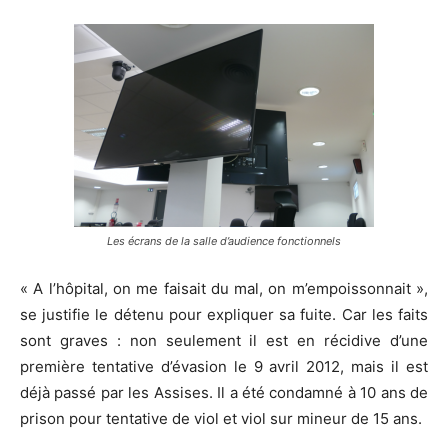
Les écrans de la salle d’audience fonctionnels
« A l’hôpital, on me faisait du mal, on m’empoissonnait »,
se justifie le détenu pour expliquer sa fuite. Car les faits
sont graves : non seulement il est en récidive d’une
première tentative d’évasion le 9 avril 2012, mais il est
déjà passé par les Assises. Il a été condamné à 10 ans de
prison pour tentative de viol et viol sur mineur de 15 ans.