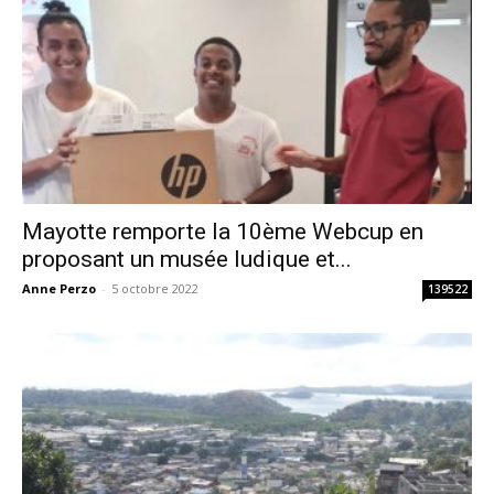
Mayotte remporte la 10ème Webcup en
proposant un musée ludique et...
Anne Perzo
-
5 octobre 2022
139522