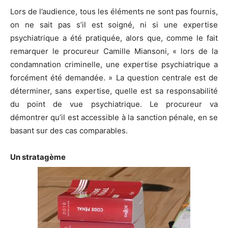
Lors de l’audience, tous les éléments ne sont pas fournis,
on ne sait pas s’il est soigné, ni si une expertise
psychiatrique a été pratiquée, alors que, comme le fait
remarquer le procureur Camille Miansoni, « lors de la
condamnation criminelle, une expertise psychiatrique a
forcément été demandée. » La question centrale est de
déterminer, sans expertise, quelle est sa responsabilité
du point de vue psychiatrique. Le procureur va
démontrer qu’il est accessible à la sanction pénale, en se
basant sur des cas comparables.
Un stratagème