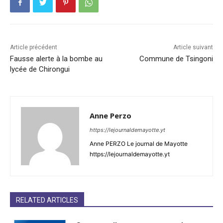
Article précédent
Article suivant
Fausse alerte à la bombe au
Commune de Tsingoni
lycée de Chirongui
Anne Perzo
https://lejournaldemayotte.yt
Anne PERZO Le journal de Mayotte
https://lejournaldemayotte.yt
RELATED ARTICLES