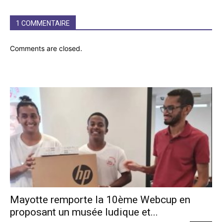
1 COMMENTAIRE
Comments are closed.
Mayotte remporte la 10ème Webcup en
proposant un musée ludique et...