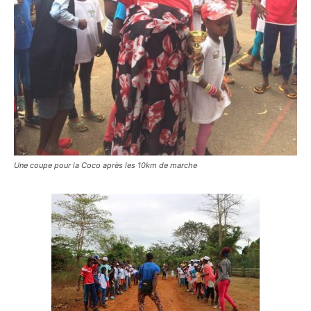
Une coupe pour la Coco après les 10km de marche