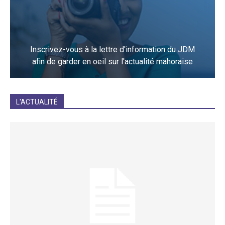
Inscrivez-vous à la lettre d'information du JDM
afin de garder en oeil sur l'actualité mahoraise
JE M'INCRIS
L'ACTUALITÉ