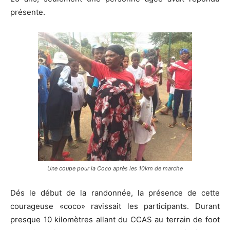
présente.
Une coupe pour la Coco après les 10km de marche
Dés le début de la randonnée, la présence de cette
courageuse «coco» ravissait les participants. Durant
presque 10 kilomètres allant du CCAS au terrain de foot