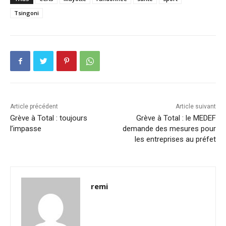
Tsingoni
Article précédent
Article suivant
Grève à Total : toujours
Grève à Total : le MEDEF
l’impasse
demande des mesures pour
les entreprises au préfet
remi