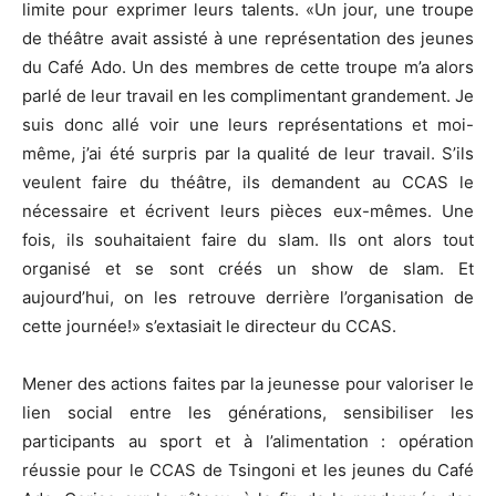
limite pour exprimer leurs talents. «Un jour, une troupe
de théâtre avait assisté à une représentation des jeunes
du Café Ado. Un des membres de cette troupe m’a alors
parlé de leur travail en les complimentant grandement. Je
suis donc allé voir une leurs représentations et moi-
même, j’ai été surpris par la qualité de leur travail. S’ils
veulent faire du théâtre, ils demandent au CCAS le
nécessaire et écrivent leurs pièces eux-mêmes. Une
fois, ils souhaitaient faire du slam. Ils ont alors tout
organisé et se sont créés un show de slam. Et
aujourd’hui, on les retrouve derrière l’organisation de
cette journée!» s’extasiait le directeur du CCAS.
Mener des actions faites par la jeunesse pour valoriser le
lien social entre les générations, sensibiliser les
participants au sport et à l’alimentation : opération
réussie pour le CCAS de Tsingoni et les jeunes du Café