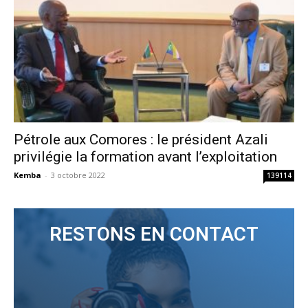
Pétrole aux Comores : le président Azali
privilégie la formation avant l’exploitation
Kemba
-
3 octobre 2022
139114
RESTONS EN CONTACT