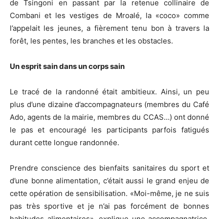
de Tsingoni en passant par la retenue collinaire de
Combani et les vestiges de Mroalé, la «coco» comme
l’appelait les jeunes, a fièrement tenu bon à travers la
forêt, les pentes, les branches et les obstacles.
Un esprit sain dans un corps sain
Le tracé de la randonné était ambitieux. Ainsi, un peu
plus d’une dizaine d’accompagnateurs (membres du Café
Ado, agents de la mairie, membres du CCAS…) ont donné
le pas et encouragé les participants parfois fatigués
durant cette longue randonnée.
Prendre conscience des bienfaits sanitaires du sport et
d’une bonne alimentation, c’était aussi le grand enjeu de
cette opération de sensibilisation. «Moi-même, je ne suis
pas très sportive et je n’ai pas forcément de bonnes
habitudes alimentaires», explique une accompagnatrice.