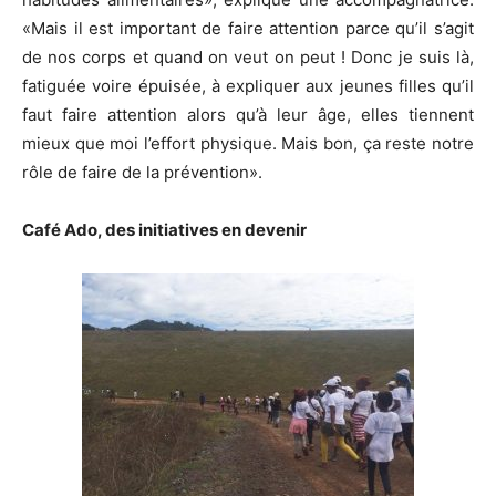
«Mais il est important de faire attention parce qu’il s’agit
de nos corps et quand on veut on peut ! Donc je suis là,
fatiguée voire épuisée, à expliquer aux jeunes filles qu’il
faut faire attention alors qu’à leur âge, elles tiennent
mieux que moi l’effort physique. Mais bon, ça reste notre
rôle de faire de la prévention».
Café Ado, des initiatives en devenir