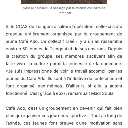
Dans le parcours un passage par la retenue collinaire de
Combani
Si le CCAS de Tsingoni a calibré l’opération, celle-ci a été
presque entièrement organisée par le groupement de
jeune Café Ado. Ce collectif créé il y a un an rassemble
environ 50 jeunes de Tsingoni et de ses environs. Depuis
la création du groupe, ses membres s’activent afin de
faire vivre la culture parmi la jeunesse de la commune.
«Je suis impressionné de voir le travail accompli par les
jeunes du Café Ado. Ils sont à l’initiative de cette action et
l’ont organisé eux-mêmes. D’ailleurs si elle a autant
fonctionné, c’est grâce à eux», remarquait Madi Soula.
Café Ado, c’est un groupement en devenir qui fait bien
plus qu’organiser ces journées sportives. Tout au long de
l’année, ces jeunes font preuve d’une motivation sans