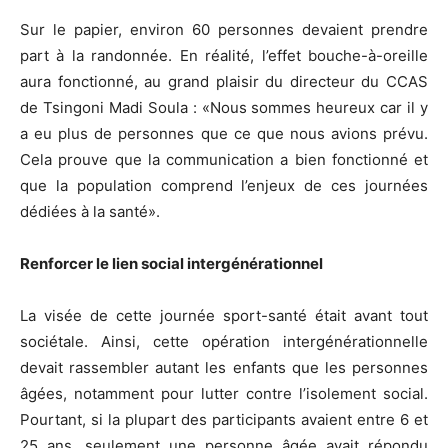
Sur le papier, environ 60 personnes devaient prendre
part à la randonnée. En réalité, l’effet bouche-à-oreille
aura fonctionné, au grand plaisir du directeur du CCAS
de Tsingoni Madi Soula : «Nous sommes heureux car il y
a eu plus de personnes que ce que nous avions prévu.
Cela prouve que la communication a bien fonctionné et
que la population comprend l’enjeux de ces journées
dédiées à la santé».
Renforcer le lien social intergénérationnel
La visée de cette journée sport-santé était avant tout
sociétale. Ainsi, cette opération intergénérationnelle
devait rassembler autant les enfants que les personnes
âgées, notamment pour lutter contre l’isolement social.
Pourtant, si la plupart des participants avaient entre 6 et
25 ans, seulement une personne âgée avait répondu