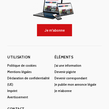
Je m'abonne
UTILISATION
ÉLÉMENTS
Politique de cookies
J’ai une information
Mentions légales
Devenir pigiste
Déclaration de confidentialité
Devenir correspondant
(UE)
Je publie mon annonce légale
Imprint
Je m’abonne
Avertissement