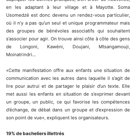
en les adaptant à leur village et à Mayotte. Soma
Usomedzé est donc devenu un rendez-vous particulier,
où il n’y a pas qu’un seul et unique programmateur mais
des groupes de bénévoles associatifs qui souhaitent
s’associer pour agir. On trouve ainsi côte à côte des gens
de Longoni, Kawéni, Doujani, Mtsangamouji,
Moinatrindri…
«Cette manifestation offre aux enfants une situation de
communication avec les autres dans laquelle il s’agit de
lire pour autrui et de partager le plaisir d’un texte. Elle
met aussi les enfants en situation de s’exprimer devant
un groupe, un public, ce qui favorise les compétences
d’échange, de débat dans un groupe et d’expression de
son point de vue», expliquent les organisateurs.
19% de bacheliers illettrés