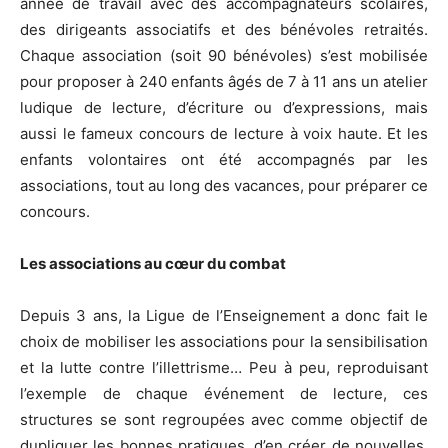
année de travail avec des accompagnateurs scolaires,
des dirigeants associatifs et des bénévoles retraités.
Chaque association (soit 90 bénévoles) s’est mobilisée
pour proposer à 240 enfants âgés de 7 à 11 ans un atelier
ludique de lecture, d’écriture ou d’expressions, mais
aussi le fameux concours de lecture à voix haute. Et les
enfants volontaires ont été accompagnés par les
associations, tout au long des vacances, pour préparer ce
concours.
Les associations au cœur du combat
Depuis 3 ans, la Ligue de l’Enseignement a donc fait le
choix de mobiliser les associations pour la sensibilisation
et la lutte contre l’illettrisme… Peu à peu, reproduisant
l’exemple de chaque événement de lecture, ces
structures se sont regroupées avec comme objectif de
dupliquer les bonnes pratiques, d’en créer de nouvelles,