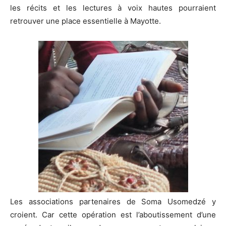
les récits et les lectures à voix hautes pourraient
retrouver une place essentielle à Mayotte.
Les associations partenaires de Soma Usomedzé y
croient. Car cette opération est l’aboutissement d’une