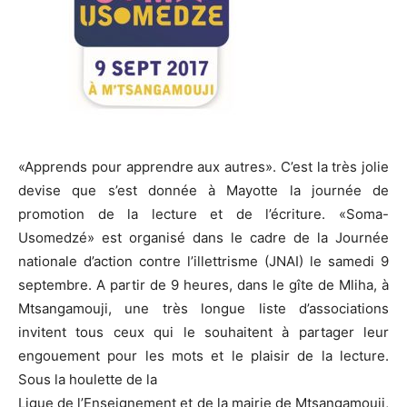
«Apprends pour apprendre aux autres». C’est la très jolie
devise que s’est donnée à Mayotte la journée de
promotion de la lecture et de l’écriture. «Soma-
Usomedzé» est organisé dans le cadre de la Journée
nationale d’action contre l’illettrisme (JNAI) le samedi 9
septembre. A partir de 9 heures, dans le gîte de Mliha, à
Mtsangamouji, une très longue liste d’associations
invitent tous ceux qui le souhaitent à partager leur
engouement pour les mots et le plaisir de la lecture.
Sous la houlette de la
Ligue de l’Enseignement et de la mairie de Mtsangamouji,