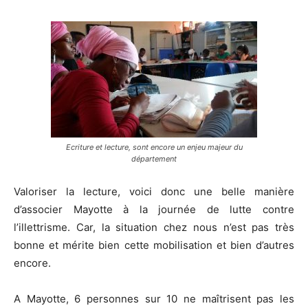
Ecriture et lecture, sont encore un enjeu majeur du
département
Valoriser la lecture, voici donc une belle manière
d’associer Mayotte à la journée de lutte contre
l’illettrisme. Car, la situation chez nous n’est pas très
bonne et mérite bien cette mobilisation et bien d’autres
encore.
A Mayotte, 6 personnes sur 10 ne maîtrisent pas les