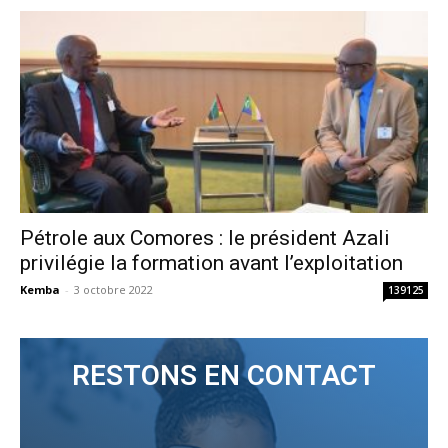
Pétrole aux Comores : le président Azali
privilégie la formation avant l’exploitation
Kemba
-
3 octobre 2022
139125
RESTONS EN CONTACT