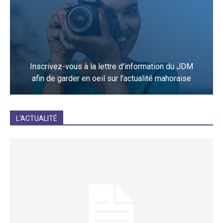
Inscrivez-vous à la lettre d'information du JDM
afin de garder en oeil sur l'actualité mahoraise
JE M'INCRIS
L'ACTUALITÉ