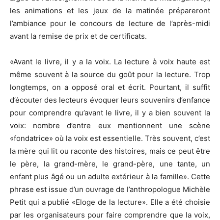
les animations et les jeux de la matinée prépareront
l’ambiance pour le concours de lecture de l’après-midi
avant la remise de prix et de certificats.
«Avant le livre, il y a la voix. La lecture à voix haute est
même souvent à la source du goût pour la lecture. Trop
longtemps, on a opposé oral et écrit. Pourtant, il suffit
d’écouter des lecteurs évoquer leurs souvenirs d’enfance
pour comprendre qu’avant le livre, il y a bien souvent la
voix: nombre d’entre eux mentionnent une scène
«fondatrice» où la voix est essentielle. Très souvent, c’est
la mère qui lit ou raconte des histoires, mais ce peut être
le père, la grand-mère, le grand-père, une tante, un
enfant plus âgé ou un adulte extérieur à la famille». Cette
phrase est issue d’un ouvrage de l’anthropologue Michèle
Petit qui a publié «Eloge de la lecture». Elle a été choisie
par les organisateurs pour faire comprendre que la voix,