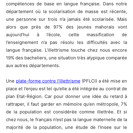
compétences de base en langue française. Dans notre
département où la scolarisation de masse est récente,
une personne sur trois n’a jamais été scolarisée. Mais
alors que près de 97% des jeunes mahorais vont
aujourd’hui à l’école, cette massification de
l’enseignement n’a pas résolu les difficultés avec la
langue française. L’illettrisme touche chez nous encore
19% des bacheliers, une situation très atypique comparée
aux autres départements.
Une
plate-forme contre l’illettrisme
(PFLCI) a été mise en
place et l’enjeu est tel qu’elle a été intégrée au contrat de
plan Etat-Région. Car pour donner une idée du retard à
rattraper, il faut garder en mémoire qu’en métropole, 7%
de la population est considérée comme illettrée. Et si
chez nous, le français n’est pas la langue maternelle de la
majorité de la population, une étude de l’Insee sur le