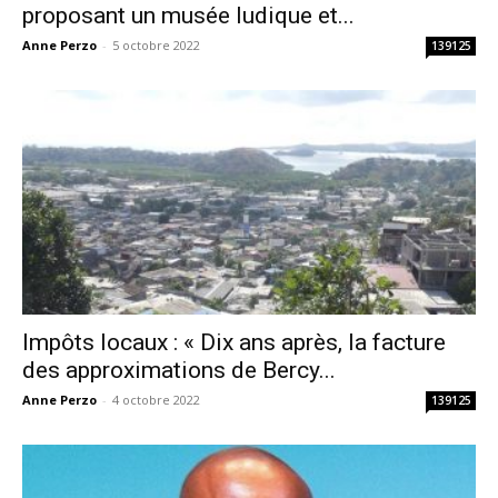
proposant un musée ludique et...
Anne Perzo
-
5 octobre 2022
139125
Impôts locaux : « Dix ans après, la facture
des approximations de Bercy...
Anne Perzo
-
4 octobre 2022
139125