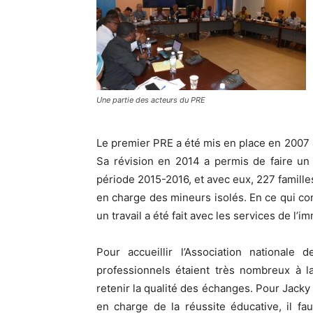
Une partie des acteurs du PRE
Le premier PRE a été mis en place en 2007 à
Sa révision en 2014 a permis de faire un 
période 2015-2016, et avec eux, 227 familles
en charge des mineurs isolés. En ce qui conc
un travail a été fait avec les services de l’
Pour accueillir l’Association nationale
professionnels étaient très nombreux à l
retenir la qualité des échanges. Pour Jack
en charge de la réussite éducative, il f