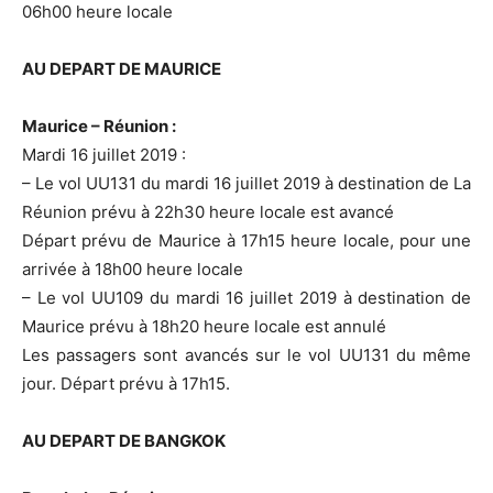
06h00 heure locale
AU DEPART DE MAURICE
Maurice – Réunion :
Mardi 16 juillet 2019 :
– Le vol UU131 du mardi 16 juillet 2019 à destination de La
Réunion prévu à 22h30 heure locale est avancé
Départ prévu de Maurice à 17h15 heure locale, pour une
arrivée à 18h00 heure locale
– Le vol UU109 du mardi 16 juillet 2019 à destination de
Maurice prévu à 18h20 heure locale est annulé
Les passagers sont avancés sur le vol UU131 du même
jour. Départ prévu à 17h15.
AU DEPART DE BANGKOK