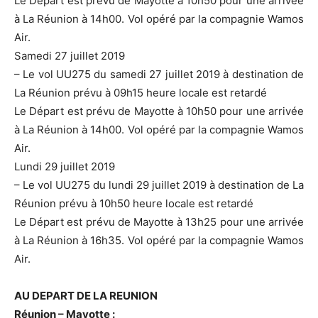
Le Départ est prévu de Mayotte à 10h50 pour une arrivée
à La Réunion à 14h00. Vol opéré par la compagnie Wamos
Air.
Samedi 27 juillet 2019
– Le vol UU275 du samedi 27 juillet 2019 à destination de
La Réunion prévu à 09h15 heure locale est retardé
Le Départ est prévu de Mayotte à 10h50 pour une arrivée
à La Réunion à 14h00. Vol opéré par la compagnie Wamos
Air.
Lundi 29 juillet 2019
– Le vol UU275 du lundi 29 juillet 2019 à destination de La
Réunion prévu à 10h50 heure locale est retardé
Le Départ est prévu de Mayotte à 13h25 pour une arrivée
à La Réunion à 16h35. Vol opéré par la compagnie Wamos
Air.
AU DEPART DE LA REUNION
Réunion – Mayotte :