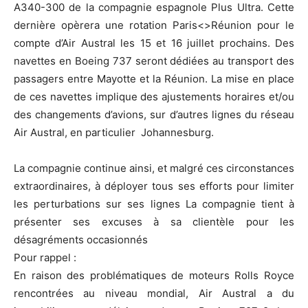
A340-300 de la compagnie espagnole Plus Ultra. Cette
dernière opèrera une rotation Paris<>Réunion pour le
compte d’Air Austral les 15 et 16 juillet prochains. Des
navettes en Boeing 737 seront dédiées au transport des
passagers entre Mayotte et la Réunion. La mise en place
de ces navettes implique des ajustements horaires et/ou
des changements d’avions, sur d’autres lignes du réseau
Air Austral, en particulier Johannesburg.
La compagnie continue ainsi, et malgré ces circonstances
extraordinaires, à déployer tous ses efforts pour limiter
les perturbations sur ses lignes La compagnie tient à
présenter ses excuses à sa clientèle pour les
désagréments occasionnés
Pour rappel :
En raison des problématiques de moteurs Rolls Royce
rencontrées au niveau mondial, Air Austral a du