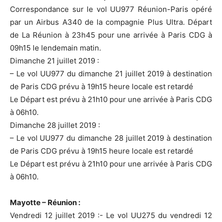
Correspondance sur le vol UU977 Réunion-Paris opéré
par un Airbus A340 de la compagnie Plus Ultra. Départ
de La Réunion à 23h45 pour une arrivée à Paris CDG à
09h15 le lendemain matin.
Dimanche 21 juillet 2019 :
– Le vol UU977 du dimanche 21 juillet 2019 à destination
de Paris CDG prévu à 19h15 heure locale est retardé
Le Départ est prévu à 21h10 pour une arrivée à Paris CDG
à 06h10.
Dimanche 28 juillet 2019 :
– Le vol UU977 du dimanche 28 juillet 2019 à destination
de Paris CDG prévu à 19h15 heure locale est retardé
Le Départ est prévu à 21h10 pour une arrivée à Paris CDG
à 06h10.
Mayotte – Réunion :
Vendredi 12 juillet 2019 :- Le vol UU275 du vendredi 12