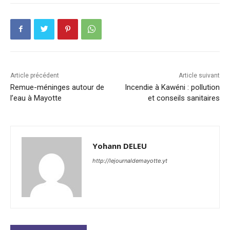
Article précédent
Article suivant
Remue-méninges autour de
Incendie à Kawéni : pollution
l’eau à Mayotte
et conseils sanitaires
Yohann DELEU
http://lejournaldemayotte.yt