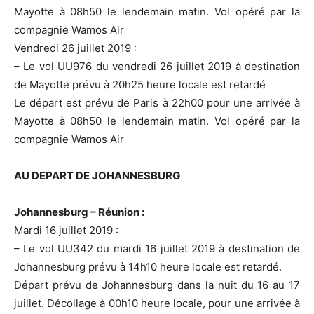
Mayotte à 08h50 le lendemain matin. Vol opéré par la
compagnie Wamos Air
Vendredi 26 juillet 2019 :
– Le vol UU976 du vendredi 26 juillet 2019 à destination
de Mayotte prévu à 20h25 heure locale est retardé
Le départ est prévu de Paris à 22h00 pour une arrivée à
Mayotte à 08h50 le lendemain matin. Vol opéré par la
compagnie Wamos Air
AU DEPART DE JOHANNESBURG
Johannesburg – Réunion :
Mardi 16 juillet 2019 :
– Le vol UU342 du mardi 16 juillet 2019 à destination de
Johannesburg prévu à 14h10 heure locale est retardé.
Départ prévu de Johannesburg dans la nuit du 16 au 17
juillet. Décollage à 00h10 heure locale, pour une arrivée à