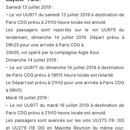
Samedi 13 juillet 2019 :
– Le vol UU977 du samedi 13 juillet 2019 à destination de
Paris CDG prévu à 21h10 heure locale est annulé
Les passagers sont reportés sur le vol UU979 du
lendemain, dimanche 14 juillet 2019. Départ prévu à
09h25 pour une arrivée à Paris CDG à
20h05, vol opéré par la compagnie Aigle Azur.
Dimanche 14 juillet 2019 :
– Le vol UU977 du dimanche 14 juillet 2019 à destination
de Paris CDG prévu à 19h15 heure locale est retardé
Le Départ est prévu à 21h10 pour une arrivée à Paris CDG
à 06h10.
Mardi 16 juillet 2019 :
– Le vol UU977 du mardi 16 juillet 2019 à destination de
Paris CDG prévu à 21h10 heure locale est annulé
Les passagers sont avancés sur les vols UU275 (16 :30)
et UU279 (18 :00) en Mayotte Réunion du même jour.