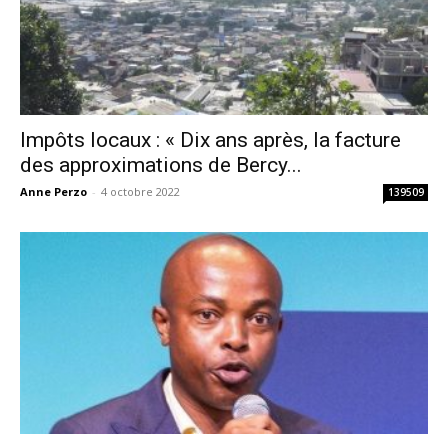
Impôts locaux : « Dix ans après, la facture
des approximations de Bercy...
Anne Perzo
-
4 octobre 2022
139509