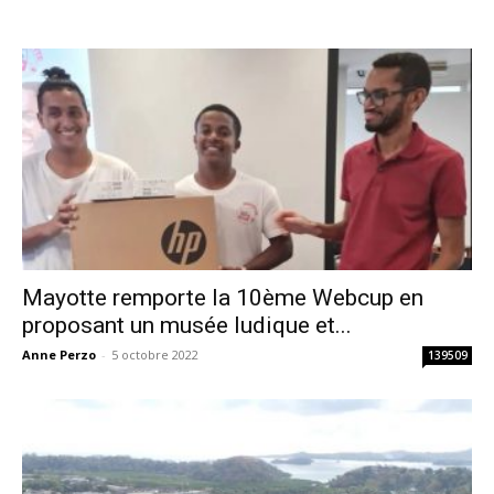
Mayotte remporte la 10ème Webcup en
proposant un musée ludique et...
Anne Perzo
-
5 octobre 2022
139509