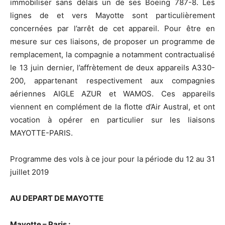
immobiliser sans délais un de ses Boeing 787-8. Les
lignes de et vers Mayotte sont particulièrement
concernées par l’arrêt de cet appareil. Pour être en
mesure sur ces liaisons, de proposer un programme de
remplacement, la compagnie a notamment contractualisé
le 13 juin dernier, l’affrètement de deux appareils A330-
200, appartenant respectivement aux compagnies
aériennes AIGLE AZUR et WAMOS. Ces appareils
viennent en complément de la flotte d’Air Austral, et ont
vocation à opérer en particulier sur les liaisons
MAYOTTE-PARIS.
Programme des vols à ce jour pour la période du 12 au 31
juillet 2019
AU DEPART DE MAYOTTE
Mayotte – Paris :