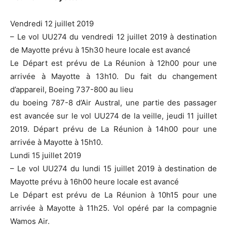
Vendredi 12 juillet 2019
– Le vol UU274 du vendredi 12 juillet 2019 à destination
de Mayotte prévu à 15h30 heure locale est avancé
Le Départ est prévu de La Réunion à 12h00 pour une
arrivée à Mayotte à 13h10. Du fait du changement
d’appareil, Boeing 737-800 au lieu
du boeing 787-8 d’Air Austral, une partie des passager
est avancée sur le vol UU274 de la veille, jeudi 11 juillet
2019. Départ prévu de La Réunion à 14h00 pour une
arrivée à Mayotte à 15h10.
Lundi 15 juillet 2019
– Le vol UU274 du lundi 15 juillet 2019 à destination de
Mayotte prévu à 16h00 heure locale est avancé
Le Départ est prévu de La Réunion à 10h15 pour une
arrivée à Mayotte à 11h25. Vol opéré par la compagnie
Wamos Air.