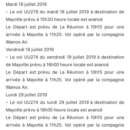
Mardi 16 juillet 2019
– Le vol UU276 du mardi 16 juillet 2019 à destination de
Mayotte prévu à 15h30 heure locale est avancé
Le Départ est prévu de La Réunion à 10h15 pour une
arrivée à Mayotte à 11h25. Vol opéré par la compagnie
Wamos Air.
Vendredi 19 juillet 2019
– Le vol UU274 du vendredi 19 juillet 2019 à destination
de Mayotte prévu à 16h00 heure locale est avancé
Le Départ est prévu de La Réunion à 10h15 pour une
arrivée à Mayotte à 11h25. Vol opéré par la compagnie
Wamos Air.
Lundi 29 juillet 2019
– Le vol UU274 du lundi 29 juillet 2019 à destination de
Mayotte prévu à 16h00 heure locale est avancé
Le Départ est prévu de La Réunion à 10h15 pour une
arrivée à Mayotte à 11h25. Vol opéré par la compagnie