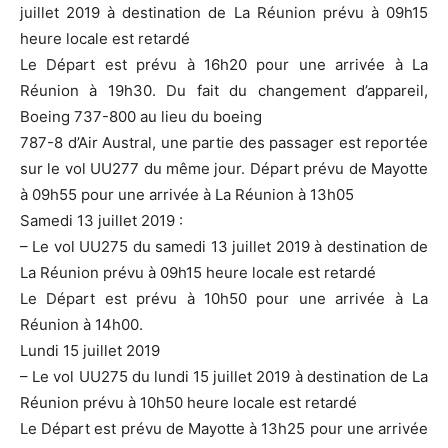
juillet 2019 à destination de La Réunion prévu à 09h15
heure locale est retardé
Le Départ est prévu à 16h20 pour une arrivée à La
Réunion à 19h30. Du fait du changement d’appareil,
Boeing 737-800 au lieu du boeing
787-8 d’Air Austral, une partie des passager est reportée
sur le vol UU277 du même jour. Départ prévu de Mayotte
à 09h55 pour une arrivée à La Réunion à 13h05
Samedi 13 juillet 2019 :
– Le vol UU275 du samedi 13 juillet 2019 à destination de
La Réunion prévu à 09h15 heure locale est retardé
Le Départ est prévu à 10h50 pour une arrivée à La
Réunion à 14h00.
Lundi 15 juillet 2019
– Le vol UU275 du lundi 15 juillet 2019 à destination de La
Réunion prévu à 10h50 heure locale est retardé
Le Départ est prévu de Mayotte à 13h25 pour une arrivée