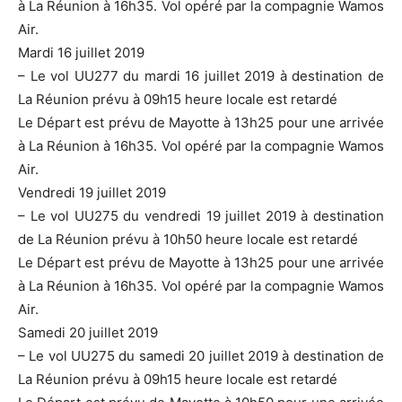
à La Réunion à 16h35. Vol opéré par la compagnie Wamos
Air.
Mardi 16 juillet 2019
– Le vol UU277 du mardi 16 juillet 2019 à destination de
La Réunion prévu à 09h15 heure locale est retardé
Le Départ est prévu de Mayotte à 13h25 pour une arrivée
à La Réunion à 16h35. Vol opéré par la compagnie Wamos
Air.
Vendredi 19 juillet 2019
– Le vol UU275 du vendredi 19 juillet 2019 à destination
de La Réunion prévu à 10h50 heure locale est retardé
Le Départ est prévu de Mayotte à 13h25 pour une arrivée
à La Réunion à 16h35. Vol opéré par la compagnie Wamos
Air.
Samedi 20 juillet 2019
– Le vol UU275 du samedi 20 juillet 2019 à destination de
La Réunion prévu à 09h15 heure locale est retardé