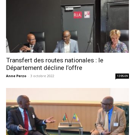
Transfert des routes nationales : le
Département décline l’offre
Anne Perzo
-
3 octobre 2022
139509