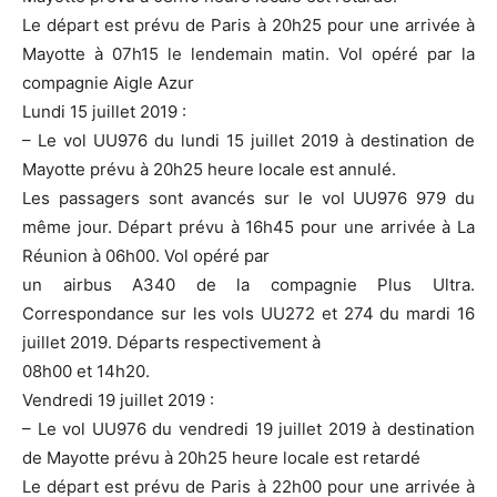
Le départ est prévu de Paris à 20h25 pour une arrivée à
Mayotte à 07h15 le lendemain matin. Vol opéré par la
compagnie Aigle Azur
Lundi 15 juillet 2019 :
– Le vol UU976 du lundi 15 juillet 2019 à destination de
Mayotte prévu à 20h25 heure locale est annulé.
Les passagers sont avancés sur le vol UU976 979 du
même jour. Départ prévu à 16h45 pour une arrivée à La
Réunion à 06h00. Vol opéré par
un airbus A340 de la compagnie Plus Ultra.
Correspondance sur les vols UU272 et 274 du mardi 16
juillet 2019. Départs respectivement à
08h00 et 14h20.
Vendredi 19 juillet 2019 :
– Le vol UU976 du vendredi 19 juillet 2019 à destination
de Mayotte prévu à 20h25 heure locale est retardé
Le départ est prévu de Paris à 22h00 pour une arrivée à