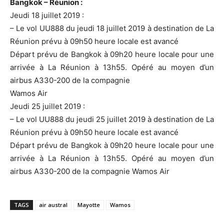
Bangkok – Réunion :
Jeudi 18 juillet 2019 :
– Le vol UU888 du jeudi 18 juillet 2019 à destination de La
Réunion prévu à 09h50 heure locale est avancé
Départ prévu de Bangkok à 09h20 heure locale pour une
arrivée à La Réunion à 13h55. Opéré au moyen d’un
airbus A330-200 de la compagnie
Wamos Air
Jeudi 25 juillet 2019 :
– Le vol UU888 du jeudi 25 juillet 2019 à destination de La
Réunion prévu à 09h50 heure locale est avancé
Départ prévu de Bangkok à 09h20 heure locale pour une
arrivée à La Réunion à 13h55. Opéré au moyen d’un
airbus A330-200 de la compagnie Wamos Air
TAGS
air austral
Mayotte
Wamos