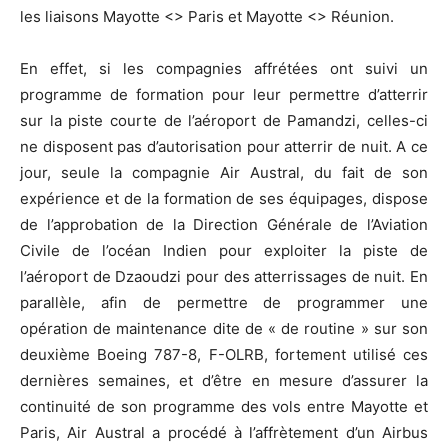
les liaisons Mayotte <> Paris et Mayotte <> Réunion.
En effet, si les compagnies affrétées ont suivi un
programme de formation pour leur permettre d’atterrir
sur la piste courte de l’aéroport de Pamandzi, celles-ci
ne disposent pas d’autorisation pour atterrir de nuit. A ce
jour, seule la compagnie Air Austral, du fait de son
expérience et de la formation de ses équipages, dispose
de l’approbation de la Direction Générale de l’Aviation
Civile de l’océan Indien pour exploiter la piste de
l’aéroport de Dzaoudzi pour des atterrissages de nuit. En
parallèle, afin de permettre de programmer une
opération de maintenance dite de « de routine » sur son
deuxième Boeing 787-8, F-OLRB, fortement utilisé ces
dernières semaines, et d’être en mesure d’assurer la
continuité de son programme des vols entre Mayotte et
Paris, Air Austral a procédé à l’affrètement d’un Airbus