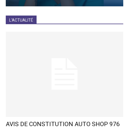
JE M'INCRIS
L'ACTUALITÉ
AVIS DE CONSTITUTION AUTO SHOP 976