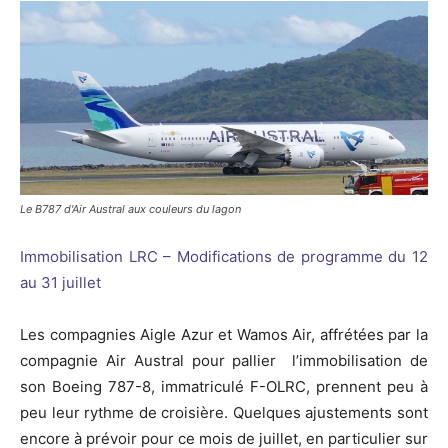
Le B787 d'Air Austral aux couleurs du lagon
Immobilisation LRC – Modifications de programme du 12
au 31 juillet
Les compagnies Aigle Azur et Wamos Air, affrétées par la
compagnie Air Austral pour pallier l’immobilisation de
son Boeing 787-8, immatriculé F-OLRC, prennent peu à
peu leur rythme de croisière. Quelques ajustements sont
encore à prévoir pour ce mois de juillet, en particulier sur