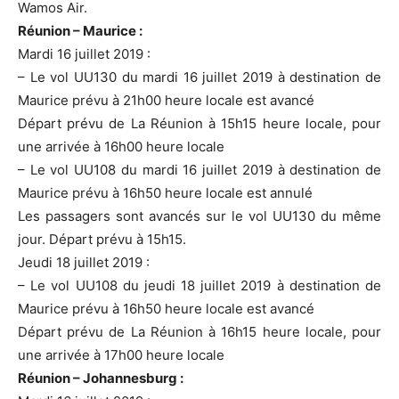
Wamos Air.
Réunion – Maurice :
Mardi 16 juillet 2019 :
– Le vol UU130 du mardi 16 juillet 2019 à destination de
Maurice prévu à 21h00 heure locale est avancé
Départ prévu de La Réunion à 15h15 heure locale, pour
une arrivée à 16h00 heure locale
– Le vol UU108 du mardi 16 juillet 2019 à destination de
Maurice prévu à 16h50 heure locale est annulé
Les passagers sont avancés sur le vol UU130 du même
jour. Départ prévu à 15h15.
Jeudi 18 juillet 2019 :
– Le vol UU108 du jeudi 18 juillet 2019 à destination de
Maurice prévu à 16h50 heure locale est avancé
Départ prévu de La Réunion à 16h15 heure locale, pour
une arrivée à 17h00 heure locale
Réunion – Johannesburg :