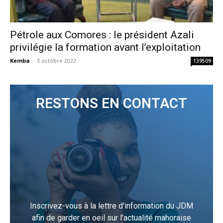
Pétrole aux Comores : le président Azali
privilégie la formation avant l’exploitation
Kemba
-
3 octobre 2022
139509
RESTONS EN CONTACT
Inscrivez-vous à la lettre d'information du JDM
afin de garder en oeil sur l'actualité mahoraise