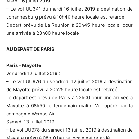
Mardi 16 juillet 2019 :
– Le vol UU341 du mardi 16 juillet 2019 à destination de
Johannesburg prévu à 10h40 heure locale est retardé.
Départ prévu de La Réunion à 20h45 heure locale, pour
une arrivée à 23h00 heure locale
AU DEPART DE PARIS
Paris – Mayotte :
Vendredi 12 juillet 2019 :
– Le vol UU976 du vendredi 12 juillet 2019 à destination
de Mayotte prévu à 20h25 heure locale est retardé.
Le départ est prévu de Paris à 22h00 pour une arrivée à
Mayotte à 08h50 le lendemain matin. Vol opéré par la
compagnie Wamos Air
Samedi 13 juillet 2019 :
– Le vol UU978 du samedi 13 juillet 2019 à destination de
Mayotte prévu à 08h10 heure locale est retardé.