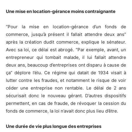
Une mise en location-gérance moins contraignante
“Pour la mise en location-gérance d’un fonds de
commerce, jusqu’à présent il fallait attendre deux ans”
après la création dudit commerce, explique le sénateur.
Avec sa loi, ce délai est abrogé. “Par exemple, avant, un
entrepreneur qui tombait malade, il lui fallait attendre
deux ans, beaucoup d’entreprises ont disparu à cause de
ça” déplore l’élu. Ce régime qui datait de 1934 visait à
lutter contre les fraudes, et notamment le risque de voir
céder une entreprise non rentable. Le délai de 2 ans
sécurisait donc le nouveau gérant. D’autres dispositifs
permettent, en cas de fraude, de révoquer la cession du
fonds de commerce, la loi n’avait donc plus lieu d’être.
Une durée de vie plus longue des entreprises