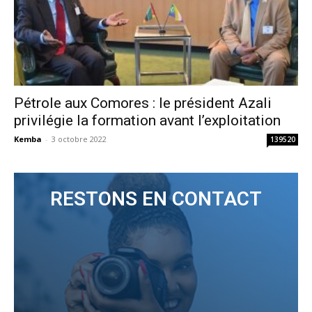
Pétrole aux Comores : le président Azali
privilégie la formation avant l’exploitation
Kemba
-
3 octobre 2022
139520
RESTONS EN CONTACT