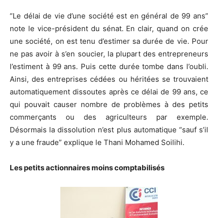
“Le délai de vie d’une société est en général de 99 ans”
note le vice-président du sénat. En clair, quand on crée
une société, on est tenu d’estimer sa durée de vie. Pour
ne pas avoir à s’en soucier, la plupart des entrepreneurs
l’estiment à 99 ans. Puis cette durée tombe dans l’oubli.
Ainsi, des entreprises cédées ou héritées se trouvaient
automatiquement dissoutes après ce délai de 99 ans, ce
qui pouvait causer nombre de problèmes à des petits
commerçants ou des agriculteurs par exemple.
Désormais la dissolution n’est plus automatique “sauf s’il
y a une fraude” explique le Thani Mohamed Soilihi.
Les petits actionnaires moins comptabilisés