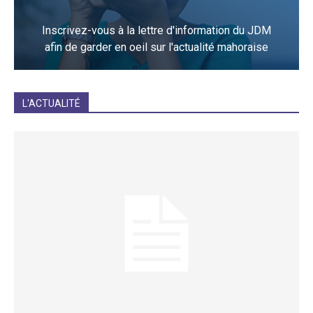
Inscrivez-vous à la lettre d'information du JDM
afin de garder en oeil sur l'actualité mahoraise
JE M'INCRIS
L'ACTUALITÉ