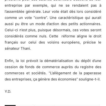
entreprise par exemple, qui ne se rendaient pas à
l’assemblée générale. Leur vote était dès lors considéré
comme un vote “contre”. Une caractéristique qui aurait
aussi pu être un mode d’action des petits actionnaires.
Celui-ci n’est plus, puisque désormais, ces votes seront
considérés comme nuls. Cette réforme aligne le droit
français sur celui des voisins européens, précise le
sénateur Thani.
Enfin, la loi prévoit la dématérialisation du dépôt d’une
cession de fonds de commerce auprès du registre des
commerces et sociétés. “L’allègement de la paperasse
des entreprises, ça génère des économies” souligne-t-il.
Y.D.