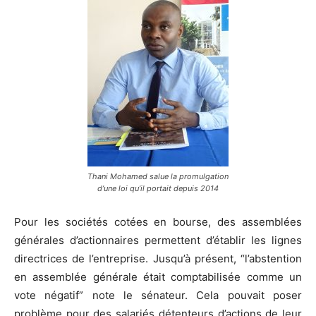
Thani Mohamed salue la promulgation
d’une loi qu’il portait depuis 2014
Pour les sociétés cotées en bourse, des assemblées
générales d’actionnaires permettent d’établir les lignes
directrices de l’entreprise. Jusqu’à présent, “l’abstention
en assemblée générale était comptabilisée comme un
vote négatif” note le sénateur. Cela pouvait poser
problème pour des salariés détenteurs d’actions de leur