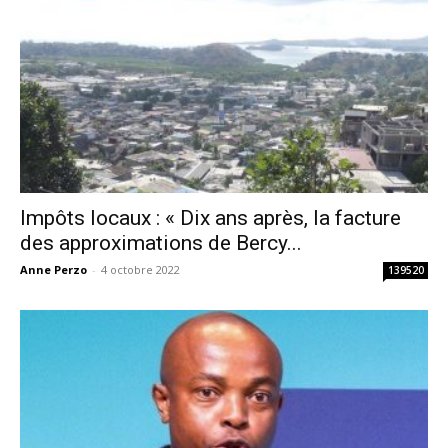
Impôts locaux : « Dix ans après, la facture
des approximations de Bercy...
Anne Perzo
-
4 octobre 2022
139520