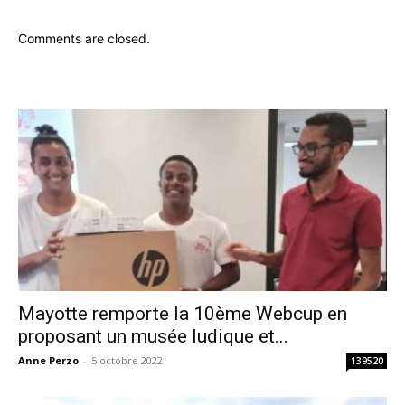
Comments are closed.
Mayotte remporte la 10ème Webcup en
proposant un musée ludique et...
Anne Perzo
-
5 octobre 2022
139520