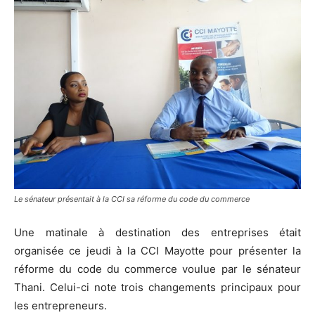
Le sénateur présentait à la CCI sa réforme du code du commerce
Une matinale à destination des entreprises était
organisée ce jeudi à la CCI Mayotte pour présenter la
réforme du code du commerce voulue par le sénateur
Thani. Celui-ci note trois changements principaux pour
les entrepreneurs.