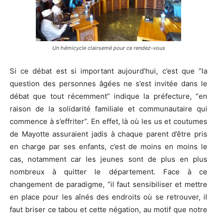
Un hémicycle clairsemé pour ce rendez-vous
Si ce débat est si important aujourd’hui, c’est que “la
question des personnes âgées ne s’est invitée dans le
débat que tout récemment” indique la préfecture, “en
raison de la solidarité familiale et communautaire qui
commence à s’effriter”. En effet, là où les us et coutumes
de Mayotte assuraient jadis à chaque parent d’être pris
en charge par ses enfants, c’est de moins en moins le
cas, notamment car les jeunes sont de plus en plus
nombreux à quitter le département. Face à ce
changement de paradigme, “il faut sensibiliser et mettre
en place pour les aînés des endroits où se retrouver, il
faut briser ce tabou et cette négation, au motif que notre