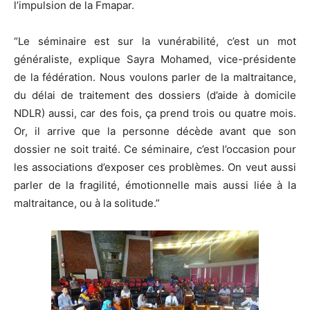
l’impulsion de la Fmapar.
“Le séminaire est sur la vunérabilité, c’est un mot
généraliste, explique Sayra Mohamed, vice-présidente
de la fédération. Nous voulons parler de la maltraitance,
du délai de traitement des dossiers (d’aide à domicile
NDLR) aussi, car des fois, ça prend trois ou quatre mois.
Or, il arrive que la personne décède avant que son
dossier ne soit traité. Ce séminaire, c’est l’occasion pour
les associations d’exposer ces problèmes. On veut aussi
parler de la fragilité, émotionnelle mais aussi liée à la
maltraitance, ou à la solitude.”