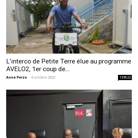
L’interco de Petite Terre élue au programme
AVELO2, 1er coup de...
Anne Perzo
-
4 octobre 2022
139522