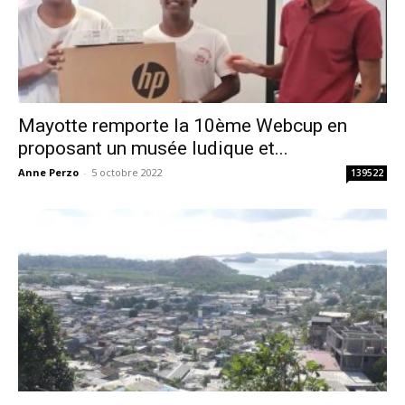
Mayotte remporte la 10ème Webcup en
proposant un musée ludique et...
Anne Perzo
-
5 octobre 2022
139522