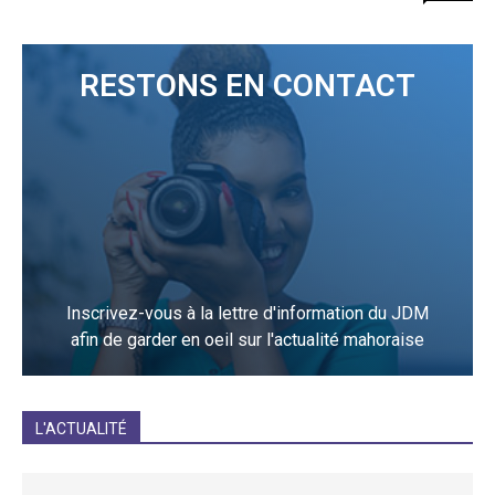
RESTONS EN CONTACT
Inscrivez-vous à la lettre d'information du JDM
afin de garder en oeil sur l'actualité mahoraise
JE M'INCRIS
L'ACTUALITÉ