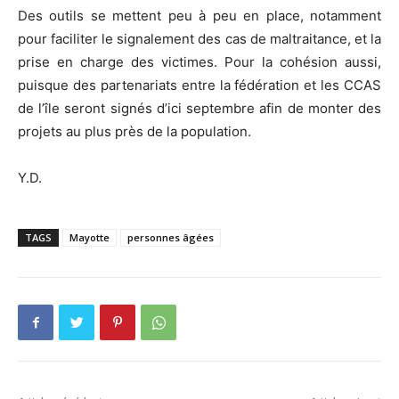
Des outils se mettent peu à peu en place, notamment
pour faciliter le signalement des cas de maltraitance, et la
prise en charge des victimes. Pour la cohésion aussi,
puisque des partenariats entre la fédération et les CCAS
de l’île seront signés d’ici septembre afin de monter des
projets au plus près de la population.
Y.D.
TAGS
Mayotte
personnes âgées