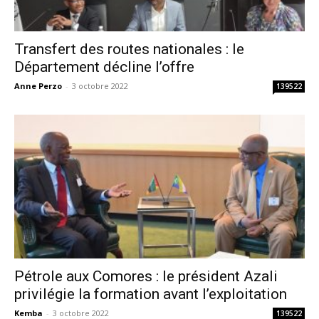
Transfert des routes nationales : le
Département décline l’offre
Anne Perzo
-
3 octobre 2022
139522
Pétrole aux Comores : le président Azali
privilégie la formation avant l’exploitation
Kemba
-
3 octobre 2022
139522