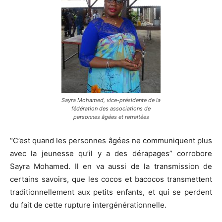
Sayra Mohamed, vice-présidente de la
fédération des associations de
personnes âgées et retraitées
“C’est quand les personnes âgées ne communiquent plus
avec la jeunesse qu’il y a des dérapages” corrobore
Sayra Mohamed. Il en va aussi de la transmission de
certains savoirs, que les cocos et bacocos transmettent
traditionnellement aux petits enfants, et qui se perdent
du fait de cette rupture intergénérationnelle.