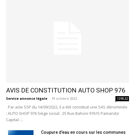
AVIS DE CONSTITUTION AUTO SHOP 976
Service annonce légale
-
19 octobre 2022
139522
Par acte SSP du 14/09/2022, il a été constitué une SAS dénommée
: AUTO SHOP 976 Siège social : 25 Rue Bahoni 97615 Pamandzi
Capital :...
Coupure d’eau en cours sur les communes