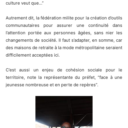
culture veut que…”
Autrement dit, la fédération milite pour la création d’outils
communautaires pour assurer une continuité dans
l’attention portée aux personnes âgées, sans nier les
changements de société. Il faut s’adapter, en somme, car
des maisons de retraite à la mode métropolitaine seraient
difficilement acceptées ici.
C’est aussi un enjeu de cohésion sociale pour le
territoire, note la représentante du préfet, “face à une
jeunesse nombreuse et en perte de repères”.