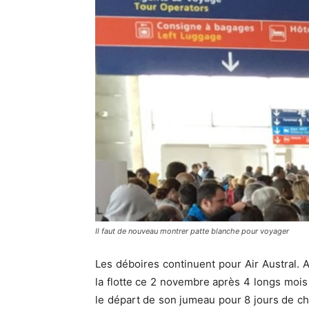
Il faut de nouveau montrer patte blanche pour voyager
Les déboires continuent pour Air Austral. 
la flotte ce 2 novembre après 4 longs mois 
le départ de son jumeau pour 8 jours de ch