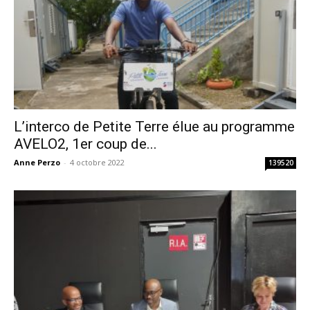
L’interco de Petite Terre élue au programme
AVELO2, 1er coup de...
Anne Perzo
-
4 octobre 2022
139520