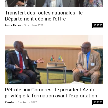
Transfert des routes nationales : le
Département décline l’offre
Anne Perzo
-
3 octobre 2022
139520
Pétrole aux Comores : le président Azali
privilégie la formation avant l’exploitation
Kemba
-
3 octobre 2022
139520