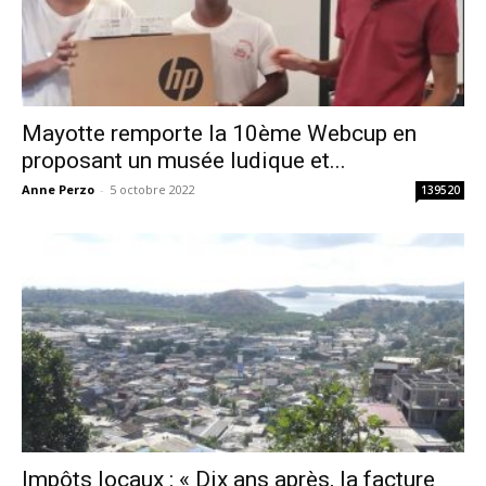
Mayotte remporte la 10ème Webcup en
proposant un musée ludique et...
Anne Perzo
-
5 octobre 2022
139520
Impôts locaux : « Dix ans après, la facture