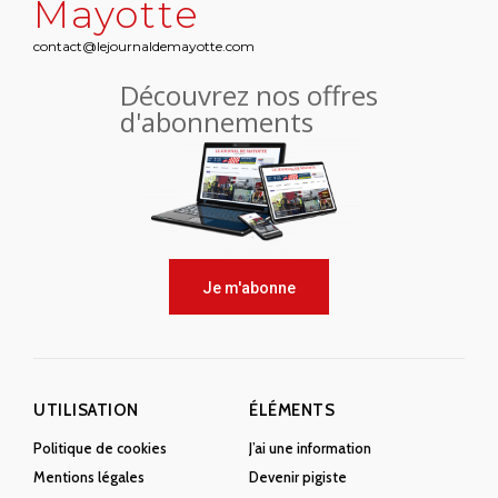
Mayotte
contact@lejournaldemayotte.com
Découvrez nos offres
d'abonnements
Je m'abonne
UTILISATION
ÉLÉMENTS
Politique de cookies
J’ai une information
Mentions légales
Devenir pigiste