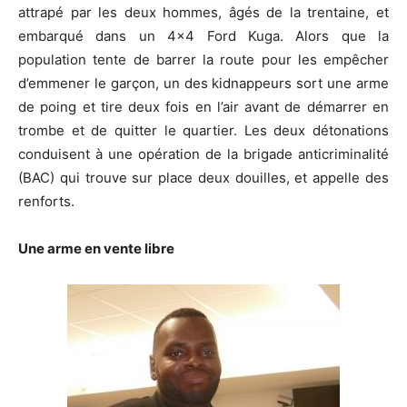
attrapé par les deux hommes, âgés de la trentaine, et
embarqué dans un 4×4 Ford Kuga. Alors que la
population tente de barrer la route pour les empêcher
d’emmener le garçon, un des kidnappeurs sort une arme
de poing et tire deux fois en l’air avant de démarrer en
trombe et de quitter le quartier. Les deux détonations
conduisent à une opération de la brigade anticriminalité
(BAC) qui trouve sur place deux douilles, et appelle des
renforts.
Une arme en vente libre