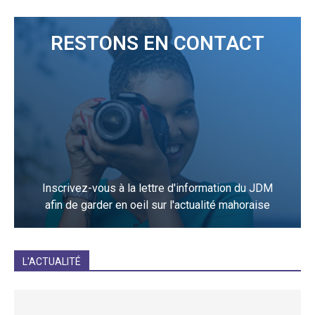
RESTONS EN CONTACT
Inscrivez-vous à la lettre d'information du JDM
afin de garder en oeil sur l'actualité mahoraise
JE M'INCRIS
L'ACTUALITÉ