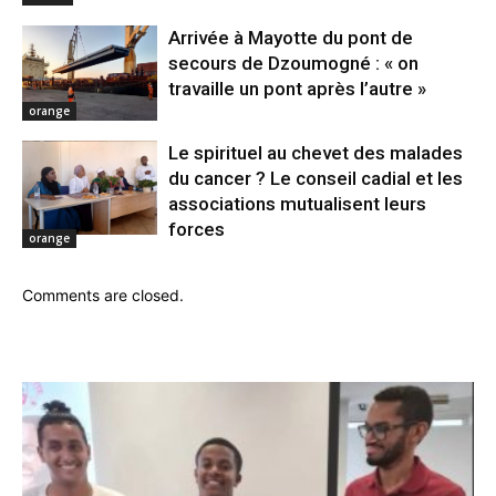
Arrivée à Mayotte du pont de
secours de Dzoumogné : « on
travaille un pont après l’autre »
orange
Le spirituel au chevet des malades
du cancer ? Le conseil cadial et les
associations mutualisent leurs
forces
orange
Comments are closed.