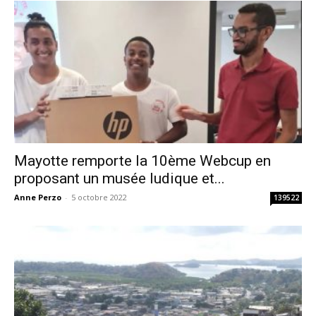
Mayotte remporte la 10ème Webcup en
proposant un musée ludique et...
Anne Perzo
-
5 octobre 2022
139522