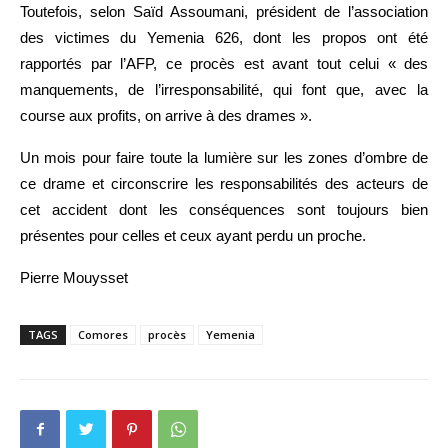
Toutefois, selon Saïd Assoumani, président de l’association
des victimes du Yemenia 626, dont les propos ont été
rapportés par l’AFP, ce procès est avant tout celui « des
manquements, de l’irresponsabilité, qui font que, avec la
course aux profits, on arrive à des drames ».
Un mois pour faire toute la lumière sur les zones d’ombre de
ce drame et circonscrire les responsabilités des acteurs de
cet accident dont les conséquences sont toujours bien
présentes pour celles et ceux ayant perdu un proche.
Pierre Mouysset
TAGS
Comores
procès
Yemenia