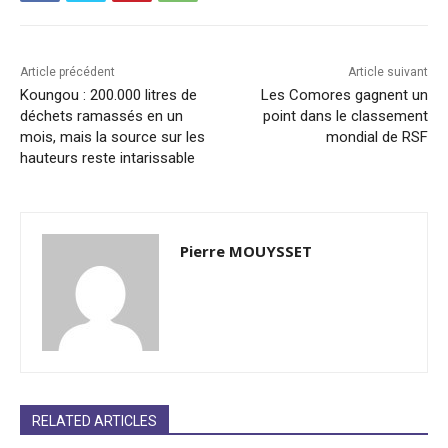
Article précédent
Article suivant
Koungou : 200.000 litres de
Les Comores gagnent un
déchets ramassés en un
point dans le classement
mois, mais la source sur les
mondial de RSF
hauteurs reste intarissable
Pierre MOUYSSET
RELATED ARTICLES