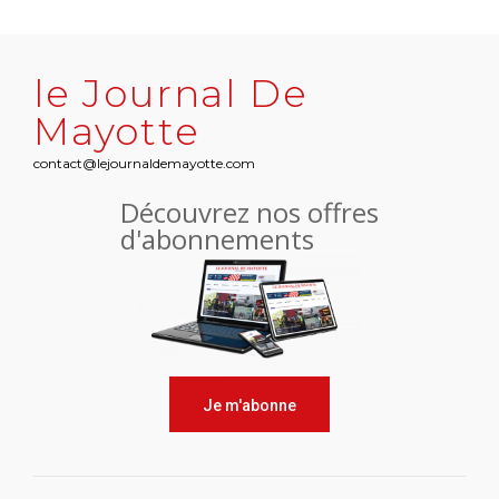
le Journal De
Mayotte
contact@lejournaldemayotte.com
Découvrez nos offres
d'abonnements
Je m'abonne