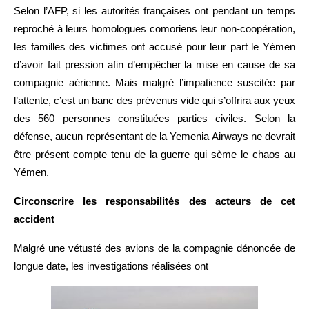
Selon l’AFP, si les autorités françaises ont pendant un temps
reproché à leurs homologues comoriens leur non-coopération,
les familles des victimes ont accusé pour leur part le Yémen
d’avoir fait pression afin d’empêcher la mise en cause de sa
compagnie aérienne. Mais malgré l’impatience suscitée par
l’attente, c’est un banc des prévenus vide qui s’offrira aux yeux
des 560 personnes constituées parties civiles. Selon la
défense, aucun représentant de la Yemenia Airways ne devrait
être présent compte tenu de la guerre qui sème le chaos au
Yémen.
Circonscrire les responsabilités des acteurs de cet
accident
Malgré une vétusté des avions de la compagnie dénoncée de
longue date, les investigations réalisées ont