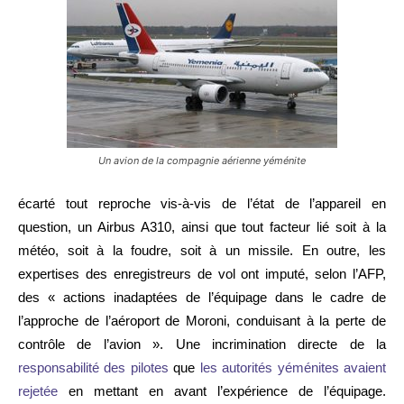
Un avion de la compagnie aérienne yéménite
écarté tout reproche vis-à-vis de l’état de l’appareil en
question, un Airbus A310, ainsi que tout facteur lié soit à la
météo, soit à la foudre, soit à un missile. En outre, les
expertises des enregistreurs de vol ont imputé, selon l’AFP,
des « actions inadaptées de l’équipage dans le cadre de
l’approche de l’aéroport de Moroni, conduisant à la perte de
contrôle de l’avion ». Une incrimination directe de la
responsabilité des pilotes
que
les autorités yéménites avaient
rejetée
en mettant en avant l’expérience de l’équipage.