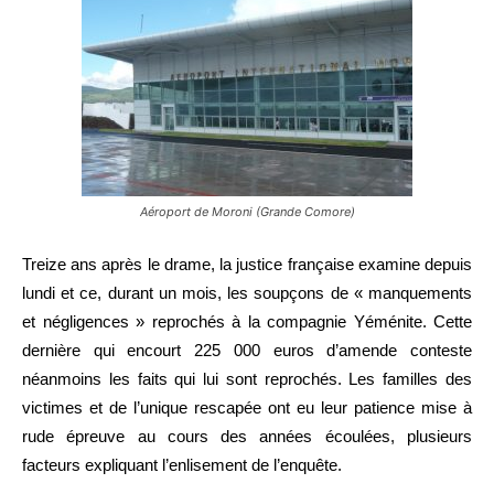
Aéroport de Moroni (Grande Comore)
Treize ans après le drame, la justice française examine depuis
lundi et ce, durant un mois, les soupçons de « manquements
et négligences » reprochés à la compagnie Yéménite. Cette
dernière qui encourt 225 000 euros d’amende conteste
néanmoins les faits qui lui sont reprochés. Les familles des
victimes et de l’unique rescapée ont eu leur patience mise à
rude épreuve au cours des années écoulées, plusieurs
facteurs expliquant l’enlisement de l’enquête.