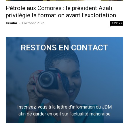
Pétrole aux Comores : le président Azali
privilégie la formation avant l’exploitation
Kemba
-
3 octobre 2022
139522
RESTONS EN CONTACT
Inscrivez-vous à la lettre d'information du JDM
afin de garder en oeil sur l'actualité mahoraise