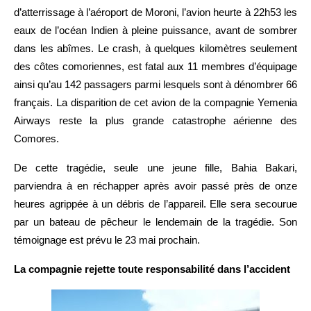
d’atterrissage à l’aéroport de Moroni, l’avion heurte à 22h53 les
eaux de l’océan Indien à pleine puissance, avant de sombrer
dans les abîmes. Le crash, à quelques kilomètres seulement
des côtes comoriennes, est fatal aux 11 membres d’équipage
ainsi qu’au 142 passagers parmi lesquels sont à dénombrer 66
français. La disparition de cet avion de la compagnie Yemenia
Airways reste la plus grande catastrophe aérienne des
Comores.
De cette tragédie, seule une jeune fille, Bahia Bakari,
parviendra à en réchapper après avoir passé près de onze
heures agrippée à un débris de l’appareil. Elle sera secourue
par un bateau de pêcheur le lendemain de la tragédie. Son
témoignage est prévu le 23 mai prochain.
La compagnie rejette toute responsabilité dans l’accident