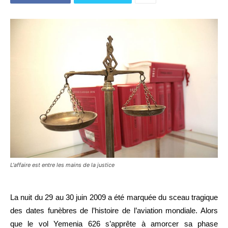
L'affaire est entre les mains de la justice
La nuit du 29 au 30 juin 2009 a été marquée du sceau tragique
des dates funèbres de l’histoire de l’aviation mondiale. Alors
que le vol Yemenia 626 s’apprête à amorcer sa phase