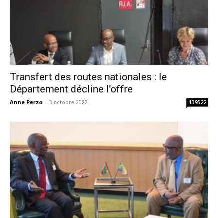
Transfert des routes nationales : le
Département décline l’offre
Anne Perzo
-
3 octobre 2022
139522