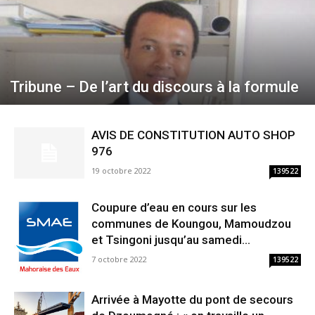
Tribune – De l’art du discours à la formule
AVIS DE CONSTITUTION AUTO SHOP
976
19 octobre 2022
139522
Coupure d’eau en cours sur les
communes de Koungou, Mamoudzou
et Tsingoni jusqu’au samedi...
7 octobre 2022
139522
Arrivée à Mayotte du pont de secours