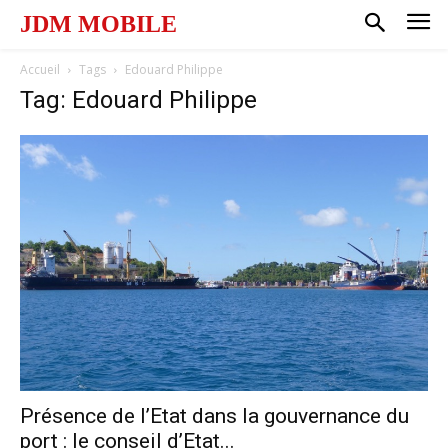
JDM MOBILE
Accueil
Tags
Edouard Philippe
Tag: Edouard Philippe
Présence de l’Etat dans la gouvernance du
port : le conseil d’Etat...