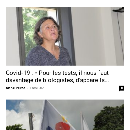
Covid-19 : « Pour les tests, il nous faut
davantage de biologistes, d’appareils...
Anne Perzo
-
1 mai 2020
0