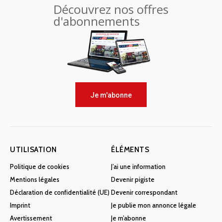
Découvrez nos offres
d'abonnements
Je m'abonne
UTILISATION
ÉLÉMENTS
Politique de cookies
J’ai une information
Mentions légales
Devenir pigiste
Déclaration de confidentialité (UE)
Devenir correspondant
Imprint
Je publie mon annonce légale
Avertissement
Je m’abonne