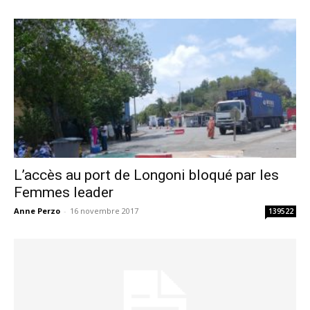
L’accès au port de Longoni bloqué par les
Femmes leader
Anne Perzo
-
16 novembre 2017
139522