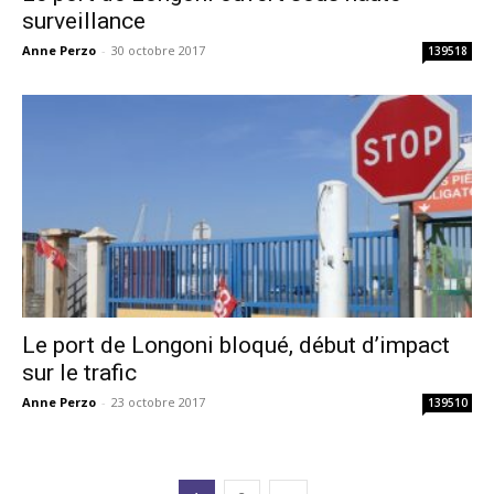
surveillance
Anne Perzo
-
30 octobre 2017
139518
Le port de Longoni bloqué, début d’impact
sur le trafic
Anne Perzo
-
23 octobre 2017
139510