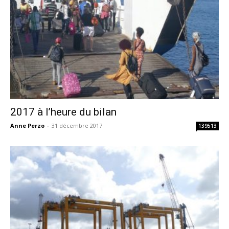
2017 à l’heure du bilan
Anne Perzo
-
31 décembre 2017
139513